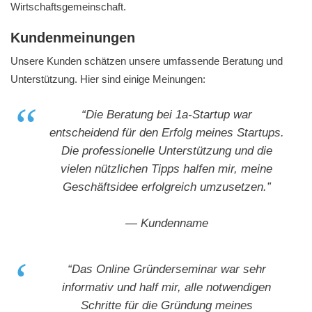
Wirtschaftsgemeinschaft.
Kundenmeinungen
Unsere Kunden schätzen unsere umfassende Beratung und
Unterstützung. Hier sind einige Meinungen:
“Die Beratung bei 1a-Startup war
entscheidend für den Erfolg meines Startups.
Die professionelle Unterstützung und die
vielen nützlichen Tipps halfen mir, meine
Geschäftsidee erfolgreich umzusetzen.”
— Kundenname
“Das Online Gründerseminar war sehr
informativ und half mir, alle notwendigen
Schritte für die Gründung meines