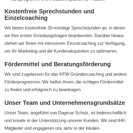
Kostenfreie Sprechstunden und
Einzelcoaching
Wir bieten kostenfreie 30-minütige Sprechstunden an, in denen
wir Ihre ersten Gründungsfragen beantworten. Darüber hinaus
stehen wir Ihnen mit intensivem Einzelcoaching zur Verfügung,
um Ihr Marketing und die Kundenakquisition zu optimieren.
Fördermittel und Beratungsförderung
Wir sind zugelassen für das KFW Gründercoaching und andere
Förderprogramme. Wir helfen Ihnen, die richtigen Fördermittel
zu finden und erfolgreich zu beantragen.
Unser Team und Unternehmensgrundsätze
Unser Team, angeführt von Dagmar Schulz, ist leidenschaftlich
und kreativ in der Unterstützung unserer Kunden. Wir sind IHK-
Mitglieder und engagieren uns aktiv in der lokalen