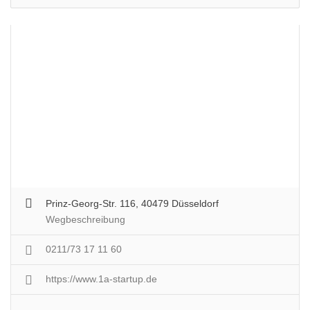
Prinz-Georg-Str. 116, 40479 Düsseldorf
Wegbeschreibung
0211/73 17 11 60
https://www.1a-startup.de