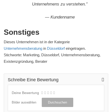
Unternehmens zu verstehen.”
— Kundenname
Sonstiges
Dieses Unternehmen ist in der Kategorie
Unternehmensberatung
in
Düsseldorf
eingetragen.
Stichworte: Marketing, Düsseldorf, Unternehmensberatung,
Existenzgründung, Berater
Schreibe Eine Bewertung
Deine Bewertung
Bilder auswählen
Durchsuchen