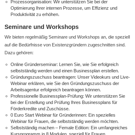
Prozessorganisation: Wir unterstützen Sie bei der
Optimierung Ihrer internen Prozesse, um Effizienz und
Produktivität zu erhöhen.
Seminare und Workshops
Wir bieten regelmäßig Seminare und Workshops an, die speziell
auf die Bedürfnisse von Existenzgründern zugeschnitten sind.
Dazu gehören:
Online Gründerseminar: Lernen Sie, wie Sie erfolgreich
selbstständig werden und einen Businessplan erstellen.
Gründungszuschuss beantragen: Unser Videokurs und Live-
Webinar erklären, wie Sie den Gründungszuschuss der
Arbeitsagentur erfolgreich beantragen können.
Professionelle Businessplan-Prüfung: Wir unterstützen Sie
bei der Erstellung und Prüfung Ihres Businessplans für
Förderkredite und Zuschüsse.
0 Euro Start Webinar für Gründerinnen: Ein spezielles
Webinar für Frauen, die selbstständig werden möchten.
Selbstständig machen – Female Edition: Ein umfangreiches
Kursprogramm in 8 Modulen, speziell für Frauen.