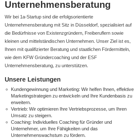
Unternehmensberatung
Wir bei 1a-Startup sind die erfolgsorientierte
Unternehmensberatung mit Sitz in Düsseldorf, spezialisiert auf
die Bedürfnisse von Existenzgründern, Freiberuflern sowie
kleinen und mittelständischen Unternehmen. Unser Ziel ist es,
Ihnen mit qualifizierter Beratung und staatlichen Fördermitteln,
wie dem KFW Gründercoaching und der ESF
Unternehmensberatung, zu unterstützen.
Unsere Leistungen
Kundengewinnung und Marketing: Wir helfen Ihnen, effektive
Marketingstrategien zu entwickeln und Ihre Kundenbasis zu
erweitern.
Vertrieb: Wir optimieren Ihre Vertriebsprozesse, um Ihren
Umsatz zu steigern.
Coaching: Individuelles Coaching für Gründer und
Unternehmer, um Ihre Fähigkeiten und das
Unternehmenswachstum zu fördern.