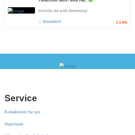
Schreibe die erste Bewertung!
Düsseldorf
1.1 km
Service
Kontaktieren Sie uns
Impressum