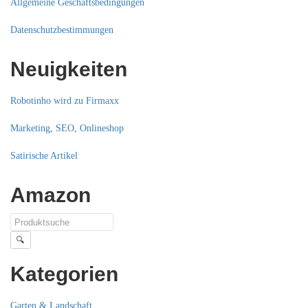
Allgemeine Geschäftsbedingungen
Datenschutzbestimmungen
Neuigkeiten
Robotinho wird zu Firmaxx
Marketing, SEO, Onlineshop
Satirische Artikel
Amazon
🔍
Kategorien
Garten & Landschaft