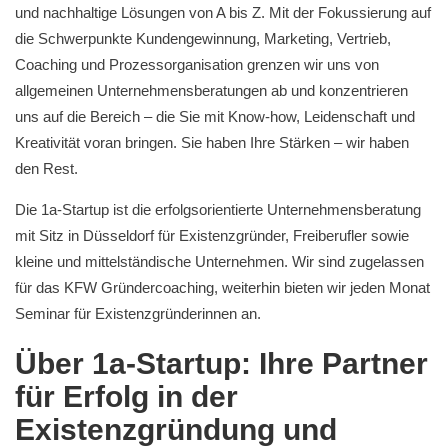
und nachhaltige Lösungen von A bis Z. Mit der Fokussierung auf
die Schwerpunkte Kundengewinnung, Marketing, Vertrieb,
Coaching und Prozessorganisation grenzen wir uns von
allgemeinen Unternehmensberatungen ab und konzentrieren
uns auf die Bereich – die Sie mit Know-how, Leidenschaft und
Kreativität voran bringen. Sie haben Ihre Stärken – wir haben
den Rest.
Die 1a-Startup ist die erfolgsorientierte Unternehmensberatung
mit Sitz in Düsseldorf für Existenzgründer, Freiberufler sowie
kleine und mittelständische Unternehmen. Wir sind zugelassen
für das KFW Gründercoaching, weiterhin bieten wir jeden Monat
Seminar für Existenzgründerinnen an.
Über 1a-Startup: Ihre Partner
für Erfolg in der
Existenzgründung und