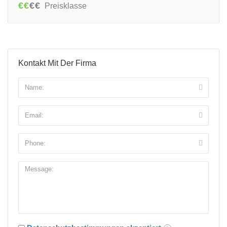
€
€
€
€
Preisklasse
Kontakt Mit Der Firma