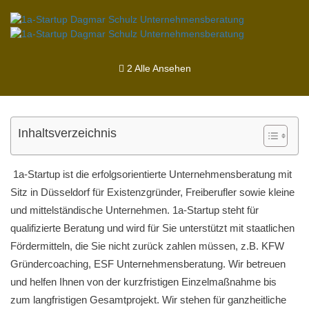
2 Alle Ansehen
Inhaltsverzeichnis
1a-Startup ist die erfolgsorientierte Unternehmensberatung mit
Sitz in Düsseldorf für Existenzgründer, Freiberufler sowie kleine
und mittelständische Unternehmen. 1a-Startup steht für
qualifizierte Beratung und wird für Sie unterstützt mit staatlichen
Fördermitteln, die Sie nicht zurück zahlen müssen, z.B. KFW
Gründercoaching, ESF Unternehmensberatung. Wir betreuen
und helfen Ihnen von der kurzfristigen Einzelmaßnahme bis
zum langfristigen Gesamtprojekt. Wir stehen für ganzheitliche