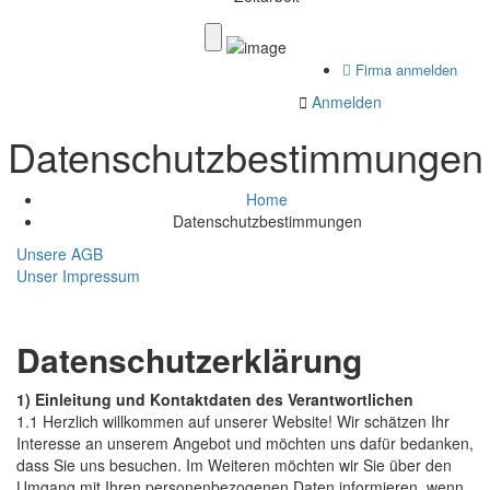
Firma anmelden
Anmelden
Datenschutzbestimmungen
Home
Datenschutzbestimmungen
Unsere AGB
Unser Impressum
Datenschutzerklärung
1) Einleitung und Kontaktdaten des Verantwortlichen
1.1 Herzlich willkommen auf unserer Website! Wir schätzen Ihr
Interesse an unserem Angebot und möchten uns dafür bedanken,
dass Sie uns besuchen. Im Weiteren möchten wir Sie über den
Umgang mit Ihren personenbezogenen Daten informieren, wenn