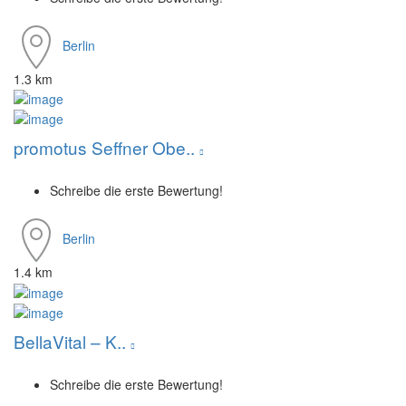
Berlin
1.3 km
promotus Seffner Obe..
Schreibe die erste Bewertung!
Berlin
1.4 km
BellaVital – K..
Schreibe die erste Bewertung!