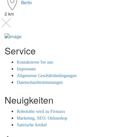
Berlin
2 km
Service
Kontaktieren Sie uns
Impressum
Allgemeine Geschäftsbedingungen
Datenschutzbestimmungen
Neuigkeiten
Robotinho wird zu Firmaxx
Marketing, SEO, Onlineshop
Satirische Artikel