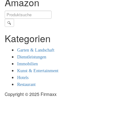
Amazon
🔍
Kategorien
Garten & Landschaft
Dienstleistungen
Immobilien
Kunst & Entertainment
Hotels
Restaurant
Copyright © 2025 Firmaxx