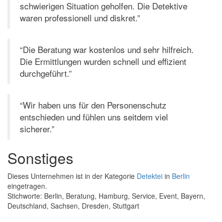
schwierigen Situation geholfen. Die Detektive
waren professionell und diskret.”
“Die Beratung war kostenlos und sehr hilfreich.
Die Ermittlungen wurden schnell und effizient
durchgeführt.”
“Wir haben uns für den Personenschutz
entschieden und fühlen uns seitdem viel
sicherer.”
Sonstiges
Dieses Unternehmen ist in der Kategorie
Detektei
in
Berlin
eingetragen.
Stichworte: Berlin, Beratung, Hamburg, Service, Event, Bayern,
Deutschland, Sachsen, Dresden, Stuttgart