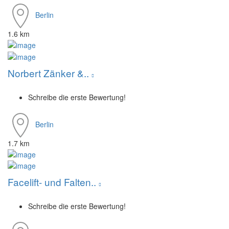
Berlin
1.6 km
Norbert Zänker &..
Schreibe die erste Bewertung!
Berlin
1.7 km
Facelift- und Falten..
Schreibe die erste Bewertung!