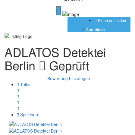
Firma anmelden
Anmelden
ADLATOS Detektei
Berlin
Geprüft
Bewertung hinzufügen
Teilen
Speichern