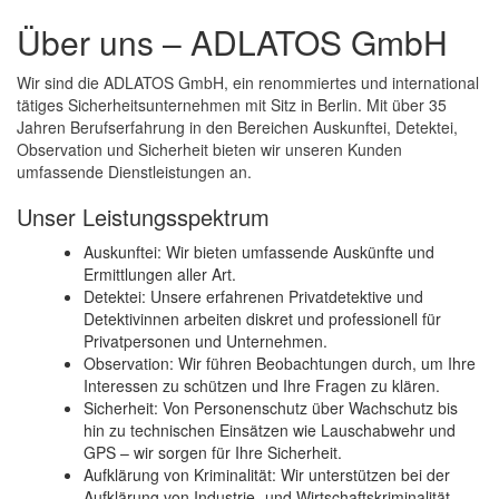
Über uns – ADLATOS GmbH
Wir sind die ADLATOS GmbH, ein renommiertes und international
tätiges Sicherheitsunternehmen mit Sitz in Berlin. Mit über 35
Jahren Berufserfahrung in den Bereichen Auskunftei, Detektei,
Observation und Sicherheit bieten wir unseren Kunden
umfassende Dienstleistungen an.
Unser Leistungsspektrum
Auskunftei: Wir bieten umfassende Auskünfte und
Ermittlungen aller Art.
Detektei: Unsere erfahrenen Privatdetektive und
Detektivinnen arbeiten diskret und professionell für
Privatpersonen und Unternehmen.
Observation: Wir führen Beobachtungen durch, um Ihre
Interessen zu schützen und Ihre Fragen zu klären.
Sicherheit: Von Personenschutz über Wachschutz bis
hin zu technischen Einsätzen wie Lauschabwehr und
GPS – wir sorgen für Ihre Sicherheit.
Aufklärung von Kriminalität: Wir unterstützen bei der
Aufklärung von Industrie- und Wirtschaftskriminalität