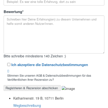
Bewertung
*
Bitte schreibe mindestens 140 Zeichen :)
Ich akzeptiere die Datenschutzbestimmungen
Stimmen Sie unseren AGB & Datenschutzbestimmungen für das
Veröffentlichen Ihrer Rezension zu?
Katharinenstr. 19 B, 10711 Berlin
Wegbeschreibung