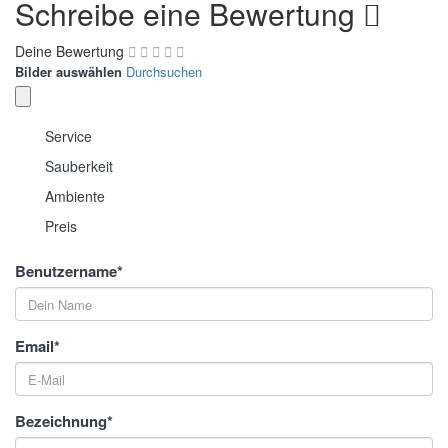
Schreibe eine Bewertung
Deine Bewertung
Bilder auswählen
Durchsuchen
Service
Sauberkeit
Ambiente
Preis
Benutzername
*
Email
*
Bezeichnung
*