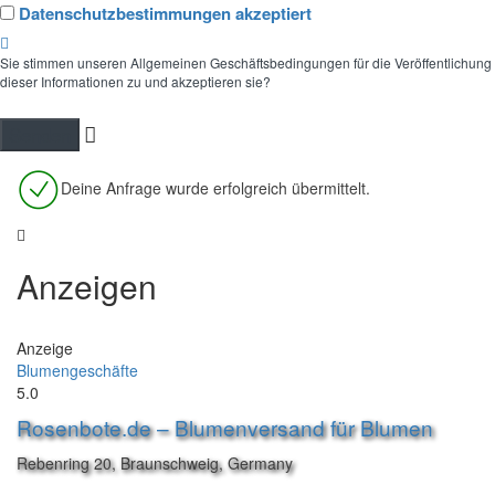
Datenschutzbestimmungen akzeptiert
Sie stimmen unseren Allgemeinen Geschäftsbedingungen für die Veröffentlichung
dieser Informationen zu und akzeptieren sie?
Deine Anfrage wurde erfolgreich übermittelt.
Anzeigen
Anzeige
Blumengeschäfte
5.0
Rosenbote.de – Blumenversand für Blumen
Rebenring 20, Braunschweig, Germany