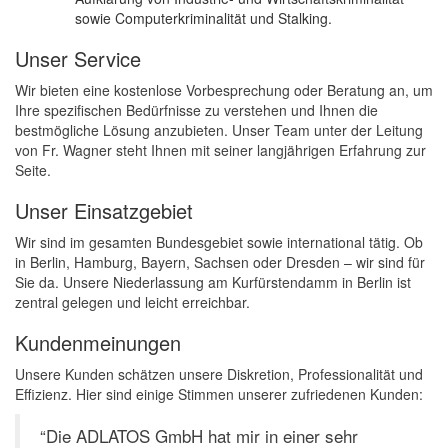
sowie Computerkriminalität und Stalking.
Unser Service
Wir bieten eine kostenlose Vorbesprechung oder Beratung an, um
Ihre spezifischen Bedürfnisse zu verstehen und Ihnen die
bestmögliche Lösung anzubieten. Unser Team unter der Leitung
von Fr. Wagner steht Ihnen mit seiner langjährigen Erfahrung zur
Seite.
Unser Einsatzgebiet
Wir sind im gesamten Bundesgebiet sowie international tätig. Ob
in Berlin, Hamburg, Bayern, Sachsen oder Dresden – wir sind für
Sie da. Unsere Niederlassung am Kurfürstendamm in Berlin ist
zentral gelegen und leicht erreichbar.
Kundenmeinungen
Unsere Kunden schätzen unsere Diskretion, Professionalität und
Effizienz. Hier sind einige Stimmen unserer zufriedenen Kunden:
“Die ADLATOS GmbH hat mir in einer sehr