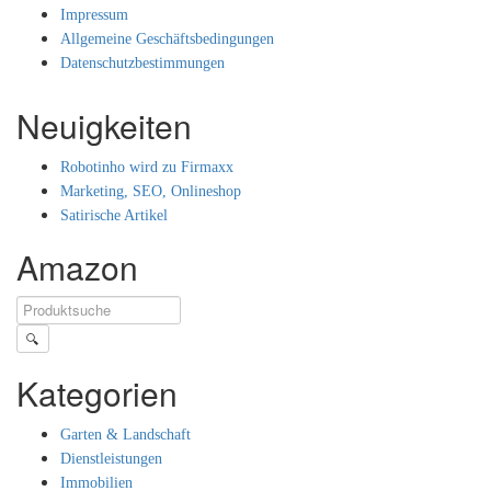
Impressum
Allgemeine Geschäftsbedingungen
Datenschutzbestimmungen
Neuigkeiten
Robotinho wird zu Firmaxx
Marketing, SEO, Onlineshop
Satirische Artikel
Amazon
🔍
Kategorien
Garten & Landschaft
Dienstleistungen
Immobilien