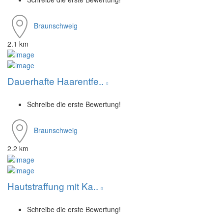
Braunschweig
2.1 km
Dauerhafte Haarentfe..
Schreibe die erste Bewertung!
Braunschweig
2.2 km
Hautstraffung mit Ka..
Schreibe die erste Bewertung!