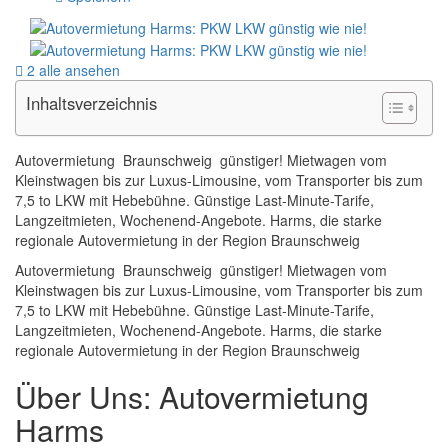
2 alle ansehen
Inhaltsverzeichnis
Autovermietung Braunschweig günstiger! Mietwagen vom
Kleinstwagen bis zur Luxus-Limousine, vom Transporter bis zum
7,5 to LKW mit Hebebühne. Günstige Last-Minute-Tarife,
Langzeitmieten, Wochenend-Angebote. Harms, die starke
regionale Autovermietung in der Region Braunschweig
Autovermietung Braunschweig günstiger! Mietwagen vom
Kleinstwagen bis zur Luxus-Limousine, vom Transporter bis zum
7,5 to LKW mit Hebebühne. Günstige Last-Minute-Tarife,
Langzeitmieten, Wochenend-Angebote. Harms, die starke
regionale Autovermietung in der Region Braunschweig
Über Uns: Autovermietung
Harms