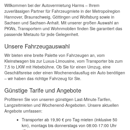
Willkommen bei der Autovermietung Harms – Ihrem
zuverlässigen Partner für Fahrzeugmiete in der Metropolregion
Hannover, Braunschweig, Göttingen und Wolfsburg sowie in
Sachsen und Sachsen-Anhalt. Mit unserer großen Auswahl an
PKWs, Transportern und Wohnmobilen finden Sie garantiert das
passende Mietauto für jede Gelegenheit.
Unsere Fahrzeugauswahl
Wir bieten eine breite Palette von Fahrzeugen an, vom
Kleinstwagen bis zur Luxus-Limousine, vom Transporter bis zum
7,5 to LKW mit Hebebühne. Ob Sie für einen Umzug, eine
Geschäftsreise oder einen Wochenendausflug ein Auto benötigen
– wir haben das richtige Fahrzeug für Sie.
Günstige Tarife und Angebote
Profitieren Sie von unseren günstigen Last-Minute-Tarifen,
Langzeitmieten und Wochenend-Angeboten. Unsere aktuellen
Angebote umfassen:
Transporter ab 19,90 € pro Tag mieten (inklusive 50
km), montags bis donnerstags von 08:00-17:00 Uhr