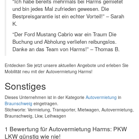
“Ich habe bereits mehrmals bei Harms gemietet
und bin jedes Mal zufrieden gewesen. Die
Bestpreisgarantie ist ein echter Vorteil!” – Sarah
K.
“Der Ford Mustang Cabrio war ein Traum Die
Buchung und Abholung verliefen reibungslos.
Danke an das Team von Harms!” – Thomas B.
Entdecken Sie jetzt unsere aktuellen Angebote und erleben Sie
Mobilität neu mit der Autovermietung Harms!
Sonstiges
Dieses Unternehmen ist in der Kategorie
Autovermietung
in
Braunschweig
eingetragen.
Stichworte: Vermietung, Transporter, Mietwagen, Autovermietung,
Braunschweig, Lkw, Leihwagen
1 Bewertung für Autovermietung Harms: PKW
LKW günstig wie nie!