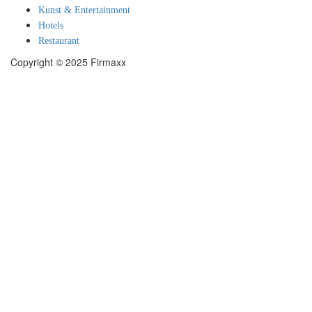
Kunst & Entertainment
Hotels
Restaurant
Copyright © 2025 Firmaxx