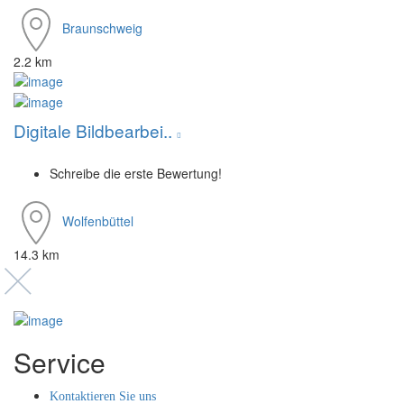
Braunschweig
2.2 km
Digitale Bildbearbei..
Schreibe die erste Bewertung!
Wolfenbüttel
14.3 km
Service
Kontaktieren Sie uns