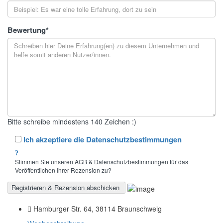
Bewertung
*
Bitte schreibe mindestens 140 Zeichen :)
Ich akzeptiere die Datenschutzbestimmungen
Stimmen Sie unseren AGB & Datenschutzbestimmungen für das
Veröffentlichen Ihrer Rezension zu?
Hamburger Str. 64, 38114 Braunschweig