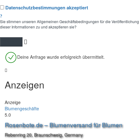
Datenschutzbestimmungen akzeptiert
Sie stimmen unseren Allgemeinen Geschäftsbedingungen für die Veröffentlichung
dieser Informationen zu und akzeptieren sie?
Deine Anfrage wurde erfolgreich übermittelt.
Anzeigen
Anzeige
Blumengeschäfte
5.0
Rosenbote.de – Blumenversand für Blumen
Rebenring 20, Braunschweig, Germany