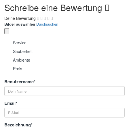
Schreibe eine Bewertung
Deine Bewertung
Bilder auswählen
Durchsuchen
Service
Sauberkeit
Ambiente
Preis
Benutzername
*
Email
*
Bezeichnung
*