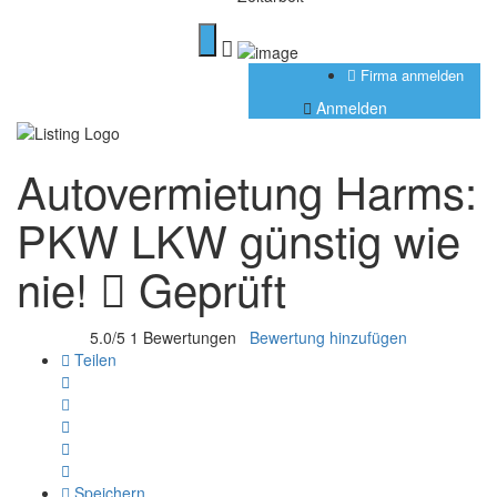
Firma anmelden
Anmelden
Autovermietung Harms:
PKW LKW günstig wie
nie!
Geprüft
5.0/5
1 Bewertungen
Bewertung hinzufügen
Teilen
Speichern