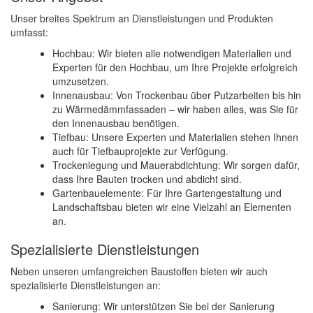
Unser breites Spektrum an Dienstleistungen und Produkten
umfasst:
Hochbau: Wir bieten alle notwendigen Materialien und
Experten für den Hochbau, um Ihre Projekte erfolgreich
umzusetzen.
Innenausbau: Von Trockenbau über Putzarbeiten bis hin
zu Wärmedämmfassaden – wir haben alles, was Sie für
den Innenausbau benötigen.
Tiefbau: Unsere Experten und Materialien stehen Ihnen
auch für Tiefbauprojekte zur Verfügung.
Trockenlegung und Mauerabdichtung: Wir sorgen dafür,
dass Ihre Bauten trocken und abdicht sind.
Gartenbauelemente: Für Ihre Gartengestaltung und
Landschaftsbau bieten wir eine Vielzahl an Elementen
an.
Spezialisierte Dienstleistungen
Neben unseren umfangreichen Baustoffen bieten wir auch
spezialisierte Dienstleistungen an:
Sanierung: Wir unterstützen Sie bei der Sanierung