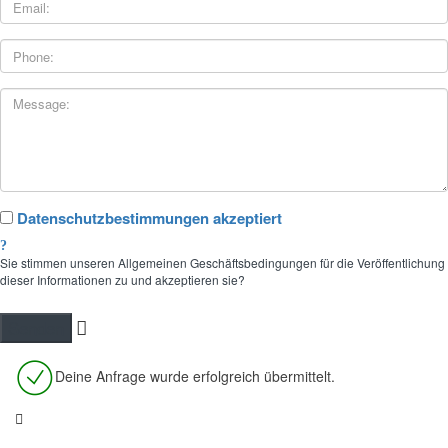
Datenschutzbestimmungen akzeptiert
Sie stimmen unseren Allgemeinen Geschäftsbedingungen für die Veröffentlichung
dieser Informationen zu und akzeptieren sie?
Deine Anfrage wurde erfolgreich übermittelt.