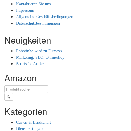
Kontaktieren Sie uns
Impressum
Allgemeine Geschäftsbedingungen
Datenschutzbestimmungen
Neuigkeiten
Robotinho wird zu Firmaxx
Marketing, SEO, Onlineshop
Satirische Artikel
Amazon
🔍
Kategorien
Garten & Landschaft
Dienstleistungen