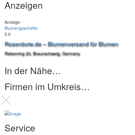
Anzeigen
Anzeige
Blumengeschäfte
5.0
Rosenbote.de – Blumenversand für Blumen
Rebenring 20, Braunschweig, Germany
In der Nähe…
Firmen im Umkreis…
Service