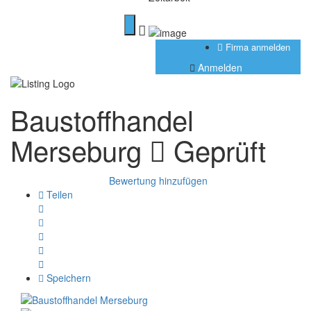
Firma anmelden
Anmelden
Baustoffhandel
Merseburg
Geprüft
Bewertung hinzufügen
Teilen
Speichern