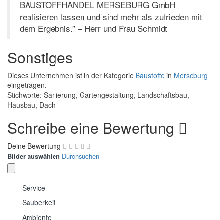
BAUSTOFFHANDEL MERSEBURG GmbH
realisieren lassen und sind mehr als zufrieden mit
dem Ergebnis.” – Herr und Frau Schmidt
Sonstiges
Dieses Unternehmen ist in der Kategorie
Baustoffe
in
Merseburg
eingetragen.
Stichworte: Sanierung, Gartengestaltung, Landschaftsbau,
Hausbau, Dach
Schreibe eine Bewertung
Deine Bewertung
Bilder auswählen
Durchsuchen
Service
Sauberkeit
Ambiente