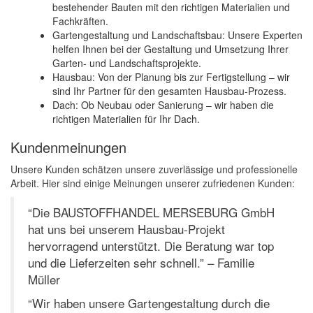
bestehender Bauten mit den richtigen Materialien und
Fachkräften.
Gartengestaltung und Landschaftsbau: Unsere Experten
helfen Ihnen bei der Gestaltung und Umsetzung Ihrer
Garten- und Landschaftsprojekte.
Hausbau: Von der Planung bis zur Fertigstellung – wir
sind Ihr Partner für den gesamten Hausbau-Prozess.
Dach: Ob Neubau oder Sanierung – wir haben die
richtigen Materialien für Ihr Dach.
Kundenmeinungen
Unsere Kunden schätzen unsere zuverlässige und professionelle
Arbeit. Hier sind einige Meinungen unserer zufriedenen Kunden:
“Die BAUSTOFFHANDEL MERSEBURG GmbH
hat uns bei unserem Hausbau-Projekt
hervorragend unterstützt. Die Beratung war top
und die Lieferzeiten sehr schnell.” – Familie
Müller
“Wir haben unsere Gartengestaltung durch die