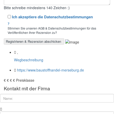
Bitte schreibe mindestens 140 Zeichen :)
Ich akzeptiere die Datenschutzbestimmungen
Stimmen Sie unseren AGB & Datenschutzbestimmungen für das
Veröffentlichen Ihrer Rezension zu?
,
Wegbeschreibung
https://www.baustoffhandel-merseburg.de
€
€
€
€
Preisklasse
Kontakt mit der Firma