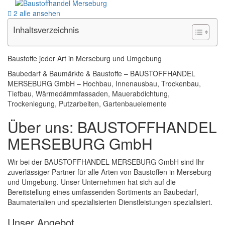
2 alle ansehen
Inhaltsverzeichnis
Baustoffe jeder Art in Merseburg und Umgebung
Baubedarf & Baumärkte & Baustoffe – BAUSTOFFHANDEL
MERSEBURG GmbH – Hochbau, Innenausbau, Trockenbau,
Tiefbau, Wärmedämmfassaden, Mauerabdichtung,
Trockenlegung, Putzarbeiten, Gartenbauelemente
Über uns: BAUSTOFFHANDEL
MERSEBURG GmbH
Wir bei der BAUSTOFFHANDEL MERSEBURG GmbH sind Ihr
zuverlässiger Partner für alle Arten von Baustoffen in Merseburg
und Umgebung. Unser Unternehmen hat sich auf die
Bereitstellung eines umfassenden Sortiments an Baubedarf,
Baumaterialien und spezialisierten Dienstleistungen spezialisiert.
Unser Angebot