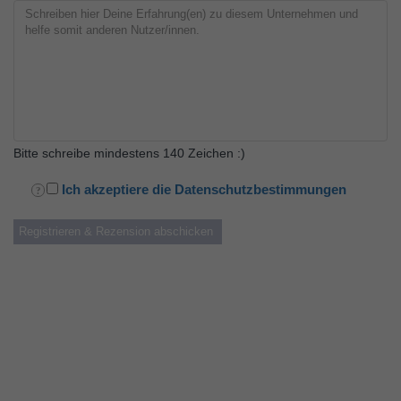
Bitte schreibe mindestens 140 Zeichen :)
Ich akzeptiere die Datenschutzbestimmungen