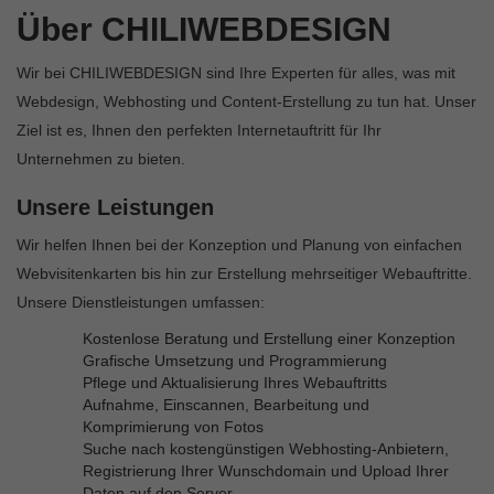
Über CHILIWEBDESIGN
Wir bei CHILIWEBDESIGN sind Ihre Experten für alles, was mit
Webdesign, Webhosting und Content-Erstellung zu tun hat. Unser
Ziel ist es, Ihnen den perfekten Internetauftritt für Ihr
Unternehmen zu bieten.
Unsere Leistungen
Wir helfen Ihnen bei der Konzeption und Planung von einfachen
Webvisitenkarten bis hin zur Erstellung mehrseitiger Webauftritte.
Unsere Dienstleistungen umfassen:
Kostenlose Beratung und Erstellung einer Konzeption
Grafische Umsetzung und Programmierung
Pflege und Aktualisierung Ihres Webauftritts
Aufnahme, Einscannen, Bearbeitung und
Komprimierung von Fotos
Suche nach kostengünstigen Webhosting-Anbietern,
Registrierung Ihrer Wunschdomain und Upload Ihrer
Daten auf den Server