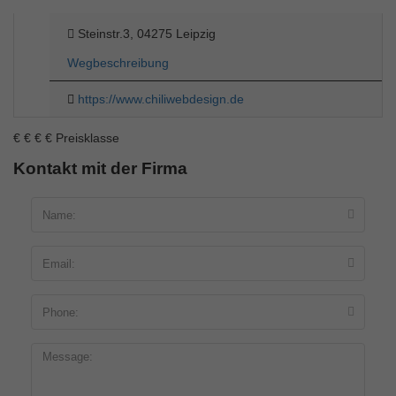
Steinstr.3, 04275 Leipzig
Wegbeschreibung
https://www.chiliwebdesign.de
€
€
€
€
Preisklasse
Kontakt mit der Firma