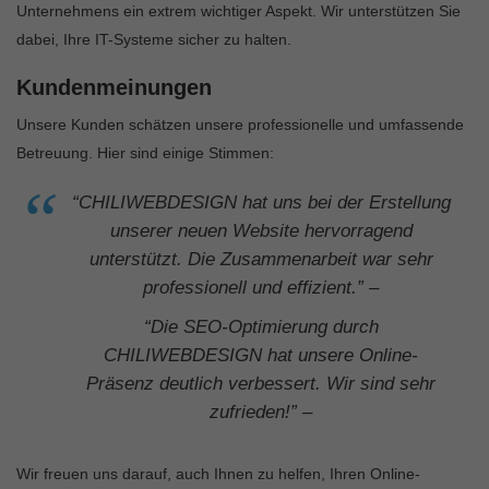
Unternehmens ein extrem wichtiger Aspekt. Wir unterstützen Sie
dabei, Ihre IT-Systeme sicher zu halten.
Kundenmeinungen
Unsere Kunden schätzen unsere professionelle und umfassende
Betreuung. Hier sind einige Stimmen:
“CHILIWEBDESIGN hat uns bei der Erstellung
unserer neuen Website hervorragend
unterstützt. Die Zusammenarbeit war sehr
professionell und effizient.” –
“Die SEO-Optimierung durch
CHILIWEBDESIGN hat unsere Online-
Präsenz deutlich verbessert. Wir sind sehr
zufrieden!” –
Wir freuen uns darauf, auch Ihnen zu helfen, Ihren Online-