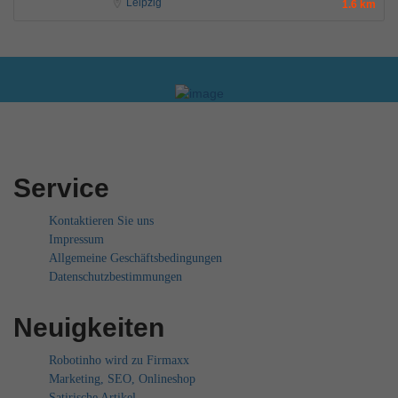
Leipzig
1.6 km
Service
Kontaktieren Sie uns
Impressum
Allgemeine Geschäftsbedingungen
Datenschutzbestimmungen
Neuigkeiten
Robotinho wird zu Firmaxx
Marketing, SEO, Onlineshop
Satirische Artikel