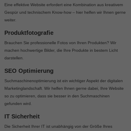
Eine effektive Website erfordert eine Kombination aus kreativem
Gespür und technischem Know-how – hier helfen wir Ihnen gerne
weiter.
Produktfotografie
Brauchen Sie professionelle Fotos von Ihren Produkten? Wir
machen hochwertige Bilder, die Ihre Produkte in bestem Licht
darstellen.
SEO Optimierung
Suchmaschinenoptimierung ist ein wichtiger Aspekt der digitalen
Marketinglandschaft. Wir helfen Ihnen gerne dabei, Ihre Website
so zu optimieren, dass sie besser in den Suchmaschinen
gefunden wird.
IT Sicherheit
Die Sicherheit Ihrer IT ist unabhängig von der Größe Ihres