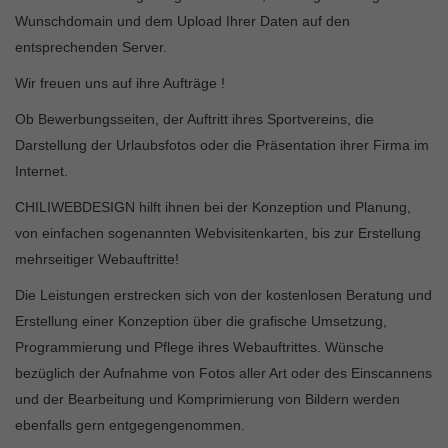
Wunschdomain und dem Upload Ihrer Daten auf den
entsprechenden Server.
Wir freuen uns auf ihre Aufträge !
Ob Bewerbungsseiten, der Auftritt ihres Sportvereins, die
Darstellung der Urlaubsfotos oder die Präsentation ihrer Firma im
Internet.
CHILIWEBDESIGN hilft ihnen bei der Konzeption und Planung,
von einfachen sogenannten Webvisitenkarten, bis zur Erstellung
mehrseitiger Webauftritte!
Die Leistungen erstrecken sich von der kostenlosen Beratung und
Erstellung einer Konzeption über die grafische Umsetzung,
Programmierung und Pflege ihres Webauftrittes. Wünsche
bezüglich der Aufnahme von Fotos aller Art oder des Einscannens
und der Bearbeitung und Komprimierung von Bildern werden
ebenfalls gern entgegengenommen.