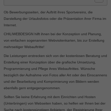
Ob Bewerbungsseiten, der Auftritt ihres Sportvereins, die
Darstellung der Urlaubsfotos oder die Präsentation ihrer Firma im
Internet.
CHILIWEBDESIGN hilft ihnen bei der Konzeption und Planung,
von einfachen sogenannten Webvisitenkarten, bis zur Erstellung
mehrseitiger Webauftritte!
Die Leistungen erstrecken sich von der kostenlosen Beratung und
Erstellung einer Konzeption über die grafische Umsetzung,
Programmierung und Pflege ihres Webauftrittes. Wünsche
bezüglich der Aufnahme von Fotos aller Art oder des Einscannens
und der Bearbeitung und Komprimierung von Bildern werden
ebenfalls gern entgegengenommen.
Sollten Sie keine Erfahrung mit dem Einrichten und Hosten
(Unterbringen) von Webseiten haben, so helfen wir Ihnen bei der
Suche nach kostengünstigen Anbietern, der Registrierung Ihrer