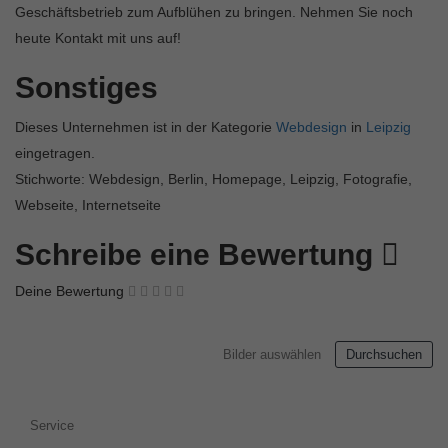
Geschäftsbetrieb zum Aufblühen zu bringen. Nehmen Sie noch
heute Kontakt mit uns auf!
Sonstiges
Dieses Unternehmen ist in der Kategorie
Webdesign
in
Leipzig
eingetragen.
Stichworte: Webdesign, Berlin, Homepage, Leipzig, Fotografie,
Webseite, Internetseite
Schreibe eine Bewertung
Deine Bewertung
Bilder auswählen
Durchsuchen
Service