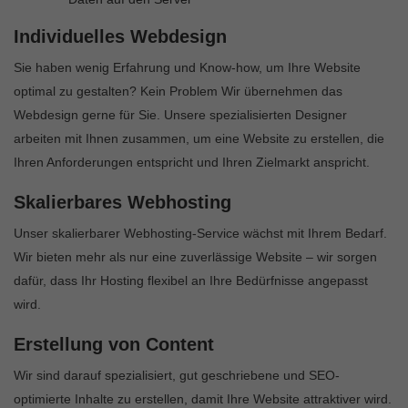
Individuelles Webdesign
Sie haben wenig Erfahrung und Know-how, um Ihre Website
optimal zu gestalten? Kein Problem Wir übernehmen das
Webdesign gerne für Sie. Unsere spezialisierten Designer
arbeiten mit Ihnen zusammen, um eine Website zu erstellen, die
Ihren Anforderungen entspricht und Ihren Zielmarkt anspricht.
Skalierbares Webhosting
Unser skalierbarer Webhosting-Service wächst mit Ihrem Bedarf.
Wir bieten mehr als nur eine zuverlässige Website – wir sorgen
dafür, dass Ihr Hosting flexibel an Ihre Bedürfnisse angepasst
wird.
Erstellung von Content
Wir sind darauf spezialisiert, gut geschriebene und SEO-
optimierte Inhalte zu erstellen, damit Ihre Website attraktiver wird.