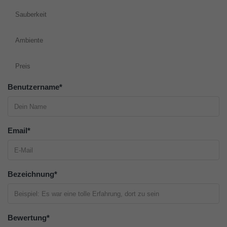
Sauberkeit
Ambiente
Preis
Benutzername
*
Email
*
Bezeichnung
*
Bewertung
*