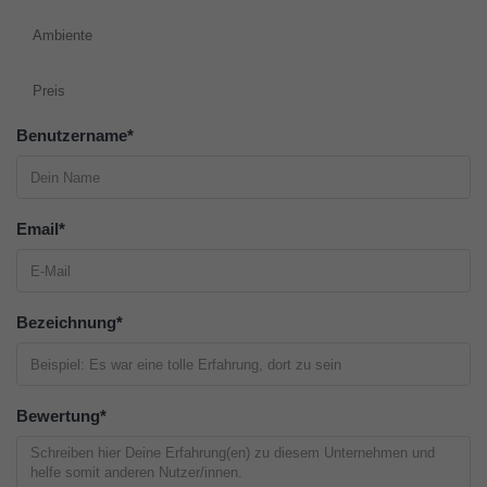
Ambiente
Preis
Benutzername
*
Email
*
Bezeichnung
*
Bewertung
*