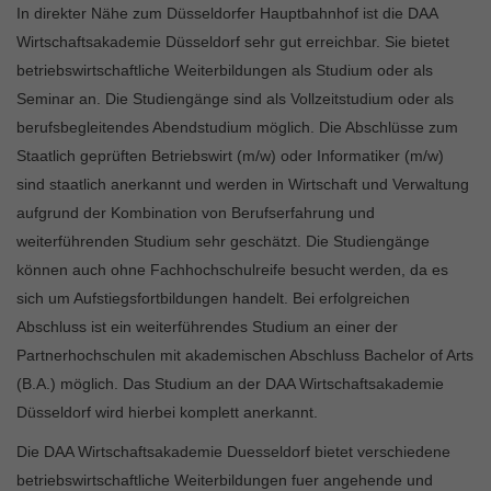
In direkter Nähe zum Düsseldorfer Hauptbahnhof ist die DAA
Wirtschaftsakademie Düsseldorf sehr gut erreichbar. Sie bietet
betriebswirtschaftliche Weiterbildungen als Studium oder als
Seminar an. Die Studiengänge sind als Vollzeitstudium oder als
berufsbegleitendes Abendstudium möglich. Die Abschlüsse zum
Staatlich geprüften Betriebswirt (m/w) oder Informatiker (m/w)
sind staatlich anerkannt und werden in Wirtschaft und Verwaltung
aufgrund der Kombination von Berufserfahrung und
weiterführenden Studium sehr geschätzt. Die Studiengänge
können auch ohne Fachhochschulreife besucht werden, da es
sich um Aufstiegsfortbildungen handelt. Bei erfolgreichen
Abschluss ist ein weiterführendes Studium an einer der
Partnerhochschulen mit akademischen Abschluss Bachelor of Arts
(B.A.) möglich. Das Studium an der DAA Wirtschaftsakademie
Düsseldorf wird hierbei komplett anerkannt.
Die DAA Wirtschaftsakademie Duesseldorf bietet verschiedene
betriebswirtschaftliche Weiterbildungen fuer angehende und