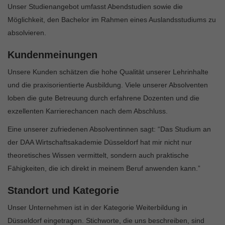
Unser Studienangebot umfasst Abendstudien sowie die
Möglichkeit, den Bachelor im Rahmen eines Auslandsstudiums zu
absolvieren.
Kundenmeinungen
Unsere Kunden schätzen die hohe Qualität unserer Lehrinhalte
und die praxisorientierte Ausbildung. Viele unserer Absolventen
loben die gute Betreuung durch erfahrene Dozenten und die
exzellenten Karrierechancen nach dem Abschluss.
Eine unserer zufriedenen Absolventinnen sagt: “Das Studium an
der DAA Wirtschaftsakademie Düsseldorf hat mir nicht nur
theoretisches Wissen vermittelt, sondern auch praktische
Fähigkeiten, die ich direkt in meinem Beruf anwenden kann.”
Standort und Kategorie
Unser Unternehmen ist in der Kategorie Weiterbildung in
Düsseldorf eingetragen. Stichworte, die uns beschreiben, sind