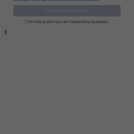
Der Antrag wird nach der Überprüfung bearbeitet..