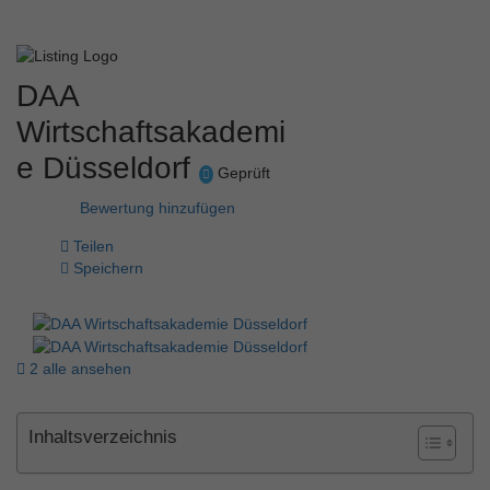
DAA
Wirtschaftsakademi
e Düsseldorf
Geprüft
Bewertung hinzufügen
Teilen
Speichern
2 alle ansehen
Inhaltsverzeichnis