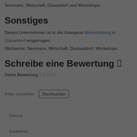
Seminare, Wirtschaft, Düsseldorf und Workshops.
Sonstiges
Dieses Unternehmen ist in der Kategorie
Weiterbildung
in
Düsseldorf
eingetragen.
Stichworte: Seminare, Wirtschaft, Duesseldorf, Workshops
Schreibe eine Bewertung
Deine Bewertung
Bilder auswählen
Durchsuchen
Service
Sauberkeit