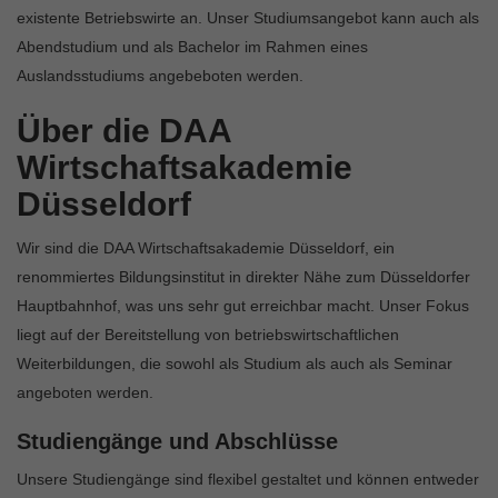
existente Betriebswirte an. Unser Studiumsangebot kann auch als
Abendstudium und als Bachelor im Rahmen eines
Auslandsstudiums angebeboten werden.
Über die DAA
Wirtschaftsakademie
Düsseldorf
Wir sind die DAA Wirtschaftsakademie Düsseldorf, ein
renommiertes Bildungsinstitut in direkter Nähe zum Düsseldorfer
Hauptbahnhof, was uns sehr gut erreichbar macht. Unser Fokus
liegt auf der Bereitstellung von betriebswirtschaftlichen
Weiterbildungen, die sowohl als Studium als auch als Seminar
angeboten werden.
Studiengänge und Abschlüsse
Unsere Studiengänge sind flexibel gestaltet und können entweder