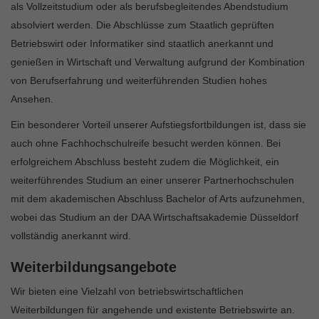
als Vollzeitstudium oder als berufsbegleitendes Abendstudium
absolviert werden. Die Abschlüsse zum Staatlich geprüften
Betriebswirt oder Informatiker sind staatlich anerkannt und
genießen in Wirtschaft und Verwaltung aufgrund der Kombination
von Berufserfahrung und weiterführenden Studien hohes
Ansehen.
Ein besonderer Vorteil unserer Aufstiegsfortbildungen ist, dass sie
auch ohne Fachhochschulreife besucht werden können. Bei
erfolgreichem Abschluss besteht zudem die Möglichkeit, ein
weiterführendes Studium an einer unserer Partnerhochschulen
mit dem akademischen Abschluss Bachelor of Arts aufzunehmen,
wobei das Studium an der DAA Wirtschaftsakademie Düsseldorf
vollständig anerkannt wird.
Weiterbildungsangebote
Wir bieten eine Vielzahl von betriebswirtschaftlichen
Weiterbildungen für angehende und existente Betriebswirte an.