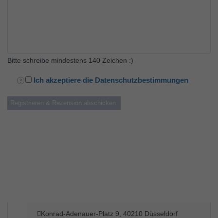
Bitte schreibe mindestens 140 Zeichen :)
Ich akzeptiere die Datenschutzbestimmungen
Konrad-Adenauer-Platz 9, 40210 Düsseldorf