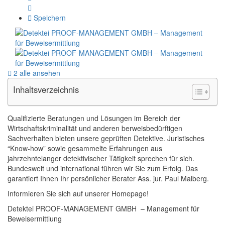
Speichern
2 alle ansehen
Inhaltsverzeichnis
Qualifizierte Beratungen und Lösungen im Bereich der
Wirtschaftskriminalität und anderen berweisbedürftigen
Sachverhalten bieten unsere geprüften Detektive. Juristisches
“Know-how” sowie gesammelte Erfahrungen aus
jahrzehntelanger detektivischer Tätigkeit sprechen für sich.
Bundesweit und international führen wir Sie zum Erfolg. Das
garantiert Ihnen Ihr persönlicher Berater Ass. jur. Paul Malberg.
Informieren Sie sich auf unserer Homepage!
Detektei PROOF-MANAGEMENT GMBH – Management für
Beweisermittlung