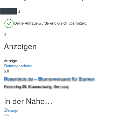
Deine Anfrage wurde erfolgreich übermittelt.
Anzeigen
Anzeige
Blumengeschäfte
5.0
Rosenbote.de – Blumenversand für Blumen
Rebenring 20, Braunschweig, Germany
In der Nähe…