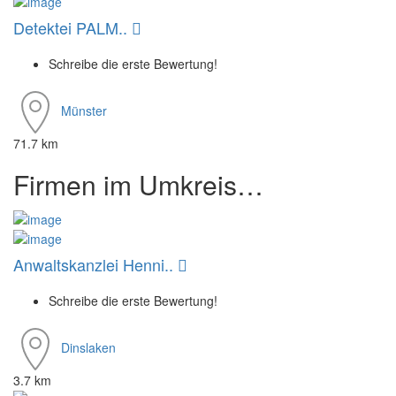
Detektei PALM..
Schreibe die erste Bewertung!
Münster
71.7 km
Firmen im Umkreis…
Anwaltskanzlei Henni..
Schreibe die erste Bewertung!
Dinslaken
3.7 km