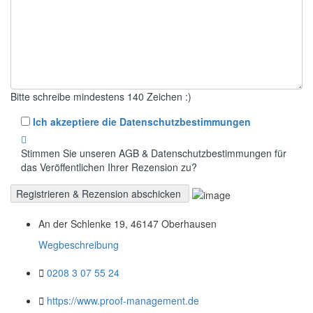
Bitte schreibe mindestens 140 Zeichen :)
Ich akzeptiere die Datenschutzbestimmungen
Stimmen Sie unseren AGB & Datenschutzbestimmungen für
das Veröffentlichen Ihrer Rezension zu?
An der Schlenke 19, 46147 Oberhausen
Wegbeschreibung
0208 3 07 55 24
https://www.proof-management.de