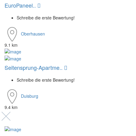
EuroPaneel..
Schreibe die erste Bewertung!
Oberhausen
9.1 km
Seitensprung-Apartme..
Schreibe die erste Bewertung!
Duisburg
9.4 km