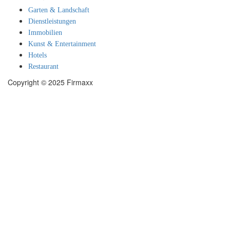
Garten & Landschaft
Dienstleistungen
Immobilien
Kunst & Entertainment
Hotels
Restaurant
Copyright © 2025 Firmaxx