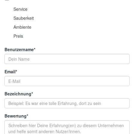
Service
Sauberkeit
Ambiente
Preis
Benutzername
*
Email
*
Bezeichnung
*
Bewertung
*