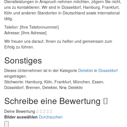
Dienstleistungen in Anspruch nehmen möchten, zögern Sie nicht,
uns zu kontaktieren. Wir sind in Düsseldorf, Hamburg, Frankfurt,
Köln und anderen Standorten in Deutschland sowie international
tätig.
Telefon: [Ihre Telefonnummer]
Adresse: [Ihre Adresse]
Wir freuen uns darauf, Ihnen zu helfen und gemeinsam zum
Erfolg zu führen.
Sonstiges
Dieses Unternehmen ist in der Kategorie
Detektei
in
Düsseldorf
eingetragen.
Stichworte: Hamburg, Köln, Frankfurt, München, Essen,
Düsseldorf, Bremen, Detektei, Nrw, Detektiv
Schreibe eine Bewertung
Deine Bewertung
Bilder auswählen
Durchsuchen