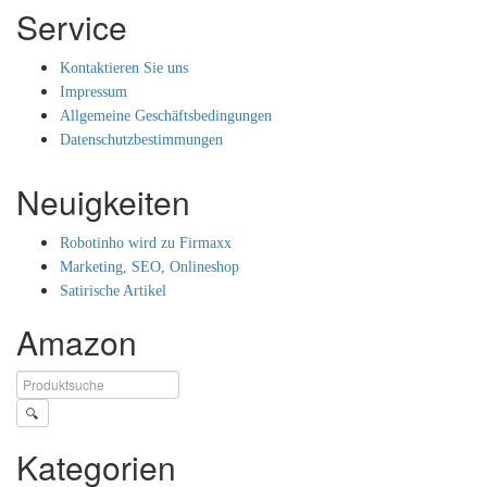
Service
Kontaktieren Sie uns
Impressum
Allgemeine Geschäftsbedingungen
Datenschutzbestimmungen
Neuigkeiten
Robotinho wird zu Firmaxx
Marketing, SEO, Onlineshop
Satirische Artikel
Amazon
🔍
Kategorien