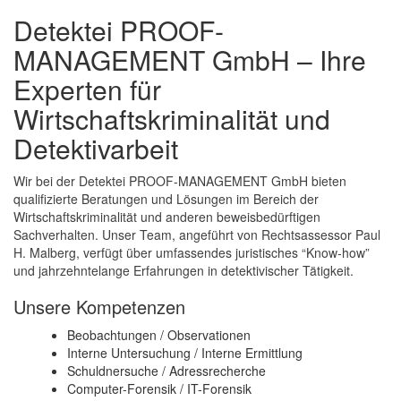
Detektei PROOF-
MANAGEMENT GmbH – Ihre
Experten für
Wirtschaftskriminalität und
Detektivarbeit
Wir bei der Detektei PROOF-MANAGEMENT GmbH bieten
qualifizierte Beratungen und Lösungen im Bereich der
Wirtschaftskriminalität und anderen beweisbedürftigen
Sachverhalten. Unser Team, angeführt von Rechtsassessor Paul
H. Malberg, verfügt über umfassendes juristisches “Know-how”
und jahrzehntelange Erfahrungen in detektivischer Tätigkeit.
Unsere Kompetenzen
Beobachtungen / Observationen
Interne Untersuchung / Interne Ermittlung
Schuldnersuche / Adressrecherche
Computer-Forensik / IT-Forensik