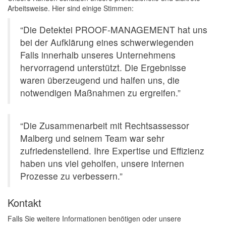
Arbeitsweise. Hier sind einige Stimmen:
“Die Detektei PROOF-MANAGEMENT hat uns
bei der Aufklärung eines schwerwiegenden
Falls innerhalb unseres Unternehmens
hervorragend unterstützt. Die Ergebnisse
waren überzeugend und halfen uns, die
notwendigen Maßnahmen zu ergreifen.”
“Die Zusammenarbeit mit Rechtsassessor
Malberg und seinem Team war sehr
zufriedenstellend. Ihre Expertise und Effizienz
haben uns viel geholfen, unsere internen
Prozesse zu verbessern.”
Kontakt
Falls Sie weitere Informationen benötigen oder unsere