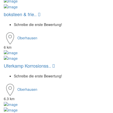
boksteen & frie..
Schreibe die erste Bewertung!
Oberhausen
6 km
Uferkamp Korrosionss..
Schreibe die erste Bewertung!
Oberhausen
6.3 km