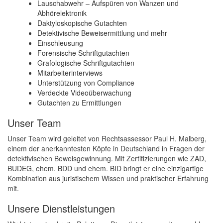
Lauschabwehr – Aufspüren von Wanzen und
Abhörelektronik
Daktyloskopische Gutachten
Detektivische Beweisermittlung und mehr
Einschleusung
Forensische Schriftgutachten
Grafologische Schriftgutachten
Mitarbeiterinterviews
Unterstützung von Compliance
Verdeckte Videoüberwachung
Gutachten zu Ermittlungen
Unser Team
Unser Team wird geleitet von Rechtsassessor Paul H. Malberg,
einem der anerkanntesten Köpfe in Deutschland in Fragen der
detektivischen Beweisgewinnung. Mit Zertifizierungen wie ZAD,
BUDEG, ehem. BDD und ehem. BID bringt er eine einzigartige
Kombination aus juristischem Wissen und praktischer Erfahrung
mit.
Unsere Dienstleistungen