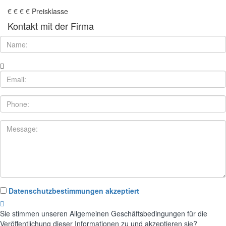
€
€
€
€
Preisklasse
Kontakt mit der Firma
Datenschutzbestimmungen akzeptiert
Sie stimmen unseren Allgemeinen Geschäftsbedingungen für die
Veröffentlichung dieser Informationen zu und akzeptieren sie?