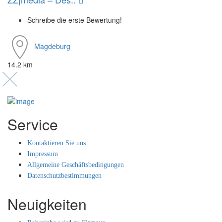
Schreibe die erste Bewertung!
Magdeburg
14.2 km
Service
Kontaktieren Sie uns
Impressum
Allgemeine Geschäftsbedingungen
Datenschutzbestimmungen
Neuigkeiten