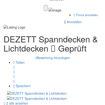
Firma anmelden
Anmelden
DEZETT Spanndecken &
Lichtdecken
Geprüft
Bewertung hinzufügen
Teilen
Speichern
2 alle ansehen