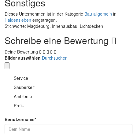
Sonstiges
Dieses Unternehmen ist in der Kategorie
Bau allgemein
in
Haldensleben
eingetragen.
Stichworte: Magdeburg, Innenausbau, Lichtdecken
Schreibe eine Bewertung
Deine Bewertung
Bilder auswählen
Durchsuchen
Service
Sauberkeit
Ambiente
Preis
Benutzername
*