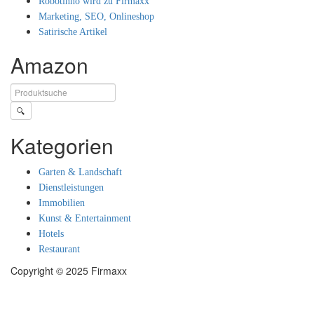
Robotinho wird zu Firmaxx
Marketing, SEO, Onlineshop
Satirische Artikel
Amazon
🔍
Kategorien
Garten & Landschaft
Dienstleistungen
Immobilien
Kunst & Entertainment
Hotels
Restaurant
Copyright © 2025 Firmaxx