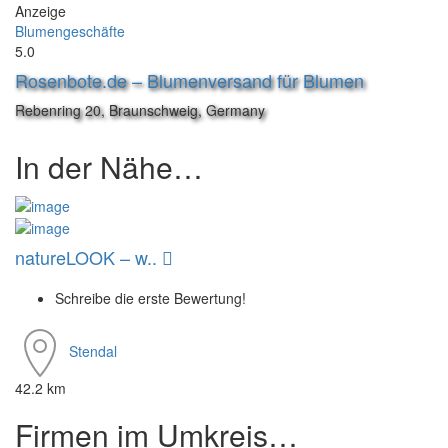
Anzeige
Blumengeschäfte
5.0
Rosenbote.de – Blumenversand für Blumen
Rebenring 20, Braunschweig, Germany
In der Nähe…
natureLOOK – w..
Schreibe die erste Bewertung!
Stendal
42.2 km
Firmen im Umkreis…