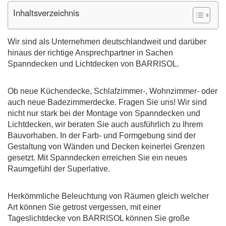
Inhaltsverzeichnis
Wir sind als Unternehmen deutschlandweit und darüber
hinaus der richtige Ansprechpartner in Sachen
Spanndecken und Lichtdecken von BARRISOL.
Ob neue Küchendecke, Schlafzimmer-, Wohnzimmer- oder
auch neue Badezimmerdecke. Fragen Sie uns! Wir sind
nicht nur stark bei der Montage von Spanndecken und
Lichtdecken, wir beraten Sie auch ausführlich zu Ihrem
Bauvorhaben. In der Farb- und Formgebung sind der
Gestaltung von Wänden und Decken keinerlei Grenzen
gesetzt. Mit Spanndecken erreichen Sie ein neues
Raumgefühl der Superlative.
Herkömmliche Beleuchtung von Räumen gleich welcher
Art können Sie getrost vergessen, mit einer
Tageslichtdecke von BARRISOL können Sie große