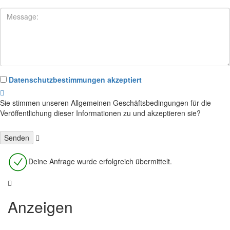
Datenschutzbestimmungen akzeptiert
Sie stimmen unseren Allgemeinen Geschäftsbedingungen für die
Veröffentlichung dieser Informationen zu und akzeptieren sie?
Deine Anfrage wurde erfolgreich übermittelt.
Anzeigen