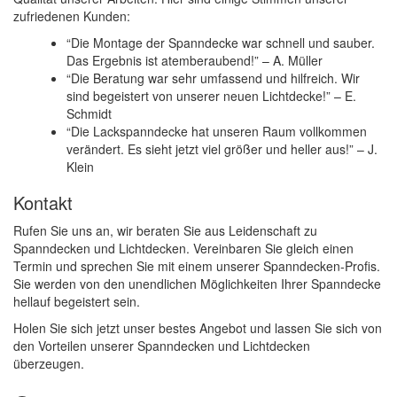
zufriedenen Kunden:
“Die Montage der Spanndecke war schnell und sauber.
Das Ergebnis ist atemberaubend!” – A. Müller
“Die Beratung war sehr umfassend und hilfreich. Wir
sind begeistert von unserer neuen Lichtdecke!” – E.
Schmidt
“Die Lackspanndecke hat unseren Raum vollkommen
verändert. Es sieht jetzt viel größer und heller aus!” – J.
Klein
Kontakt
Rufen Sie uns an, wir beraten Sie aus Leidenschaft zu
Spanndecken und Lichtdecken. Vereinbaren Sie gleich einen
Termin und sprechen Sie mit einem unserer Spanndecken-Profis.
Sie werden von den unendlichen Möglichkeiten Ihrer Spanndecke
hellauf begeistert sein.
Holen Sie sich jetzt unser bestes Angebot und lassen Sie sich von
den Vorteilen unserer Spanndecken und Lichtdecken
überzeugen.