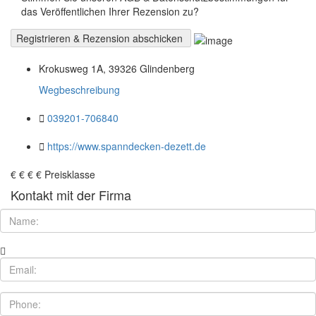
das Veröffentlichen Ihrer Rezension zu?
Krokusweg 1A, 39326 Glindenberg
Wegbeschreibung
039201-706840
https://www.spanndecken-dezett.de
€
€
€
€
Preisklasse
Kontakt mit der Firma