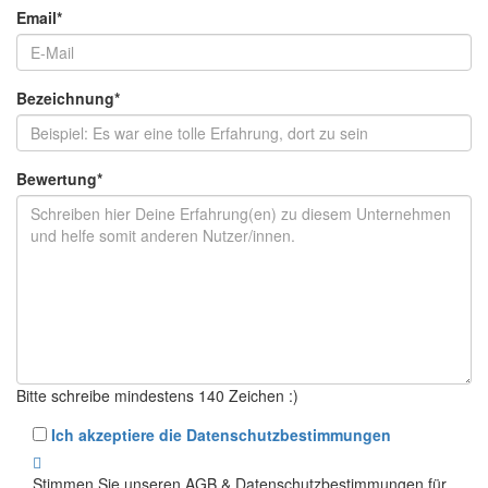
Email
*
Bezeichnung
*
Bewertung
*
Bitte schreibe mindestens 140 Zeichen :)
Ich akzeptiere die Datenschutzbestimmungen
Stimmen Sie unseren AGB & Datenschutzbestimmungen für