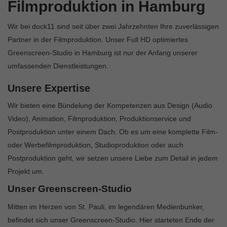
Filmproduktion in Hamburg
Wir bei dock11 sind seit über zwei Jahrzehnten Ihre zuverlässigen
Partner in der Filmproduktion. Unser Full HD optimiertes
Greenscreen-Studio in Hamburg ist nur der Anfang unserer
umfassenden Dienstleistungen.
Unsere Expertise
Wir bieten eine Bündelung der Kompetenzen aus Design (Audio
Video), Animation, Filmproduktion, Produktionservice und
Postproduktion unter einem Dach. Ob es um eine komplette Film-
oder Werbefilmproduktion, Studioproduktion oder auch
Postproduktion geht, wir setzen unsere Liebe zum Detail in jedem
Projekt um.
Unser Greenscreen-Studio
Mitten im Herzen von St. Pauli, im legendären Medienbunker,
befindet sich unser Greenscreen-Studio. Hier starteten Ende der