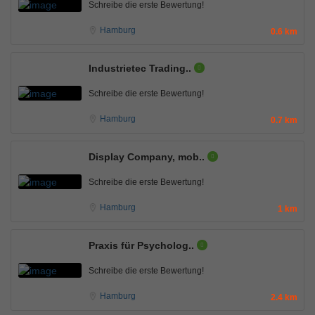
Schreibe die erste Bewertung!
Hamburg
0.6 km
Industrietec Trading..
Schreibe die erste Bewertung!
Hamburg
0.7 km
Display Company, mob..
Schreibe die erste Bewertung!
Hamburg
1 km
Praxis für Psycholog..
Schreibe die erste Bewertung!
Hamburg
2.4 km