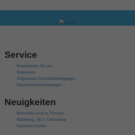
Service
Kontaktieren Sie uns
Impressum
Allgemeine Geschäftsbedingungen
Datenschutzbestimmungen
Neuigkeiten
Robotinho wird zu Firmaxx
Marketing, SEO, Onlineshop
Satirische Artikel