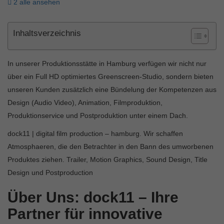
2 alle ansehen
Inhaltsverzeichnis
In unserer Produktionsstätte in Hamburg verfügen wir nicht nur
über ein Full HD optimiertes Greenscreen-Studio, sondern bieten
unseren Kunden zusätzlich eine Bündelung der Kompetenzen aus
Design (Audio Video), Animation, Filmproduktion,
Produktionservice und Postproduktion unter einem Dach.
dock11 | digital film production – hamburg. Wir schaffen
Atmosphaeren, die den Betrachter in den Bann des umworbenen
Produktes ziehen. Trailer, Motion Graphics, Sound Design, Title
Design und Postproduction
Über Uns: dock11 – Ihre
Partner für innovative