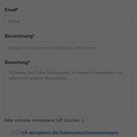
Email
*
Bezeichnung
*
Bewertung
*
Bitte schreibe mindestens 140 Zeichen :)
Ich akzeptiere die Datenschutzbestimmungen