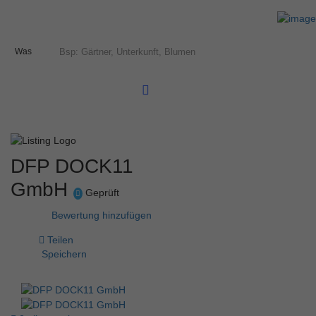
Was
DFP DOCK11
GmbH
Geprüft
Bewertung hinzufügen
Teilen
Speichern