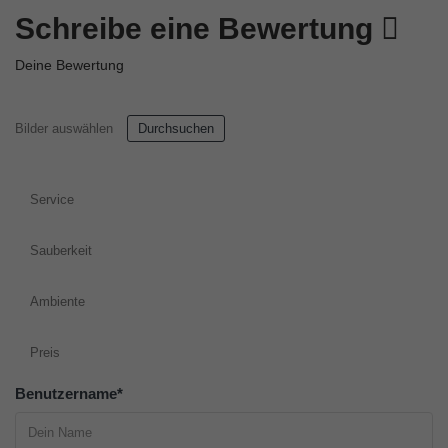
Schreibe eine Bewertung
Deine Bewertung
Bilder auswählen
Durchsuchen
Service
Sauberkeit
Ambiente
Preis
Benutzername
*