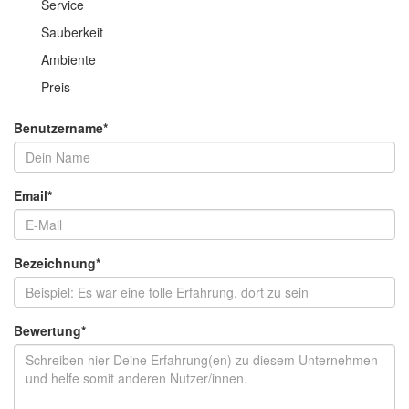
Service
Sauberkeit
Ambiente
Preis
Benutzername
*
Email
*
Bezeichnung
*
Bewertung
*