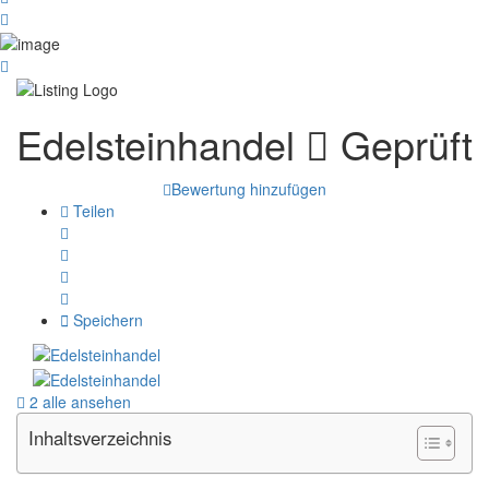
Edelsteinhandel
Geprüft
Bewertung hinzufügen
Teilen
Speichern
2 alle ansehen
Inhaltsverzeichnis