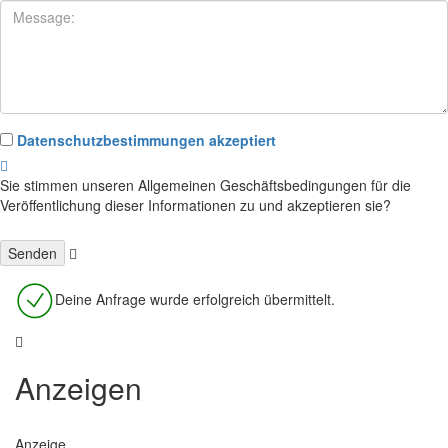
Datenschutzbestimmungen akzeptiert
Sie stimmen unseren Allgemeinen Geschäftsbedingungen für die
Veröffentlichung dieser Informationen zu und akzeptieren sie?
Deine Anfrage wurde erfolgreich übermittelt.
Anzeigen
Anzeige