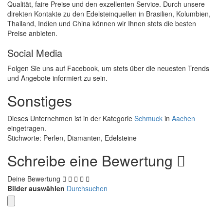
Qualität, faire Preise und den exzellenten Service. Durch unsere
direkten Kontakte zu den Edelsteinquellen in Brasilien, Kolumbien,
Thailand, Indien und China können wir Ihnen stets die besten
Preise anbieten.
Social Media
Folgen Sie uns auf Facebook, um stets über die neuesten Trends
und Angebote informiert zu sein.
Sonstiges
Dieses Unternehmen ist in der Kategorie
Schmuck
in
Aachen
eingetragen.
Stichworte: Perlen, Diamanten, Edelsteine
Schreibe eine Bewertung
Deine Bewertung
Bilder auswählen
Durchsuchen