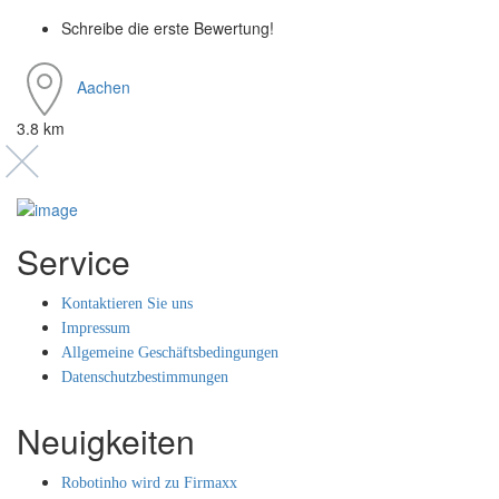
Schreibe die erste Bewertung!
Aachen
3.8 km
Service
Kontaktieren Sie uns
Impressum
Allgemeine Geschäftsbedingungen
Datenschutzbestimmungen
Neuigkeiten
Robotinho wird zu Firmaxx