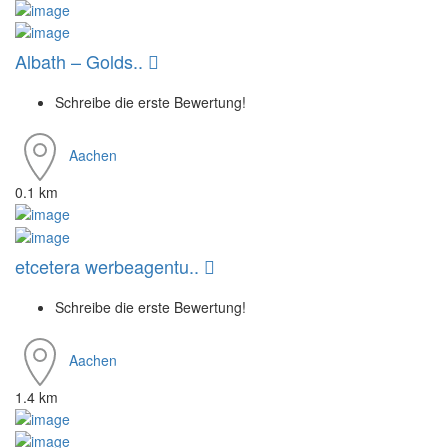
Albath – Golds..
Schreibe die erste Bewertung!
Aachen
0.1 km
etcetera werbeagentu..
Schreibe die erste Bewertung!
Aachen
1.4 km