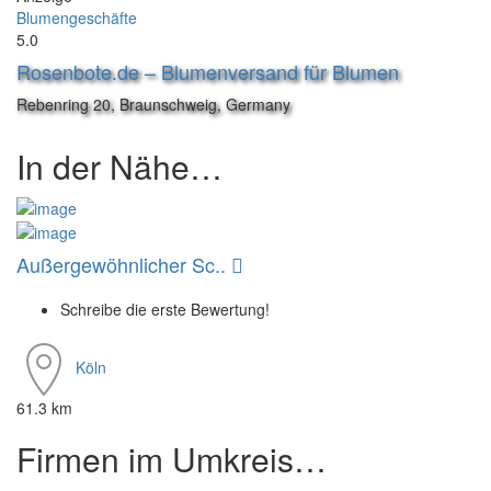
Blumengeschäfte
5.0
Rosenbote.de – Blumenversand für Blumen
Rebenring 20, Braunschweig, Germany
In der Nähe…
Außergewöhnlicher Sc..
Schreibe die erste Bewertung!
Köln
61.3 km
Firmen im Umkreis…