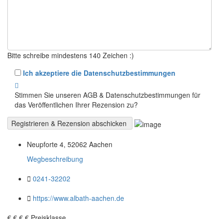
Bitte schreibe mindestens 140 Zeichen :)
Ich akzeptiere die Datenschutzbestimmungen
Stimmen Sie unseren AGB & Datenschutzbestimmungen für
das Veröffentlichen Ihrer Rezension zu?
Neupforte 4, 52062 Aachen
Wegbeschreibung
0241-32202
https://www.albath-aachen.de
€
€
€
€
Preisklasse