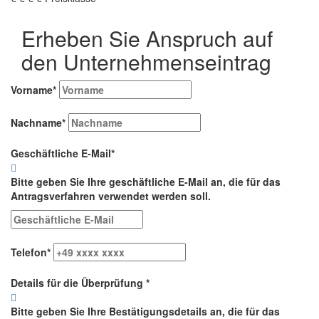
Erheben Sie Anspruch auf
den Unternehmenseintrag
Vorname
*
Nachname
*
Geschäftliche E-Mail
*
Bitte geben Sie Ihre geschäftliche E-Mail an, die für das
Antragsverfahren verwendet werden soll.
Telefon
*
Details für die Überprüfung
*
Bitte geben Sie Ihre Bestätigungsdetails an, die für das