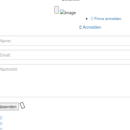
Firma anmelden
Anmelden