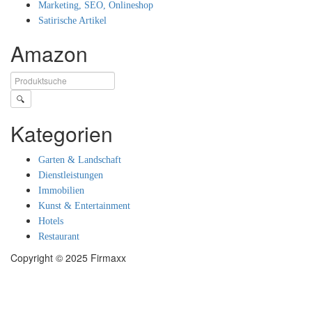
Marketing, SEO, Onlineshop
Satirische Artikel
Amazon
🔍
Kategorien
Garten & Landschaft
Dienstleistungen
Immobilien
Kunst & Entertainment
Hotels
Restaurant
Copyright © 2025 Firmaxx