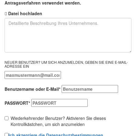
Antragsverfahren verwendet werden.
Datei hochladen
NEUER BENUTZER? UM SICH ANZUMELDEN, GEBEN SIE EINE E-MAIL-
ADRESSE EIN
Benutzername oder E-Mail
*
PASSWORT
*
Wiederkehrender Benutzer? Aktivieren Sie dieses
Kontrollkästchen, um sich anzumelden
Ich akzeptiere die Datenschutzbestimmungen