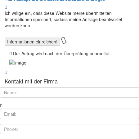
Ich willige ein, dass diese Website meine übermittelten
Informationen speichert, sodass meine Anfrage beantwortet
werden kann.
Der Antrag wird nach der Überprüfung bearbeitet..
Kontakt mit der Firma