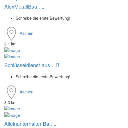
AlexMetallBau..
Schreibe die erste Bewertung!
Aachen
2.1 km
Schlüsseldienst-aus-..
Schreibe die erste Bewertung!
Aachen
3.3 km
Alleinunterhalter Ba..