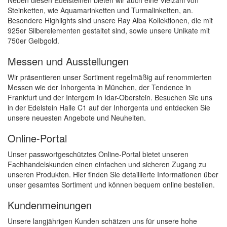
Steinketten, wie Aquamarinketten und Turmalinketten, an.
Besondere Highlights sind unsere Ray Alba Kollektionen, die mit
925er Silberelementen gestaltet sind, sowie unsere Unikate mit
750er Gelbgold.
Messen und Ausstellungen
Wir präsentieren unser Sortiment regelmäßig auf renommierten
Messen wie der Inhorgenta in München, der Tendence in
Frankfurt und der Intergem in Idar-Oberstein. Besuchen Sie uns
in der Edelstein Halle C1 auf der Inhorgenta und entdecken Sie
unsere neuesten Angebote und Neuheiten.
Online-Portal
Unser passwortgeschütztes Online-Portal bietet unseren
Fachhandelskunden einen einfachen und sicheren Zugang zu
unseren Produkten. Hier finden Sie detaillierte Informationen über
unser gesamtes Sortiment und können bequem online bestellen.
Kundenmeinungen
Unsere langjährigen Kunden schätzen uns für unsere hohe