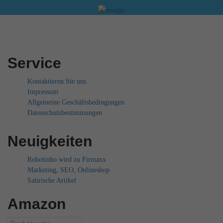
Service
Kontaktieren Sie uns
Impressum
Allgemeine Geschäftsbedingungen
Datenschutzbestimmungen
Neuigkeiten
Robotinho wird zu Firmaxx
Marketing, SEO, Onlineshop
Satirische Artikel
Amazon