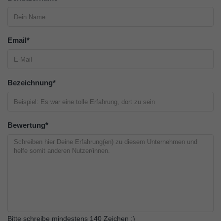
Email
*
Bezeichnung
*
Bewertung
*
Bitte schreibe mindestens 140 Zeichen :)