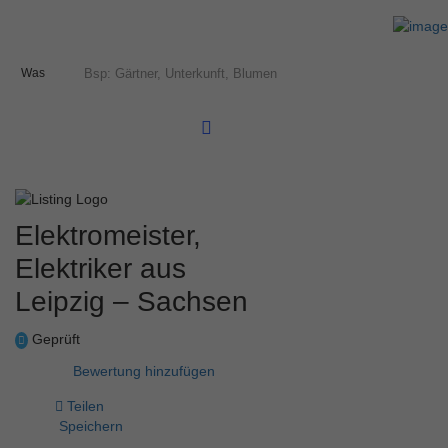
Was
Elektromeister,
Elektriker aus
Leipzig – Sachsen
Geprüft
Bewertung hinzufügen
Teilen
Speichern