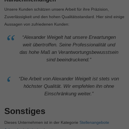
Unsere Kunden schätzen unsere Arbeit für ihre Präzision,
Zuverlässigkeit und den hohen Qualitätsstandard. Hier sind einige
Aussagen von zufriedenen Kunden:
“Alexander Weigelt hat unsere Erwartungen
weit übertroffen. Seine Professionalität und
das hohe Maß an Verantwortungsbewusstsein
sind beeindruckend.”
“Die Arbeit von Alexander Weigelt ist stets von
höchster Qualität. Wir empfehlen ihn ohne
Einschränkung weiter.”
Sonstiges
Dieses Unternehmen ist in der Kategorie
Stellenangebote