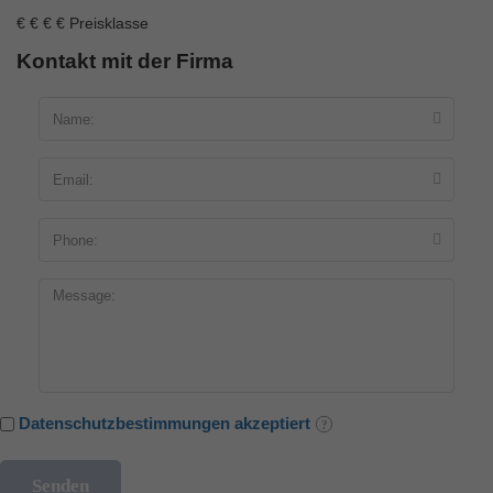
€
€
€
€
Preisklasse
Kontakt mit der Firma
Datenschutzbestimmungen akzeptiert