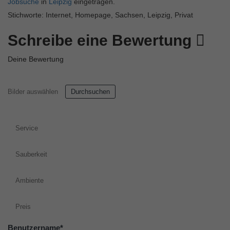
Jobsuche
in
Leipzig
eingetragen.
Stichworte: Internet, Homepage, Sachsen, Leipzig, Privat
Schreibe eine Bewertung
Deine Bewertung
Bilder auswählen
Durchsuchen
Service
Sauberkeit
Ambiente
Preis
Benutzername
*