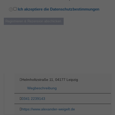
Ich akzeptiere die Datenschutzbestimmungen
Helmholtzstraße 11, 04177 Leipzig
Wegbeschreibung
0341 2239143
https://www.alexander-weigelt.de