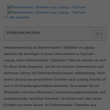
2 alle ansehen
Inhaltsverzeichnis
Initiativbewerbung als Elektromeister / Elektriker in Leipzig –
Sachsen Sie benötigen in Ihrem Unternehmen in Sachsen –
Leipzig, einen Elektromeister / Elektriker? Hiermit möchte ich mich
für diese Stelle bewerben. Ich bin mit meinem Unternehmen seit
mehreren Jahren als Elektrotechnikermeister selbstständig. Nach
einem Umzug aus persönlichen Gründen nach Leipzig möchte ich
nun in ein Anstellungsverhältnis wechseln. Es erwartet Sie ein
Mitarbeiter mit hoher Motivation, Verantwortungsbewusstsein und
entsprechender fachlicher Kenntnis. Ich würde mich über einen
Kontakt von Ihnen freuen. Ihr Elektromeister / Elektriker aus