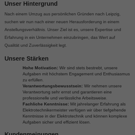
Unser Hintergrund
Nach einem Umzug aus persönlichen Gründen nach Leipzig,
suchen wir nun nach einer neuen Herausforderung in einem
Anstellungsverhältnis. Unser Ziel ist es, unsere Expertise und
Erfahrung in ein Unternehmen einzubringen, das Wert auf
Qualität und Zuverlässigkeit legt.
Unsere Stärken
Hohe Motivation:
Wir sind stets bestrebt, unsere
Aufgaben mit höchstem Engagement und Enthusiasmus
zu erfüllen.
Verantwortungsbewusstsein:
Wir nehmen unsere
Verantwortung sehr ernst und garantieren eine
professionelle und verlässliche Arbeitsweise.
Fachliche Kenntnisse:
Mit jahrelanger Erfahrung als
Elektrotechnikermeister verfügen wir über tiefgehende
Kenntnisse in der Elektrotechnik und können komplexe
Aufgaben sicher und effizient lösen.
Kundenmeinungen