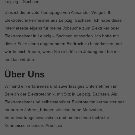
Leipzig – Sachsen
Dies ist die private Homepage von Alexander Weigelt. Ihr
Elektrotechnikermeister aus Leipzig, Sachsen. Ich habe diese
Internetseite eigens für meine Jobsuche zum Elektriker oder
Elektromeister in Leipzig – Sachsen entworfen. Ich hoffe mit
dieser Seite einen angenehmen Eindruck zu hinterlassen und
würde mich freuen, wenn Sie sich für ein Jobangebot bei mir
melden würden.
Über Uns
Wir sind ein erfahrenes und zuverlässiges Unternehmen im
Bereich der Elektrotechnik, mit Sitz in Leipzig, Sachsen. Als
Elektromeister und selbstständiger Elektrotechnikermeister seit
mehreren Jahren, bringen wir eine hohe Motivation,
Verantwortungsbewusstsein und umfassende fachliche
Kenntnisse in unsere Arbeit ein.