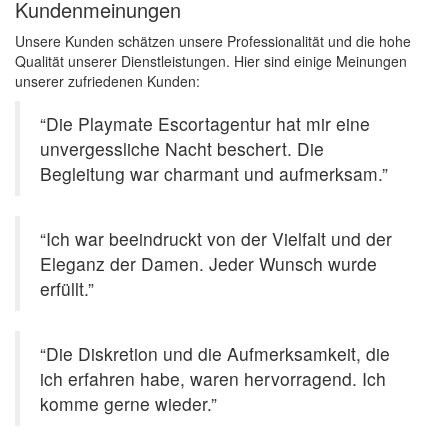
Kundenmeinungen
Unsere Kunden schätzen unsere Professionalität und die hohe
Qualität unserer Dienstleistungen. Hier sind einige Meinungen
unserer zufriedenen Kunden:
“Die Playmate Escortagentur hat mir eine
unvergessliche Nacht beschert. Die
Begleitung war charmant und aufmerksam.”
“Ich war beeindruckt von der Vielfalt und der
Eleganz der Damen. Jeder Wunsch wurde
erfüllt.”
“Die Diskretion und die Aufmerksamkeit, die
ich erfahren habe, waren hervorragend. Ich
komme gerne wieder.”