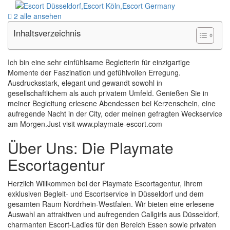
2 alle ansehen
Inhaltsverzeichnis
Ich bin eine sehr einfühlsame Begleiterin für einzigartige
Momente der Faszination und gefühlvollen Erregung.
Ausdrucksstark, elegant und gewandt sowohl in
gesellschaftlichem als auch privatem Umfeld. Genießen Sie in
meiner Begleitung erlesene Abendessen bei Kerzenschein, eine
aufregende Nacht in der City, oder meinen gefragten Weckservice
am Morgen.Just visit www.playmate-escort.com
Über Uns: Die Playmate
Escortagentur
Herzlich Willkommen bei der Playmate Escortagentur, Ihrem
exklusiven Begleit- und Escortservice in Düsseldorf und dem
gesamten Raum Nordrhein-Westfalen. Wir bieten eine erlesene
Auswahl an attraktiven und aufregenden Callgirls aus Düsseldorf,
charmanten Escort-Ladies für den Bereich Essen sowie privaten