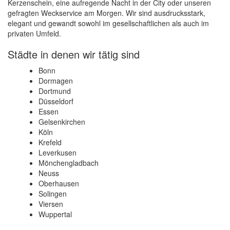
Kerzenschein, eine aufregende Nacht in der City oder unseren
gefragten Weckservice am Morgen. Wir sind ausdrucksstark,
elegant und gewandt sowohl im gesellschaftlichen als auch im
privaten Umfeld.
Städte in denen wir tätig sind
Bonn
Dormagen
Dortmund
Düsseldorf
Essen
Gelsenkirchen
Köln
Krefeld
Leverkusen
Mönchengladbach
Neuss
Oberhausen
Solingen
Viersen
Wuppertal