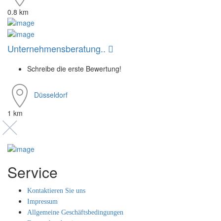
0.8 km
Unternehmensberatung..
Schreibe die erste Bewertung!
Düsseldorf
1 km
Service
Kontaktieren Sie uns
Impressum
Allgemeine Geschäftsbedingungen