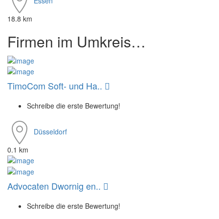
Essen
18.8 km
Firmen im Umkreis…
TimoCom Soft- und Ha..
Schreibe die erste Bewertung!
Düsseldorf
0.1 km
Advocaten Dwornig en..
Schreibe die erste Bewertung!