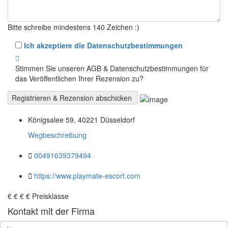
Bitte schreibe mindestens 140 Zeichen :)
Ich akzeptiere die Datenschutzbestimmungen
Stimmen Sie unseren AGB & Datenschutzbestimmungen für
das Veröffentlichen Ihrer Rezension zu?
Königsalee 59, 40221 Düsseldorf
Wegbeschreibung
00491639379494
https://www.playmate-escort.com
€
€
€
€
Preisklasse
Kontakt mit der Firma