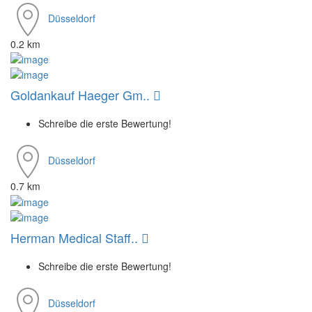
Düsseldorf
0.2 km
Goldankauf Haeger Gm..
Schreibe die erste Bewertung!
Düsseldorf
0.7 km
Herman Medical Staff..
Schreibe die erste Bewertung!
Düsseldorf