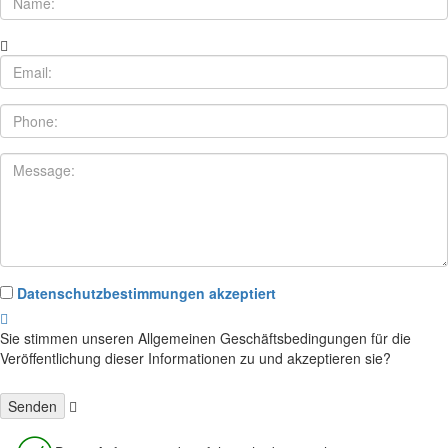
Datenschutzbestimmungen akzeptiert
Sie stimmen unseren Allgemeinen Geschäftsbedingungen für die
Veröffentlichung dieser Informationen zu und akzeptieren sie?