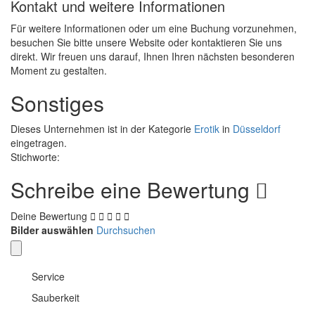
Kontakt und weitere Informationen
Für weitere Informationen oder um eine Buchung vorzunehmen,
besuchen Sie bitte unsere Website oder kontaktieren Sie uns
direkt. Wir freuen uns darauf, Ihnen Ihren nächsten besonderen
Moment zu gestalten.
Sonstiges
Dieses Unternehmen ist in der Kategorie
Erotik
in
Düsseldorf
eingetragen.
Stichworte:
Schreibe eine Bewertung
Deine Bewertung
Bilder auswählen
Durchsuchen
Service
Sauberkeit