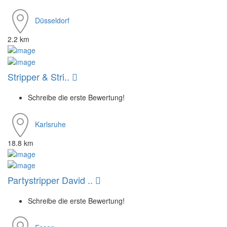
Düsseldorf
2.2 km
Stripper & Stri..
Schreibe die erste Bewertung!
Karlsruhe
18.8 km
Partystripper David ..
Schreibe die erste Bewertung!