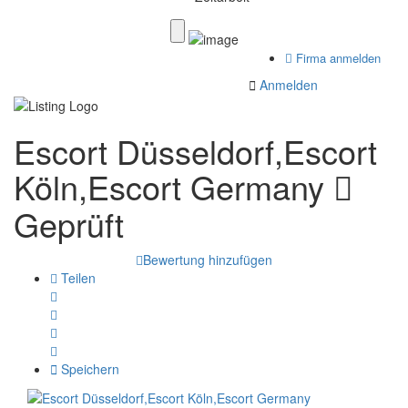
Firma anmelden
Anmelden
Escort Düsseldorf,Escort
Köln,Escort Germany
Geprüft
Bewertung hinzufügen
Teilen
Speichern