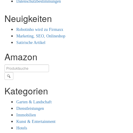
Datenschutzbestimmungen
Neuigkeiten
Robotinho wird zu Firmaxx
Marketing, SEO, Onlineshop
Satirische Artikel
Amazon
🔍
Kategorien
Garten & Landschaft
Dienstleistungen
Immobilien
Kunst & Entertainment
Hotels