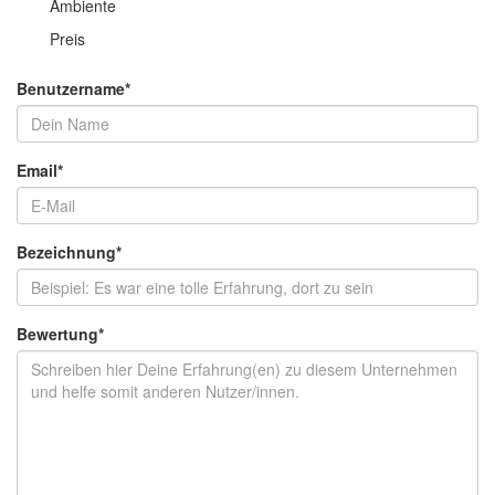
Ambiente
Preis
Benutzername
*
Email
*
Bezeichnung
*
Bewertung
*