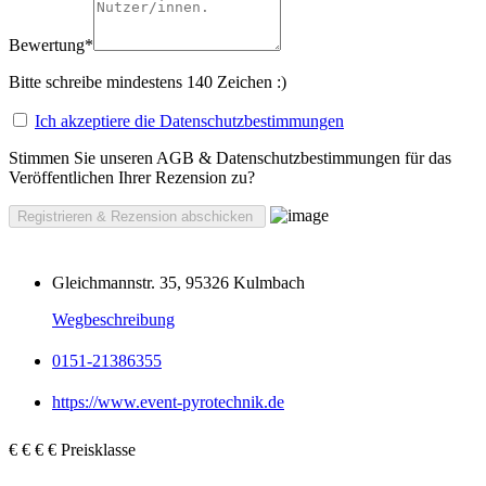
Bewertung
*
Bitte schreibe mindestens 140 Zeichen :)
Ich akzeptiere die Datenschutzbestimmungen
Stimmen Sie unseren AGB & Datenschutzbestimmungen für das
Veröffentlichen Ihrer Rezension zu?
Gleichmannstr. 35, 95326 Kulmbach
Wegbeschreibung
0151-21386355
https://www.event-pyrotechnik.de
€
€
€
€
Preisklasse