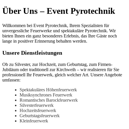
Über Uns – Event Pyrotechnik
Willkommen bei Event Pyrotechnik, Ihrem Spezialisten für
unvergessliche Feuerwerke und spektakuläre Pyrotechnik. Wir
bieten Ihnen ein ganz besonderes Erlebnis, das Ihre Gäste noch
lange in positiver Erinnerung behalten werden.
Unsere Dienstleistungen
Ob zu Silvester, zur Hochzeit, zum Geburtstag, zum Firmen-
Jubiläum oder traditionell zur Kirchweih – wir realisieren für Sie
professionell Ihr Feuerwerk, gleich welcher Art. Unsere Angebote
umfassen:
Spektakuläres Höhenfeuerwerk
Musiksynchrones Feuerwerk
Romantisches Barockfeuerwerk
Silvesterfeuerwerk
Hochzeitsfeuerwerk
Geburtstagsfeuerwerk
Kleinfeuerwerk