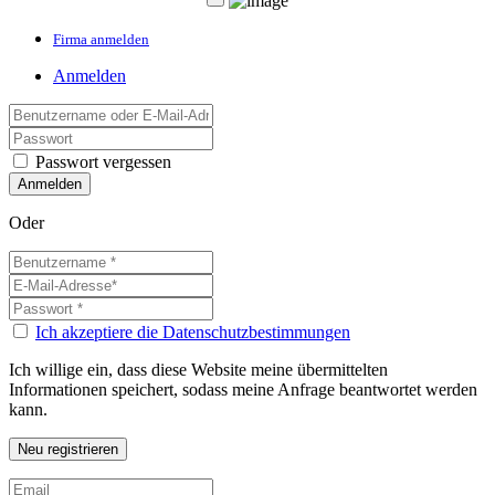
Firma anmelden
Anmelden
Passwort vergessen
Oder
Ich akzeptiere die Datenschutzbestimmungen
Ich willige ein, dass diese Website meine übermittelten
Informationen speichert, sodass meine Anfrage beantwortet werden
kann.