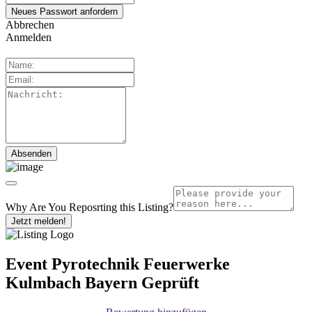
Abbrechen
Anmelden
Why Are You Reposrting this Listing?
Jetzt melden!
Event Pyrotechnik Feuerwerke
Kulmbach Bayern
Geprüft