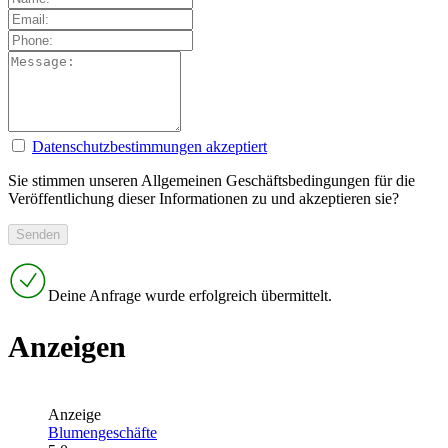
Datenschutzbestimmungen akzeptiert
Sie stimmen unseren Allgemeinen Geschäftsbedingungen für die
Veröffentlichung dieser Informationen zu und akzeptieren sie?
Deine Anfrage wurde erfolgreich übermittelt.
Anzeigen
Anzeige
Blumengeschäfte