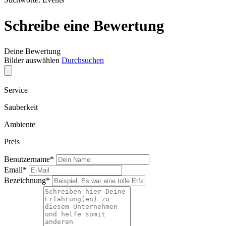
Schreibe eine Bewertung
Deine Bewertung
Bilder auswählen
Durchsuchen
Service
Sauberkeit
Ambiente
Preis
Benutzername
*
Email
*
Bezeichnung
*