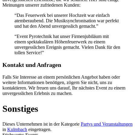
Meinungen unserer zufriedenen Kunden:
“Das Feuerwerk bei unserer Hochzeit war einfach
atemberaubend. Die Musiksynchronisation war perfekt
und hat den Abend unvergesslich gemacht.”
“Event Pyrotechnik hat unser Firmenjubiläum mit
einem spektakulären Höhenfeuerwerk zu einem
unvergesslichen Ereignis gemacht. Vielen Dank für den
tollen Service!”
Kontakt und Anfragen
Falls Sie Interesse an einem persönlichen Angebot haben oder
weitere Informationen benötigen, zögern Sie nicht, uns zu
kontaktieren. Wir freuen uns darauf, Ihr nächstes Event zu einem
unvergesslichen Erlebnis zu machen.
Sonstiges
Dieses Unternehmen ist in der Kategorie
Partys und Veranstaltungen
in
Kulmbach
eingetragen.
Stichworte: Events