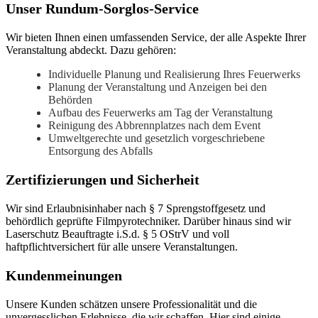
Unser Rundum-Sorglos-Service
Wir bieten Ihnen einen umfassenden Service, der alle Aspekte Ihrer
Veranstaltung abdeckt. Dazu gehören:
Individuelle Planung und Realisierung Ihres Feuerwerks
Planung der Veranstaltung und Anzeigen bei den
Behörden
Aufbau des Feuerwerks am Tag der Veranstaltung
Reinigung des Abbrennplatzes nach dem Event
Umweltgerechte und gesetzlich vorgeschriebene
Entsorgung des Abfalls
Zertifizierungen und Sicherheit
Wir sind Erlaubnisinhaber nach § 7 Sprengstoffgesetz und
behördlich geprüfte Filmpyrotechniker. Darüber hinaus sind wir
Laserschutz Beauftragte i.S.d. § 5 OStrV und voll
haftpflichtversichert für alle unsere Veranstaltungen.
Kundenmeinungen
Unsere Kunden schätzen unsere Professionalität und die
unvergesslichen Erlebnisse, die wir schaffen. Hier sind einige