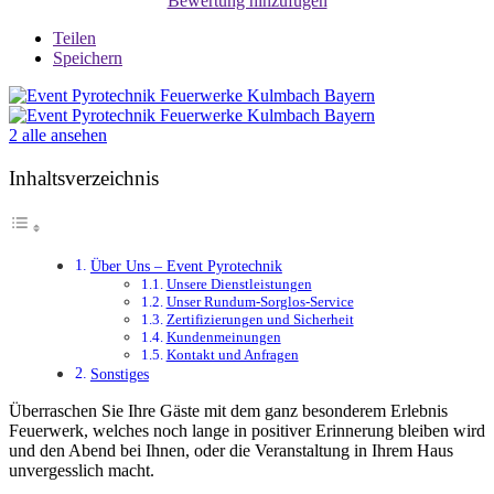
Bewertung hinzufügen
Teilen
Speichern
2 alle ansehen
Inhaltsverzeichnis
Über Uns – Event Pyrotechnik
Unsere Dienstleistungen
Unser Rundum-Sorglos-Service
Zertifizierungen und Sicherheit
Kundenmeinungen
Kontakt und Anfragen
Sonstiges
Überraschen Sie Ihre Gäste mit dem ganz besonderem Erlebnis
Feuerwerk, welches noch lange in positiver Erinnerung bleiben wird
und den Abend bei Ihnen, oder die Veranstaltung in Ihrem Haus
unvergesslich macht.