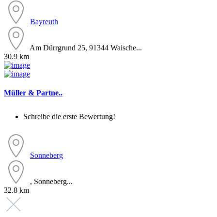
Bayreuth
Am Dürrgrund 25, 91344 Waische...
30.9 km
Müller & Partne..
Schreibe die erste Bewertung!
Sonneberg
, Sonneberg...
32.8 km