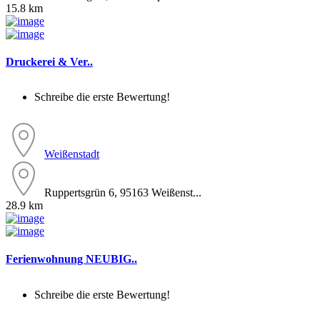
15.8 km
Druckerei & Ver..
Schreibe die erste Bewertung!
Weißenstadt
Ruppertsgrün 6, 95163 Weißenst...
28.9 km
Ferienwohnung NEUBIG..
Schreibe die erste Bewertung!