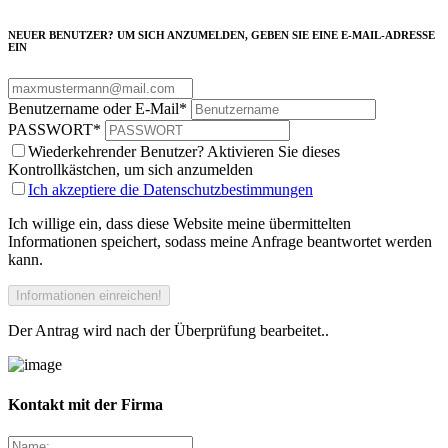
NEUER BENUTZER? UM SICH ANZUMELDEN, GEBEN SIE EINE E-MAIL-ADRESSE
EIN
Benutzername oder E-Mail
*
PASSWORT
*
Wiederkehrender Benutzer? Aktivieren Sie dieses
Kontrollkästchen, um sich anzumelden
Ich akzeptiere die Datenschutzbestimmungen
Ich willige ein, dass diese Website meine übermittelten
Informationen speichert, sodass meine Anfrage beantwortet werden
kann.
Der Antrag wird nach der Überprüfung bearbeitet..
Kontakt mit der Firma