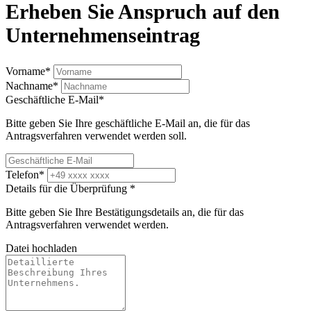
Erheben Sie Anspruch auf den
Unternehmenseintrag
Vorname
*
Nachname
*
Geschäftliche E-Mail
*
Bitte geben Sie Ihre geschäftliche E-Mail an, die für das
Antragsverfahren verwendet werden soll.
Telefon
*
Details für die Überprüfung
*
Bitte geben Sie Ihre Bestätigungsdetails an, die für das
Antragsverfahren verwendet werden.
Datei hochladen