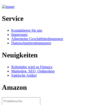
Service
Kontaktieren Sie uns
Impressum
Allgemeine Geschäftsbedingungen
Datenschutzbestimmungen
Neuigkeiten
Robotinho wird zu Firmaxx
Marketing, SEO, Onlineshop
Satirische Artikel
Amazon