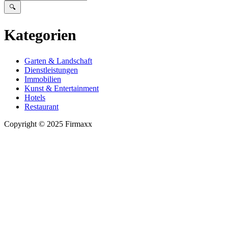
🔍
Kategorien
Garten & Landschaft
Dienstleistungen
Immobilien
Kunst & Entertainment
Hotels
Restaurant
Copyright © 2025 Firmaxx