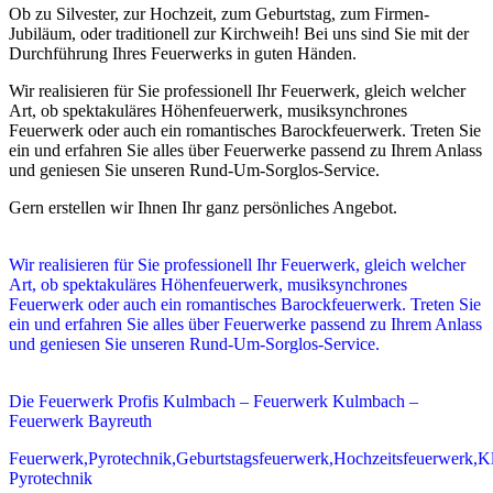
Ob zu Silvester, zur Hochzeit, zum Geburtstag, zum Firmen-
Jubiläum, oder traditionell zur Kirchweih! Bei uns sind Sie mit der
Durchführung Ihres Feuerwerks in guten Händen.
Wir realisieren für Sie professionell Ihr Feuerwerk, gleich welcher
Art, ob spektakuläres Höhenfeuerwerk, musiksynchrones
Feuerwerk oder auch ein romantisches Barockfeuerwerk. Treten Sie
ein und erfahren Sie alles über Feuerwerke passend zu Ihrem Anlass
und geniesen Sie unseren Rund-Um-Sorglos-Service.
Gern erstellen wir Ihnen Ihr ganz persönliches Angebot.
Wir realisieren für Sie professionell Ihr Feuerwerk, gleich welcher
Art, ob spektakuläres Höhenfeuerwerk, musiksynchrones
Feuerwerk oder auch ein romantisches Barockfeuerwerk. Treten Sie
ein und erfahren Sie alles über Feuerwerke passend zu Ihrem Anlass
und geniesen Sie unseren Rund-Um-Sorglos-Service.
Die Feuerwerk Profis Kulmbach – Feuerwerk Kulmbach –
Feuerwerk Bayreuth
Feuerwerk,Pyrotechnik,Geburtstagsfeuerwerk,Hochzeitsfeuerwerk,K
Pyrotechnik