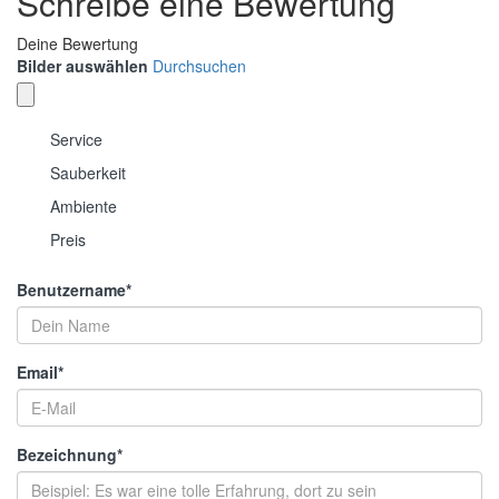
Schreibe eine Bewertung
Deine Bewertung
Bilder auswählen
Durchsuchen
Service
Sauberkeit
Ambiente
Preis
Benutzername
*
Email
*
Bezeichnung
*