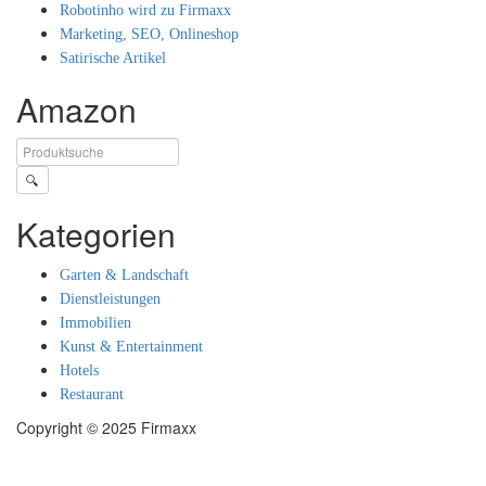
Robotinho wird zu Firmaxx
Marketing, SEO, Onlineshop
Satirische Artikel
Amazon
🔍
Kategorien
Garten & Landschaft
Dienstleistungen
Immobilien
Kunst & Entertainment
Hotels
Restaurant
Copyright © 2025 Firmaxx