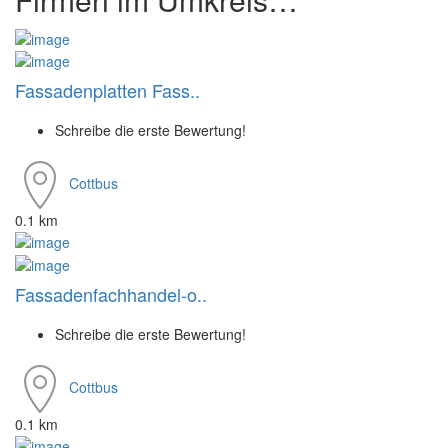
Fassadenplatten Fass..
Schreibe die erste Bewertung!
Cottbus
0.1 km
Fassadenfachhandel-o..
Schreibe die erste Bewertung!
Cottbus
0.1 km