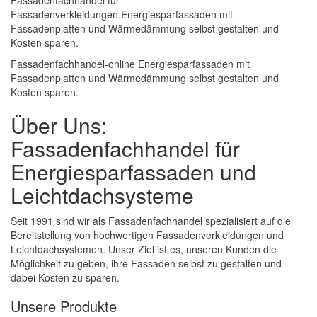
Fassadenfachhandel für
Fassadenverkleidungen.Energiesparfassaden mit
Fassadenplatten und Wärmedämmung selbst gestalten und
Kosten sparen.
Fassadenfachhandel-online Energiesparfassaden mit
Fassadenplatten und Wärmedämmung selbst gestalten und
Kosten sparen.
Über Uns:
Fassadenfachhandel für
Energiesparfassaden und
Leichtdachsysteme
Seit 1991 sind wir als Fassadenfachhandel spezialisiert auf die
Bereitstellung von hochwertigen Fassadenverkleidungen und
Leichtdachsystemen. Unser Ziel ist es, unseren Kunden die
Möglichkeit zu geben, ihre Fassaden selbst zu gestalten und
dabei Kosten zu sparen.
Unsere Produkte