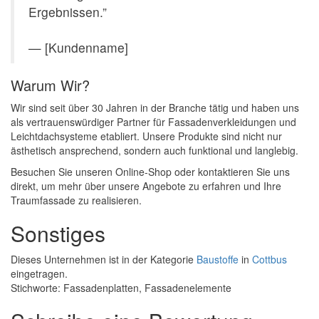
Ergebnissen.”
— [Kundenname]
Warum Wir?
Wir sind seit über 30 Jahren in der Branche tätig und haben uns
als vertrauenswürdiger Partner für Fassadenverkleidungen und
Leichtdachsysteme etabliert. Unsere Produkte sind nicht nur
ästhetisch ansprechend, sondern auch funktional und langlebig.
Besuchen Sie unseren Online-Shop oder kontaktieren Sie uns
direkt, um mehr über unsere Angebote zu erfahren und Ihre
Traumfassade zu realisieren.
Sonstiges
Dieses Unternehmen ist in der Kategorie
Baustoffe
in
Cottbus
eingetragen.
Stichworte: Fassadenplatten, Fassadenelemente