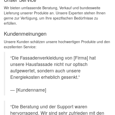
Wir bieten umfassende Beratung, Verkauf und bundesweite
Lieferung unserer Produkte an. Unsere Experten stehen Ihnen
gerne zur Verfügung, um Ihre spezifischen Bedürfnisse zu
erfüllen.
Kundenmeinungen
Unsere Kunden schätzen unsere hochwertigen Produkte und den
exzellenten Service:
“Die Fassadenverkleidung von [Firma] hat
unsere Hausfassade nicht nur optisch
aufgewertet, sondern auch unsere
Energiekosten erheblich gesenkt.”
— [Kundenname]
“Die Beratung und der Support waren
hervorragend. Wir sind sehr zufrieden mit den