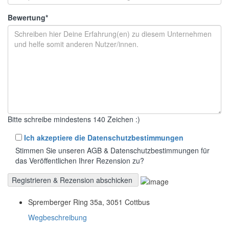
Bewertung
*
Bitte schreibe mindestens 140 Zeichen :)
Ich akzeptiere die Datenschutzbestimmungen
Stimmen Sie unseren AGB & Datenschutzbestimmungen für
das Veröffentlichen Ihrer Rezension zu?
Spremberger Ring 35a, 3051 Cottbus
Wegbeschreibung