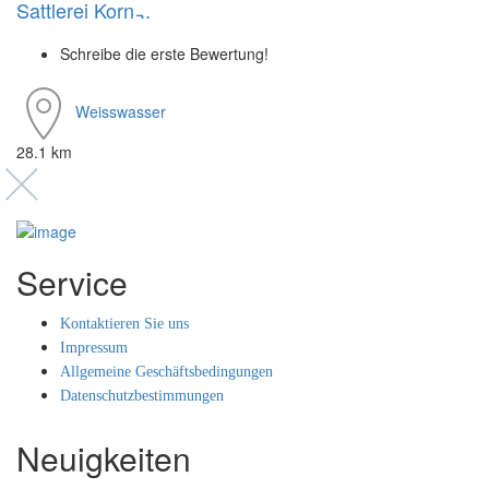
Sattlerei Korn ̵..
Schreibe die erste Bewertung!
Weisswasser
28.1 km
Service
Kontaktieren Sie uns
Impressum
Allgemeine Geschäftsbedingungen
Datenschutzbestimmungen
Neuigkeiten