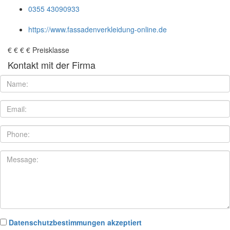
0355 43090933
https://www.fassadenverkleidung-online.de
€
€
€
€
Preisklasse
Kontakt mit der Firma
Datenschutzbestimmungen akzeptiert