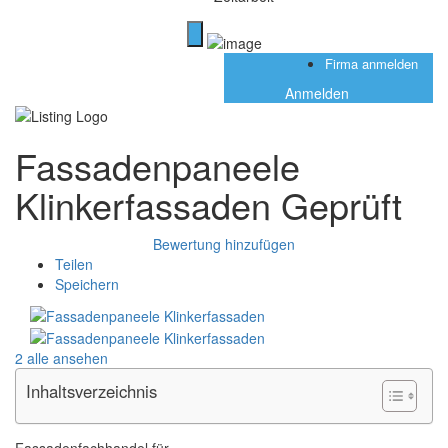
Firma anmelden
Anmelden
Fassadenpaneele
Klinkerfassaden
Geprüft
Bewertung hinzufügen
Teilen
Speichern
2 alle ansehen
Inhaltsverzeichnis