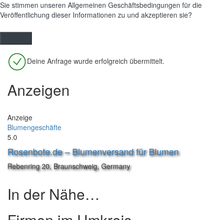
Sie stimmen unseren Allgemeinen Geschäftsbedingungen für die
Veröffentlichung dieser Informationen zu und akzeptieren sie?
Deine Anfrage wurde erfolgreich übermittelt.
Anzeigen
Anzeige
Blumengeschäfte
5.0
Rosenbote.de – Blumenversand für Blumen
Rebenring 20, Braunschweig, Germany
In der Nähe…
Firmen im Umkreis…