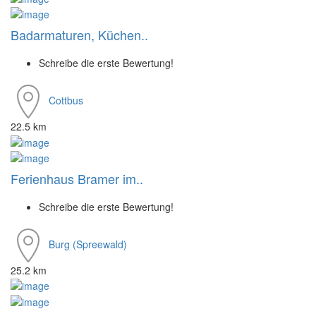
Badarmaturen, Küchen..
Schreibe die erste Bewertung!
Cottbus
22.5 km
Ferienhaus Bramer im..
Schreibe die erste Bewertung!
Burg (Spreewald)
25.2 km