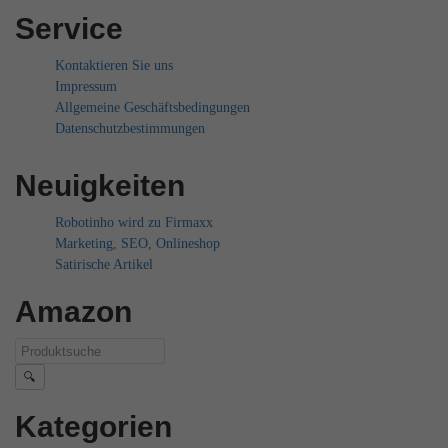
Service
Kontaktieren Sie uns
Impressum
Allgemeine Geschäftsbedingungen
Datenschutzbestimmungen
Neuigkeiten
Robotinho wird zu Firmaxx
Marketing, SEO, Onlineshop
Satirische Artikel
Amazon
🔍
Kategorien