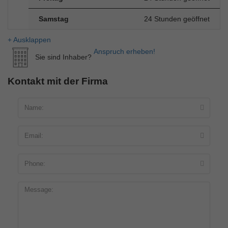
Samstag
24 Stunden geöffnet
Ausklappen
Anspruch erheben!
Sie sind Inhaber?
Kontakt mit der Firma