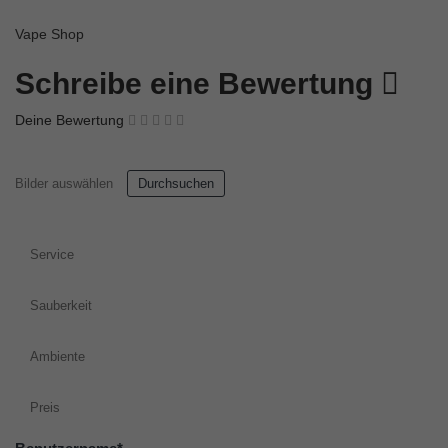
Vape Shop
Schreibe eine Bewertung
Deine Bewertung
Bilder auswählen
Durchsuchen
Service
Sauberkeit
Ambiente
Preis