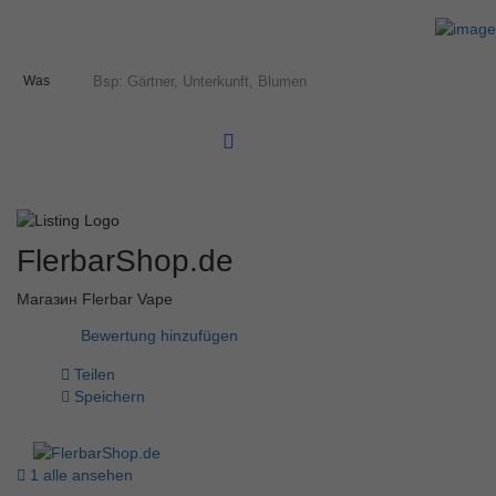
Was
FlerbarShop.de
Магазин Flerbar Vape
Bewertung hinzufügen
Teilen
Speichern
1 alle ansehen