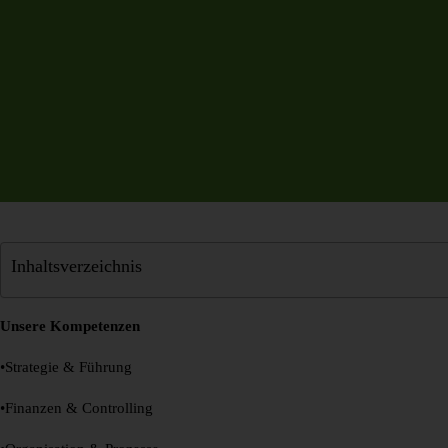
Inhaltsverzeichnis
Unsere Kompetenzen
•Strategie & Führung
•Finanzen & Controlling