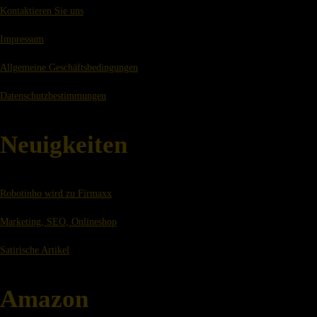
Kontaktieren Sie uns
Impressum
Allgemeine Geschäftsbedingungen
Datenschutzbestimmungen
Neuigkeiten
Robotinho wird zu Firmaxx
Marketing, SEO, Onlineshop
Satirische Artikel
Amazon