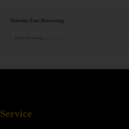
Schreibe Eine Bewertung
Deine Bewertung
Service