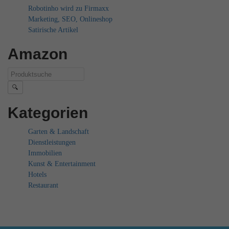
Robotinho wird zu Firmaxx
Marketing, SEO, Onlineshop
Satirische Artikel
Amazon
🔍
Kategorien
Garten & Landschaft
Dienstleistungen
Immobilien
Kunst & Entertainment
Hotels
Restaurant