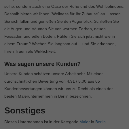
sollte, sondern auch eine Oase der Ruhe und des Wohlbefindens.
Deshalb bieten wir Ihnen “Wellness für Ihr Zuhause” an. Lassen
Sie sich fallen und genießen Sie den Augenblick. Schließen Sie
die Augen und träumen Sie von warmen Farben, neuen
Fassaden und edlen Böden. Fühlen Sie sich jetzt nicht wie in
einem Traum? Wachen Sie langsam auf… und Sie erkennen,
Ihren Traum als Wirklichkeit.
Was sagen unsere Kunden?
Unsere Kunden schätzen unsere Arbeit sehr. Mit einer
durchschnittlichen Bewertung von 4,91 / 5,00 aus 65
Kundenbewertungen können wir uns zu Recht als eines der
besten Malerunternehmen in Berlin bezeichnen.
Sonstiges
Dieses Unternehmen ist in der Kategorie
Maler
in
Berlin