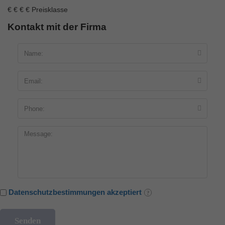
€
€
€
€
Preisklasse
Kontakt mit der Firma
Datenschutzbestimmungen akzeptiert