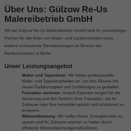
Über Uns: Gülzow Re-Us
Malereibetrieb GmbH
Wir bei Gülzow Re-Us Malereibetrieb GmbH sind Ihr zuverlässiger
Partner für alle Arten von Maler- und Lackierarbeiten sowie
weitere umfassende Dienstleistungen im Bereich der
Baufacharbeiten in Berlin.
Unser Leistungsangebot
Malen und Tapezieren
: Wir bieten professionelle
Maler- und Tapezierarbeiten an, um Ihre Räume mit
neuen Farbkonzepten und Lichtdesigns zu gestalten.
Fassaden sanieren
: Unsere Experten sorgen für die
Sanierung und den Anstrich Ihrer Fassaden, um Ihr
Zuhause oder Ihre Immobilie optisch und schützend zu
erneuern.
Wärmedämmung
: Wir helfen Ihnen, Energiekosten zu
sparen und Ihr Zuhause wärmer zu halten durch
effiziente Wärmedämmungsmaßnahmen.