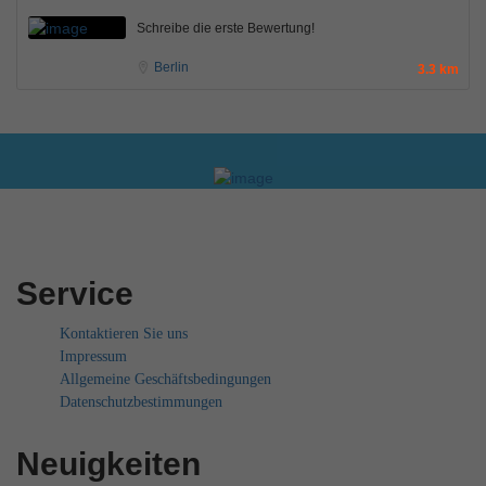
Schreibe die erste Bewertung!
Berlin
3.3 km
Service
Kontaktieren Sie uns
Impressum
Allgemeine Geschäftsbedingungen
Datenschutzbestimmungen
Neuigkeiten