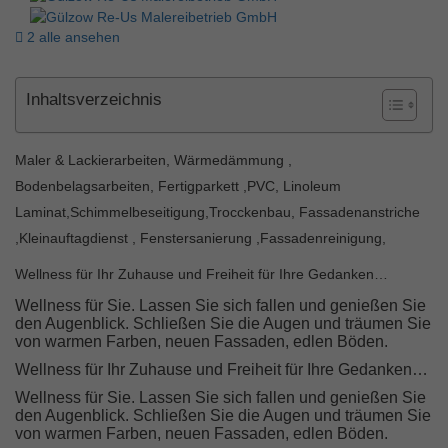
2 alle ansehen
Inhaltsverzeichnis
Maler & Lackierarbeiten, Wärmedämmung ,
Bodenbelagsarbeiten, Fertigparkett ,PVC, Linoleum
Laminat,Schimmelbeseitigung,Trocckenbau, Fassadenanstriche
,Kleinauftagdienst , Fenstersanierung ,Fassadenreinigung,
Wellness für Ihr Zuhause und Freiheit für Ihre Gedanken…
Wellness für Sie. Lassen Sie sich fallen und genießen Sie
den Augenblick. Schließen Sie die Augen und träumen Sie
von warmen Farben, neuen Fassaden, edlen Böden.
Wellness für Ihr Zuhause und Freiheit für Ihre Gedanken…
Wellness für Sie. Lassen Sie sich fallen und genießen Sie
den Augenblick. Schließen Sie die Augen und träumen Sie
von warmen Farben, neuen Fassaden, edlen Böden.