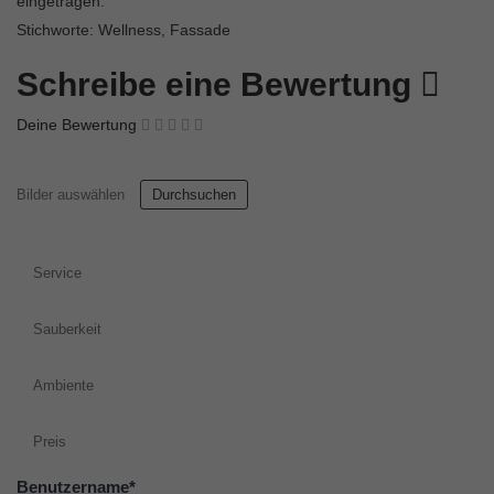
eingetragen.
Stichworte: Wellness, Fassade
Schreibe eine Bewertung
Deine Bewertung
Bilder auswählen
Durchsuchen
Service
Sauberkeit
Ambiente
Preis
Benutzername
*