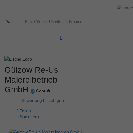
Was
Gülzow Re-Us
Malereibetrieb
GmbH
Geprüft
Bewertung hinzufügen
Teilen
Speichern