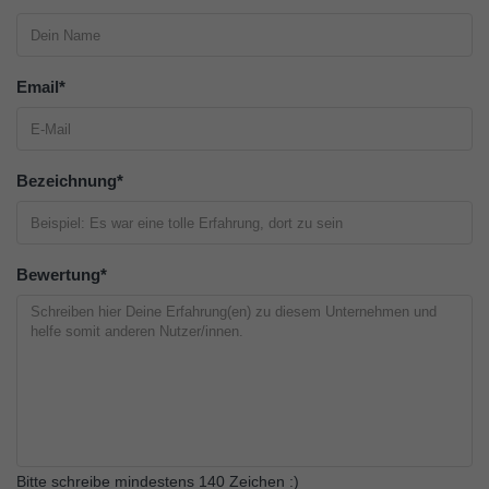
Email
*
Bezeichnung
*
Bewertung
*
Bitte schreibe mindestens 140 Zeichen :)