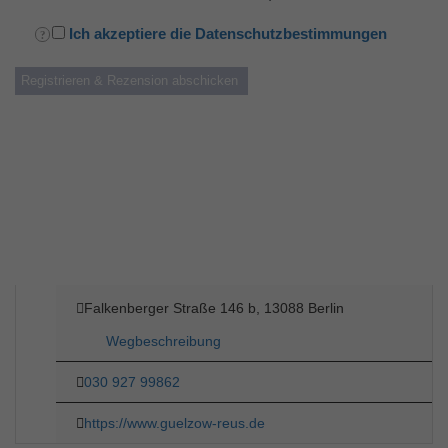
Ich akzeptiere die Datenschutzbestimmungen
Falkenberger Straße 146 b, 13088 Berlin
Wegbeschreibung
030 927 99862
https://www.guelzow-reus.de