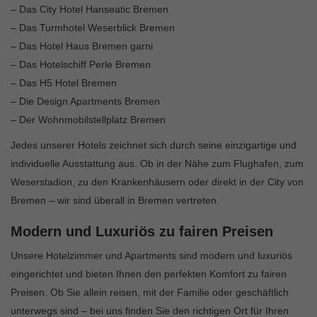
– Das City Hotel Hanseatic Bremen
– Das Turmhotel Weserblick Bremen
– Das Hotel Haus Bremen garni
– Das Hotelschiff Perle Bremen
– Das H5 Hotel Bremen
– Die Design Apartments Bremen
– Der Wohnmobilstellplatz Bremen
Jedes unserer Hotels zeichnet sich durch seine einzigartige und
individuelle Ausstattung aus. Ob in der Nähe zum Flughafen, zum
Weserstadion, zu den Krankenhäusern oder direkt in der City von
Bremen – wir sind überall in Bremen vertreten.
Modern und Luxuriös zu fairen Preisen
Unsere Hotelzimmer und Apartments sind modern und luxuriös
eingerichtet und bieten Ihnen den perfekten Komfort zu fairen
Preisen. Ob Sie allein reisen, mit der Familie oder geschäftlich
unterwegs sind – bei uns finden Sie den richtigen Ort für Ihren