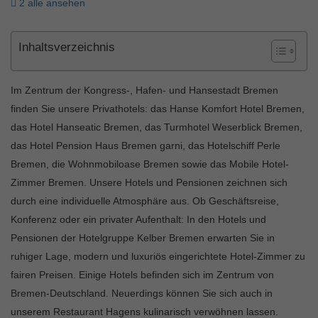
2 alle ansehen
Inhaltsverzeichnis
Im Zentrum der Kongress-, Hafen- und Hansestadt Bremen
finden Sie unsere Privathotels: das Hanse Komfort Hotel Bremen,
das Hotel Hanseatic Bremen, das Turmhotel Weserblick Bremen,
das Hotel Pension Haus Bremen garni, das Hotelschiff Perle
Bremen, die Wohnmobiloase Bremen sowie das Mobile Hotel-
Zimmer Bremen. Unsere Hotels und Pensionen zeichnen sich
durch eine individuelle Atmosphäre aus. Ob Geschäftsreise,
Konferenz oder ein privater Aufenthalt: In den Hotels und
Pensionen der Hotelgruppe Kelber Bremen erwarten Sie in
ruhiger Lage, modern und luxuriös eingerichtete Hotel-Zimmer zu
fairen Preisen. Einige Hotels befinden sich im Zentrum von
Bremen-Deutschland. Neuerdings können Sie sich auch in
unserem Restaurant Hagens kulinarisch verwöhnen lassen.