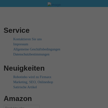
Service
Kontaktieren Sie uns
Impressum
Allgemeine Geschäftsbedingungen
Datenschutzbestimmungen
Neuigkeiten
Robotinho wird zu Firmaxx
Marketing, SEO, Onlineshop
Satirische Artikel
Amazon