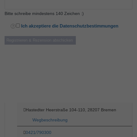
Bitte schreibe mindestens 140 Zeichen :)
Ich akzeptiere die Datenschutzbestimmungen
Hastedter Heerstraße 104-110, 28207 Bremen
Wegbeschreibung
0421/790300