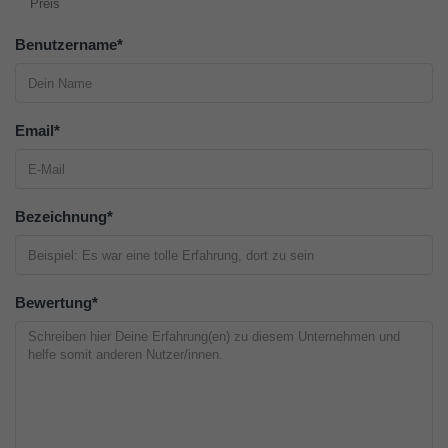
Preis
Benutzername
*
Email
*
Bezeichnung
*
Bewertung
*