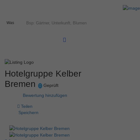
Was
Hotelgruppe Kelber
Bremen
Geprüft
Bewertung hinzufügen
Teilen
Speichern