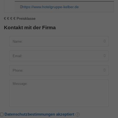
https://www.hotelgruppe-kelber.de
€
€
€
€
Preisklasse
Kontakt mit der Firma
Datenschutzbestimmungen akzeptiert