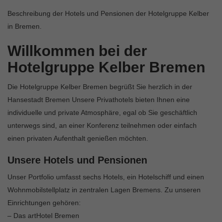
Beschreibung der Hotels und Pensionen der Hotelgruppe Kelber
in Bremen.
Willkommen bei der
Hotelgruppe Kelber Bremen
Die Hotelgruppe Kelber Bremen begrüßt Sie herzlich in der
Hansestadt Bremen Unsere Privathotels bieten Ihnen eine
individuelle und private Atmosphäre, egal ob Sie geschäftlich
unterwegs sind, an einer Konferenz teilnehmen oder einfach
einen privaten Aufenthalt genießen möchten.
Unsere Hotels und Pensionen
Unser Portfolio umfasst sechs Hotels, ein Hotelschiff und einen
Wohnmobilstellplatz in zentralen Lagen Bremens. Zu unseren
Einrichtungen gehören:
– Das artHotel Bremen