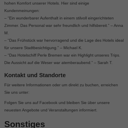
hohen Komfort unserer Hotels. Hier sind einige
Kundenmeinungen:
– “Ein wunderbarer Aufenthalt in einem stilvoll eingerichteten
Zimmer. Das Personal war sehr freundlich und hilfsbereit.” – Anna
M.
– “Das Frühstück war hervorragend und die Lage des Hotels ideal
für unsere Stadtbesichtigung.” – Michael K.
– “Das Hotelschiff Perle Bremen war ein Highlight unseres Trips.
Die Aussicht auf die Weser war atemberaubend.” – Sarah T.
Kontakt und Standorte
Für weitere Informationen oder um direkt zu buchen, erreichen
Sie uns unter:
Folgen Sie uns auf Facebook und bleiben Sie über unsere
neuesten Angebote und Veranstaltungen informiert.
Sonstiges