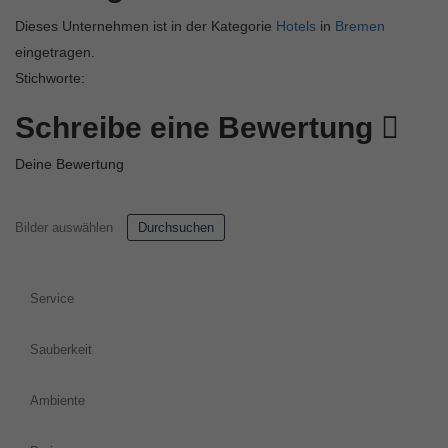
Dieses Unternehmen ist in der Kategorie
Hotels
in
Bremen
eingetragen.
Stichworte:
Schreibe eine Bewertung
Deine Bewertung
Bilder auswählen
Durchsuchen
Service
Sauberkeit
Ambiente