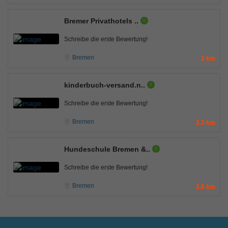
Bremer Privathotels ..
Schreibe die erste Bewertung!
Bremen
2 km
kinderbuch-versand.n..
Schreibe die erste Bewertung!
Bremen
2.3 km
Hundeschule Bremen &..
Schreibe die erste Bewertung!
Bremen
2.6 km