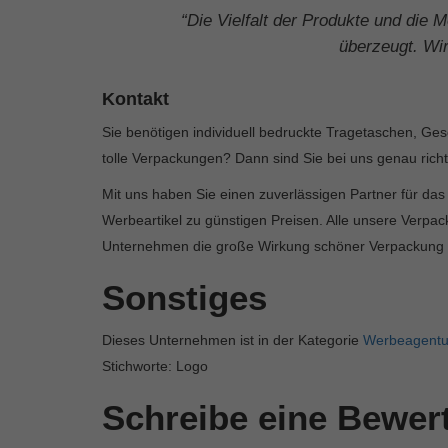
“Die Vielfalt der Produkte und die Mö
überzeugt. Wir
Kontakt
Sie benötigen individuell bedruckte Tragetaschen, G
tolle Verpackungen? Dann sind Sie bei uns genau richti
Mit uns haben Sie einen zuverlässigen Partner für da
Werbeartikel zu günstigen Preisen. Alle unsere Verpac
Unternehmen die große Wirkung schöner Verpackung 
Sonstiges
Dieses Unternehmen ist in der Kategorie
Werbeagentu
Stichworte: Logo
Schreibe eine Bewe