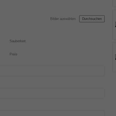
Bilder auswählen
Durchsuchen
Sauberkeit
Preis