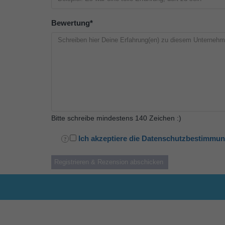
Bewertung
*
Bitte schreibe mindestens 140 Zeichen :)
Ich akzeptiere die Datenschutzbestimmu