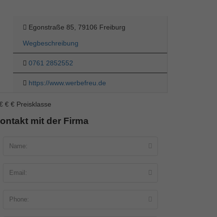
Egonstraße 85, 79106 Freiburg
Wegbeschreibung
0761 2852552
https://www.werbefreu.de
€
€
€
Preisklasse
ontakt mit der Firma