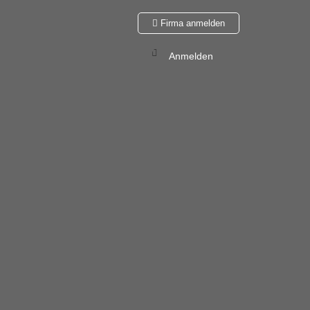
Firma anmelden
Anmelden