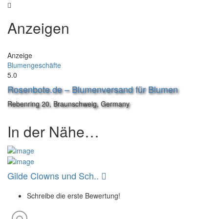
Anzeigen
Anzeige
Blumengeschäfte
5.0
Rosenbote.de – Blumenversand für Blumen
Rebenring 20, Braunschweig, Germany
In der Nähe…
Gilde Clowns und Sch..
Schreibe die erste Bewertung!