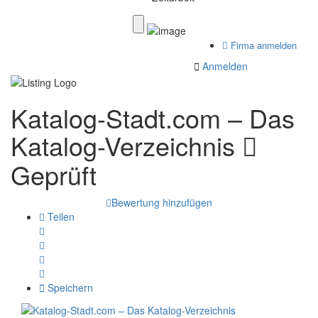
Firma anmelden
Anmelden
Katalog-Stadt.com – Das
Katalog-Verzeichnis
Geprüft
Bewertung hinzufügen
Teilen
Speichern