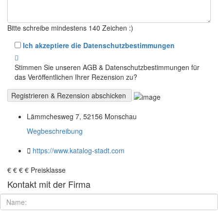
Bitte schreibe mindestens 140 Zeichen :)
Ich akzeptiere die Datenschutzbestimmungen
Stimmen Sie unseren AGB & Datenschutzbestimmungen für
das Veröffentlichen Ihrer Rezension zu?
Lämmchesweg 7, 52156 Monschau
Wegbeschreibung
https://www.katalog-stadt.com
€
€
€
€
Preisklasse
Kontakt mit der Firma