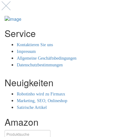
Service
Kontaktieren Sie uns
Impressum
Allgemeine Geschäftsbedingungen
Datenschutzbestimmungen
Neuigkeiten
Robotinho wird zu Firmaxx
Marketing, SEO, Onlineshop
Satirische Artikel
Amazon