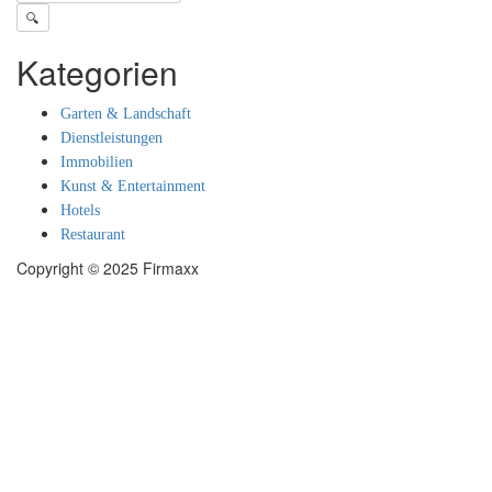
🔍
Kategorien
Garten & Landschaft
Dienstleistungen
Immobilien
Kunst & Entertainment
Hotels
Restaurant
Copyright © 2025 Firmaxx