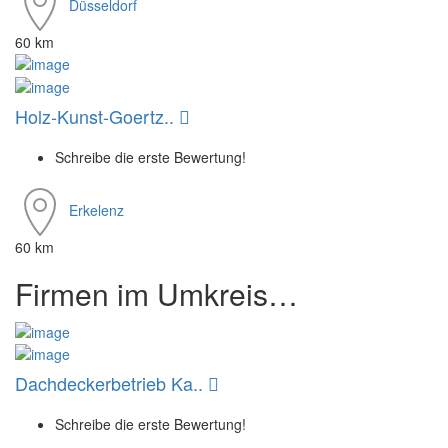
Düsseldorf
60 km
Holz-Kunst-Goertz..
Schreibe die erste Bewertung!
Erkelenz
60 km
Firmen im Umkreis…
Dachdeckerbetrieb Ka..
Schreibe die erste Bewertung!