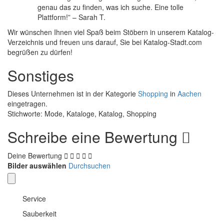
genau das zu finden, was ich suche. Eine tolle
Plattform!” – Sarah T.
Wir wünschen Ihnen viel Spaß beim Stöbern in unserem Katalog-
Verzeichnis und freuen uns darauf, Sie bei Katalog-Stadt.com
begrüßen zu dürfen!
Sonstiges
Dieses Unternehmen ist in der Kategorie
Shopping
in
Aachen
eingetragen.
Stichworte: Mode, Kataloge, Katalog, Shopping
Schreibe eine Bewertung
Deine Bewertung
Bilder auswählen
Durchsuchen
Service
Sauberkeit