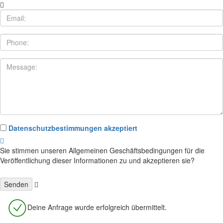
Datenschutzbestimmungen akzeptiert
Sie stimmen unseren Allgemeinen Geschäftsbedingungen für die
Veröffentlichung dieser Informationen zu und akzeptieren sie?
Deine Anfrage wurde erfolgreich übermittelt.