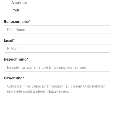
Ambiente
Preis
Benutzername
*
Email
*
Bezeichnung
*
Bewertung
*