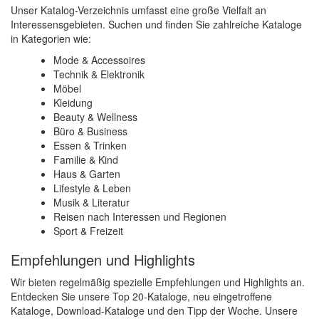
Unser Katalog-Verzeichnis umfasst eine große Vielfalt an
Interessensgebieten. Suchen und finden Sie zahlreiche Kataloge
in Kategorien wie:
Mode & Accessoires
Technik & Elektronik
Möbel
Kleidung
Beauty & Wellness
Büro & Business
Essen & Trinken
Familie & Kind
Haus & Garten
Lifestyle & Leben
Musik & Literatur
Reisen nach Interessen und Regionen
Sport & Freizeit
Empfehlungen und Highlights
Wir bieten regelmäßig spezielle Empfehlungen und Highlights an.
Entdecken Sie unsere Top 20-Kataloge, neu eingetroffene
Kataloge, Download-Kataloge und den Tipp der Woche. Unsere