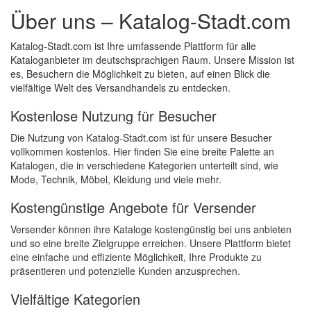
Über uns – Katalog-Stadt.com
Katalog-Stadt.com ist Ihre umfassende Plattform für alle
Kataloganbieter im deutschsprachigen Raum. Unsere Mission ist
es, Besuchern die Möglichkeit zu bieten, auf einen Blick die
vielfältige Welt des Versandhandels zu entdecken.
Kostenlose Nutzung für Besucher
Die Nutzung von Katalog-Stadt.com ist für unsere Besucher
vollkommen kostenlos. Hier finden Sie eine breite Palette an
Katalogen, die in verschiedene Kategorien unterteilt sind, wie
Mode, Technik, Möbel, Kleidung und viele mehr.
Kostengünstige Angebote für Versender
Versender können ihre Kataloge kostengünstig bei uns anbieten
und so eine breite Zielgruppe erreichen. Unsere Plattform bietet
eine einfache und effiziente Möglichkeit, Ihre Produkte zu
präsentieren und potenzielle Kunden anzusprechen.
Vielfältige Kategorien