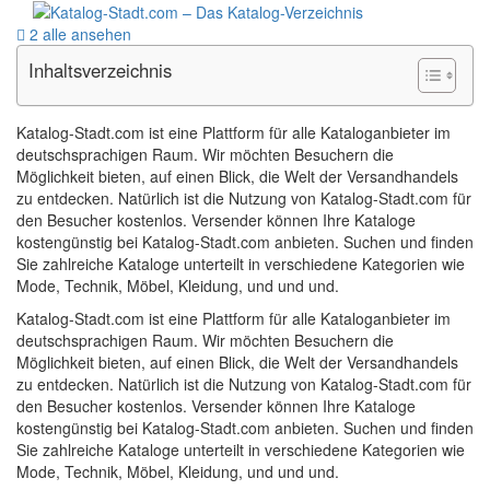
2 alle ansehen
Inhaltsverzeichnis
Katalog-Stadt.com ist eine Plattform für alle Kataloganbieter im
deutschsprachigen Raum. Wir möchten Besuchern die
Möglichkeit bieten, auf einen Blick, die Welt der Versandhandels
zu entdecken. Natürlich ist die Nutzung von Katalog-Stadt.com für
den Besucher kostenlos. Versender können Ihre Kataloge
kostengünstig bei Katalog-Stadt.com anbieten. Suchen und finden
Sie zahlreiche Kataloge unterteilt in verschiedene Kategorien wie
Mode, Technik, Möbel, Kleidung, und und und.
Katalog-Stadt.com ist eine Plattform für alle Kataloganbieter im
deutschsprachigen Raum. Wir möchten Besuchern die
Möglichkeit bieten, auf einen Blick, die Welt der Versandhandels
zu entdecken. Natürlich ist die Nutzung von Katalog-Stadt.com für
den Besucher kostenlos. Versender können Ihre Kataloge
kostengünstig bei Katalog-Stadt.com anbieten. Suchen und finden
Sie zahlreiche Kataloge unterteilt in verschiedene Kategorien wie
Mode, Technik, Möbel, Kleidung, und und und.