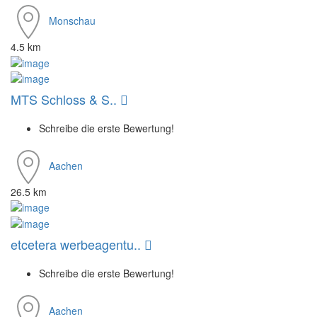
Monschau
4.5 km
MTS Schloss & S..
Schreibe die erste Bewertung!
Aachen
26.5 km
etcetera werbeagentu..
Schreibe die erste Bewertung!
Aachen