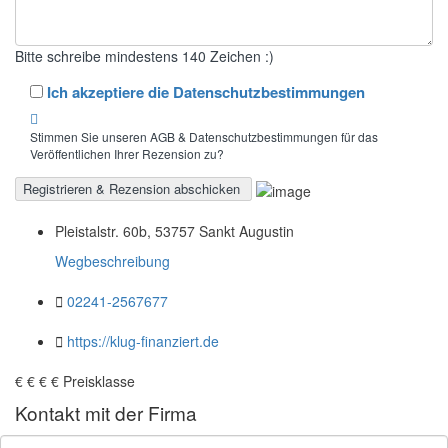
Bitte schreibe mindestens 140 Zeichen :)
Ich akzeptiere die Datenschutzbestimmungen
Stimmen Sie unseren AGB & Datenschutzbestimmungen für das
Veröffentlichen Ihrer Rezension zu?
Pleistalstr. 60b, 53757 Sankt Augustin
Wegbeschreibung
02241-2567677
https://klug-finanziert.de
€
€
€
€
Preisklasse
Kontakt mit der Firma