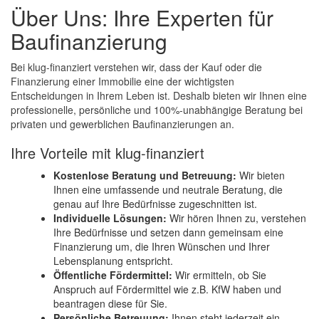
Über Uns: Ihre Experten für
Baufinanzierung
Bei klug-finanziert verstehen wir, dass der Kauf oder die
Finanzierung einer Immobilie eine der wichtigsten
Entscheidungen in Ihrem Leben ist. Deshalb bieten wir Ihnen eine
professionelle, persönliche und 100%-unabhängige Beratung bei
privaten und gewerblichen Baufinanzierungen an.
Ihre Vorteile mit klug-finanziert
Kostenlose Beratung und Betreuung:
Wir bieten
Ihnen eine umfassende und neutrale Beratung, die
genau auf Ihre Bedürfnisse zugeschnitten ist.
Individuelle Lösungen:
Wir hören Ihnen zu, verstehen
Ihre Bedürfnisse und setzen dann gemeinsam eine
Finanzierung um, die Ihren Wünschen und Ihrer
Lebensplanung entspricht.
Öffentliche Fördermittel:
Wir ermitteln, ob Sie
Anspruch auf Fördermittel wie z.B. KfW haben und
beantragen diese für Sie.
Persönliche Betreuung:
Ihnen steht jederzeit ein