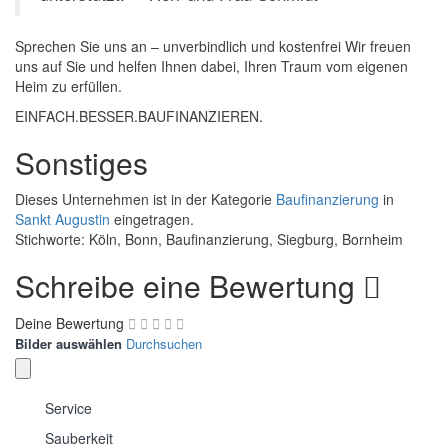
Sprechen Sie uns an – unverbindlich und kostenfrei Wir freuen
uns auf Sie und helfen Ihnen dabei, Ihren Traum vom eigenen
Heim zu erfüllen.
EINFACH.BESSER.BAUFINANZIEREN.
Sonstiges
Dieses Unternehmen ist in der Kategorie
Baufinanzierung
in
Sankt Augustin
eingetragen.
Stichworte: Köln, Bonn, Baufinanzierung, Siegburg, Bornheim
Schreibe eine Bewertung
Deine Bewertung
Bilder auswählen
Durchsuchen
Service
Sauberkeit