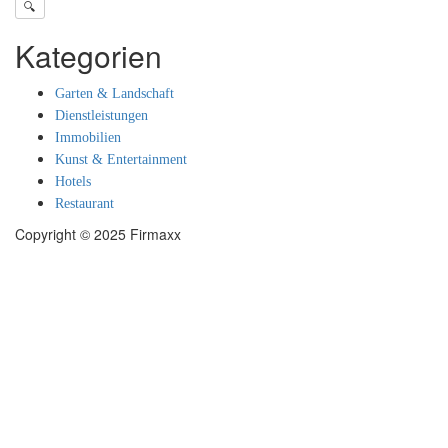
🔍
Kategorien
Garten & Landschaft
Dienstleistungen
Immobilien
Kunst & Entertainment
Hotels
Restaurant
Copyright © 2025 Firmaxx