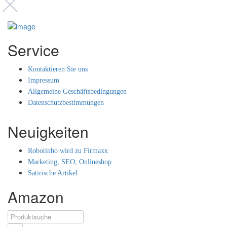
Service
Kontaktieren Sie uns
Impressum
Allgemeine Geschäftsbedingungen
Datenschutzbestimmungen
Neuigkeiten
Robotinho wird zu Firmaxx
Marketing, SEO, Onlineshop
Satirische Artikel
Amazon