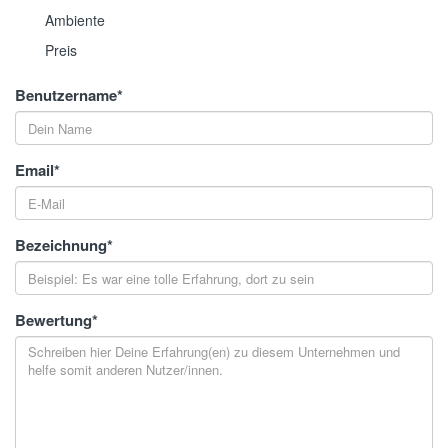
Ambiente
Preis
Benutzername
*
Email
*
Bezeichnung
*
Bewertung
*