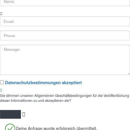
Datenschutzbestimmungen akzeptiert
Sie stimmen unseren Allgemeinen Geschäftsbedingungen für die Veröffentlichung
dieser Informationen zu und akzeptieren sie?
Deine Anfrage wurde erfolgreich übermittelt.