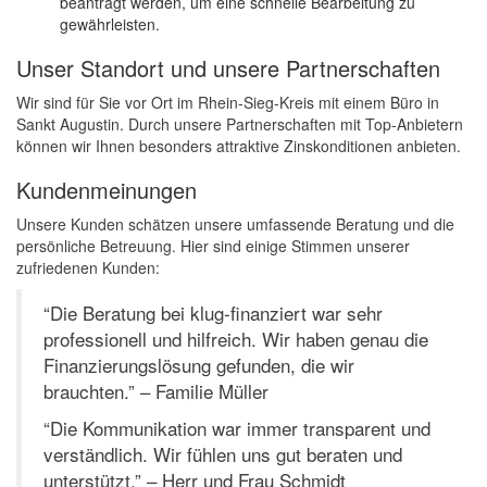
beantragt werden, um eine schnelle Bearbeitung zu
gewährleisten.
Unser Standort und unsere Partnerschaften
Wir sind für Sie vor Ort im Rhein-Sieg-Kreis mit einem Büro in
Sankt Augustin. Durch unsere Partnerschaften mit Top-Anbietern
können wir Ihnen besonders attraktive Zinskonditionen anbieten.
Kundenmeinungen
Unsere Kunden schätzen unsere umfassende Beratung und die
persönliche Betreuung. Hier sind einige Stimmen unserer
zufriedenen Kunden:
“Die Beratung bei klug-finanziert war sehr
professionell und hilfreich. Wir haben genau die
Finanzierungslösung gefunden, die wir
brauchten.” – Familie Müller
“Die Kommunikation war immer transparent und
verständlich. Wir fühlen uns gut beraten und
unterstützt.” – Herr und Frau Schmidt