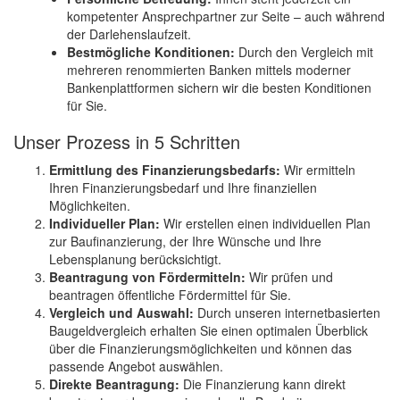
kompetenter Ansprechpartner zur Seite – auch während
der Darlehenslaufzeit.
Bestmögliche Konditionen:
Durch den Vergleich mit
mehreren renommierten Banken mittels moderner
Bankenplattformen sichern wir die besten Konditionen
für Sie.
Unser Prozess in 5 Schritten
Ermittlung des Finanzierungsbedarfs:
Wir ermitteln
Ihren Finanzierungsbedarf und Ihre finanziellen
Möglichkeiten.
Individueller Plan:
Wir erstellen einen individuellen Plan
zur Baufinanzierung, der Ihre Wünsche und Ihre
Lebensplanung berücksichtigt.
Beantragung von Fördermitteln:
Wir prüfen und
beantragen öffentliche Fördermittel für Sie.
Vergleich und Auswahl:
Durch unseren internetbasierten
Baugeldvergleich erhalten Sie einen optimalen Überblick
über die Finanzierungsmöglichkeiten und können das
passende Angebot auswählen.
Direkte Beantragung:
Die Finanzierung kann direkt