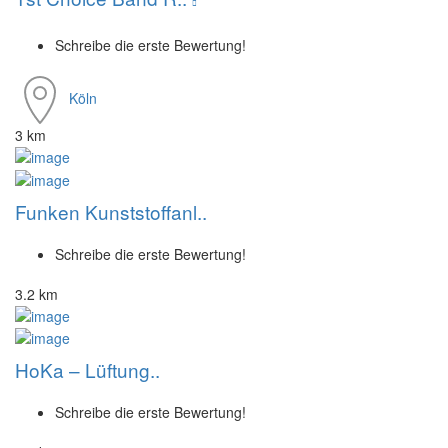
Schreibe die erste Bewertung!
Köln
3 km
Funken Kunststoffanl..
Schreibe die erste Bewertung!
3.2 km
HoKa – Lüftung..
Schreibe die erste Bewertung!