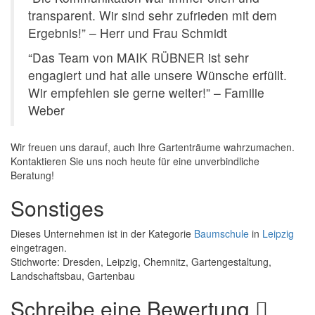
transparent. Wir sind sehr zufrieden mit dem
Ergebnis!” – Herr und Frau Schmidt
“Das Team von MAIK RÜBNER ist sehr
engagiert und hat alle unsere Wünsche erfüllt.
Wir empfehlen sie gerne weiter!” – Familie
Weber
Wir freuen uns darauf, auch Ihre Gartenträume wahrzumachen.
Kontaktieren Sie uns noch heute für eine unverbindliche
Beratung!
Sonstiges
Dieses Unternehmen ist in der Kategorie
Baumschule
in
Leipzig
eingetragen.
Stichworte: Dresden, Leipzig, Chemnitz, Gartengestaltung,
Landschaftsbau, Gartenbau
Schreibe eine Bewertung