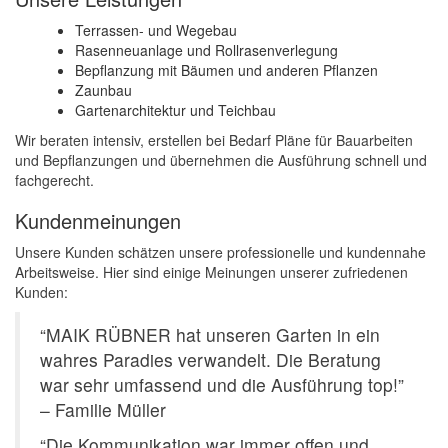
Terrassen- und Wegebau
Rasenneuanlage und Rollrasenverlegung
Bepflanzung mit Bäumen und anderen Pflanzen
Zaunbau
Gartenarchitektur und Teichbau
Wir beraten intensiv, erstellen bei Bedarf Pläne für Bauarbeiten
und Bepflanzungen und übernehmen die Ausführung schnell und
fachgerecht.
Kundenmeinungen
Unsere Kunden schätzen unsere professionelle und kundennahe
Arbeitsweise. Hier sind einige Meinungen unserer zufriedenen
Kunden:
“MAIK RÜBNER hat unseren Garten in ein
wahres Paradies verwandelt. Die Beratung
war sehr umfassend und die Ausführung top!”
– Familie Müller
“Die Kommunikation war immer offen und