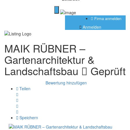
Firma anmelden
Anmelden
MAIK RÜBNER –
Gartenarchitektur &
Landschaftsbau
Geprüft
Bewertung hinzufügen
Teilen
Speichern