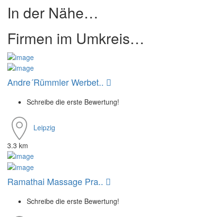
In der Nähe…
Firmen im Umkreis…
Andre´Rümmler Werbet..
Schreibe die erste Bewertung!
Leipzig
3.3 km
Ramathai Massage Pra..
Schreibe die erste Bewertung!