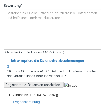
Bewertung
*
Bitte schreibe mindestens 140 Zeichen :)
Ich akzeptiere die Datenschutzbestimmungen
Stimmen Sie unseren AGB & Datenschutzbestimmungen für
das Veröffentlichen Ihrer Rezension zu?
Olbrichtstr. 10a, 04157 Leipzig
Wegbeschreibung