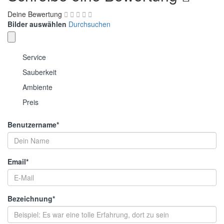
Deine Bewertung
Bilder auswählen
Durchsuchen
Service
Sauberkeit
Ambiente
Preis
Benutzername
*
Email
*
Bezeichnung
*