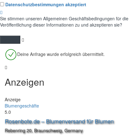
Datenschutzbestimmungen akzeptiert
Sie stimmen unseren Allgemeinen Geschäftsbedingungen für die
Veröffentlichung dieser Informationen zu und akzeptieren sie?
Deine Anfrage wurde erfolgreich übermittelt.
Anzeigen
Anzeige
Blumengeschäfte
5.0
Rosenbote.de – Blumenversand für Blumen
Rebenring 20, Braunschweig, Germany