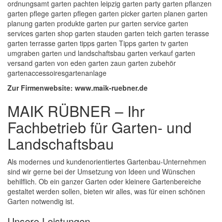
ordnungsamt garten pachten leipzig garten party garten pflanzen
garten pflege garten pflegen garten picker garten planen garten
planung garten produkte garten pur garten service garten
services garten shop garten stauden garten teich garten terasse
garten terrasse garten tipps garten Tipps garten tv garten
umgraben garten und landschaftsbau garten verkauf garten
versand garten von eden garten zaun garten zubehör
gartenaccessoiresgartenanlage
Zur Firmenwebsite: www.maik-ruebner.de
MAIK RÜBNER – Ihr
Fachbetrieb für Garten- und
Landschaftsbau
Als modernes und kundenorientiertes Gartenbau-Unternehmen
sind wir gerne bei der Umsetzung von Ideen und Wünschen
behilflich. Ob ein ganzer Garten oder kleinere Gartenbereiche
gestaltet werden sollen, bieten wir alles, was für einen schönen
Garten notwendig ist.
Unsere Leistungen