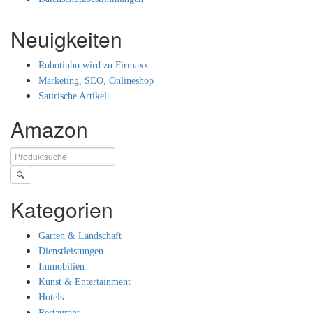
Neuigkeiten
Robotinho wird zu Firmaxx
Marketing, SEO, Onlineshop
Satirische Artikel
Amazon
🔍
Kategorien
Garten & Landschaft
Dienstleistungen
Immobilien
Kunst & Entertainment
Hotels
Restaurant