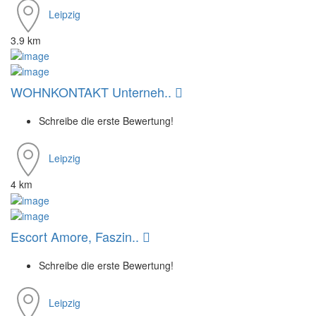
Leipzig
3.9 km
WOHNKONTAKT Unterneh..
Schreibe die erste Bewertung!
Leipzig
4 km
Escort Amore, Faszin..
Schreibe die erste Bewertung!
Leipzig