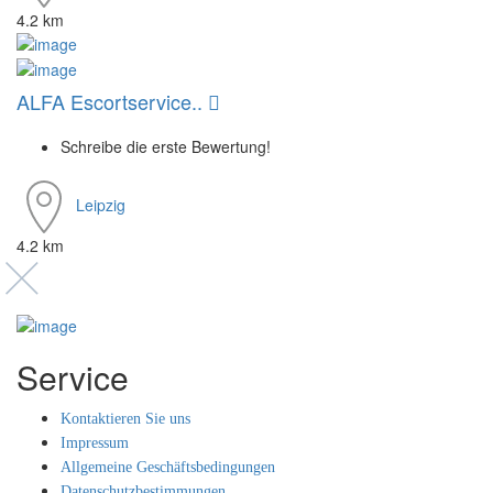
4.2 km
ALFA Escortservice..
Schreibe die erste Bewertung!
Leipzig
4.2 km
Service
Kontaktieren Sie uns
Impressum
Allgemeine Geschäftsbedingungen
Datenschutzbestimmungen