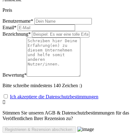
Preis
Benutzername
*
Email
*
Bezeichnung
*
Bewertung
*
Bitte schreibe mindestens 140 Zeichen :)
Ich akzeptiere die Datenschutzbestimmungen
Stimmen Sie unseren AGB & Datenschutzbestimmungen für das
Veröffentlichen Ihrer Rezension zu?