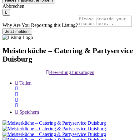
Abbrechen
Why Are You Reposrting this Listing?
Jetzt melden!
Meisterküche – Catering & Partyservice
Duisburg
Bewertung hinzufügen
Teilen
Speichern