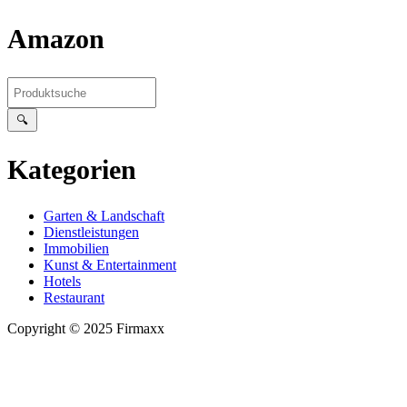
Amazon
🔍
Kategorien
Garten & Landschaft
Dienstleistungen
Immobilien
Kunst & Entertainment
Hotels
Restaurant
Copyright © 2025 Firmaxx