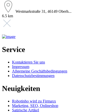
Westmarkstraße 31, 46149 Oberh...
6.5 km
Service
Kontaktieren Sie uns
Impressum
Allgemeine Geschäftsbedingungen
Datenschutzbestimmungen
Neuigkeiten
Robotinho wird zu Firmaxx
Marketing, SEO, Onlineshop
Satirische Artikel