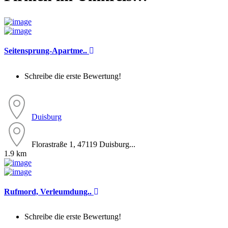
Seitensprung-Apartme..
Schreibe die erste Bewertung!
Duisburg
Florastraße 1, 47119 Duisburg...
1.9 km
Rufmord, Verleumdung..
Schreibe die erste Bewertung!