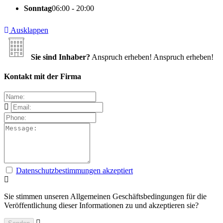
Sonntag
06:00 - 20:00
Ausklappen
Sie sind Inhaber?
Anspruch erheben!
Anspruch erheben!
Kontakt mit der Firma
Datenschutzbestimmungen akzeptiert
Sie stimmen unseren Allgemeinen Geschäftsbedingungen für die
Veröffentlichung dieser Informationen zu und akzeptieren sie?