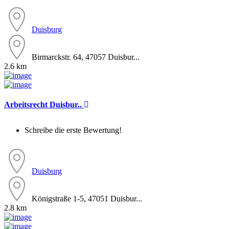
Duisburg
Birmarckstr. 64, 47057 Duisbur...
2.6 km
Arbeitsrecht Duisbur..
Schreibe die erste Bewertung!
Duisburg
Königstraße 1-5, 47051 Duisbur...
2.8 km