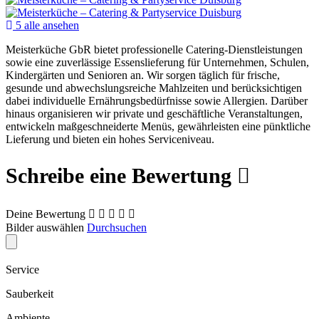
5 alle ansehen
Meisterküche GbR bietet professionelle Catering-Dienstleistungen
sowie eine zuverlässige Essenslieferung für Unternehmen, Schulen,
Kindergärten und Senioren an. Wir sorgen täglich für frische,
gesunde und abwechslungsreiche Mahlzeiten und berücksichtigen
dabei individuelle Ernährungsbedürfnisse sowie Allergien. Darüber
hinaus organisieren wir private und geschäftliche Veranstaltungen,
entwickeln maßgeschneiderte Menüs, gewährleisten eine pünktliche
Lieferung und bieten ein hohes Serviceniveau.
Schreibe eine Bewertung
Deine Bewertung
Bilder auswählen
Durchsuchen
Service
Sauberkeit
Ambiente