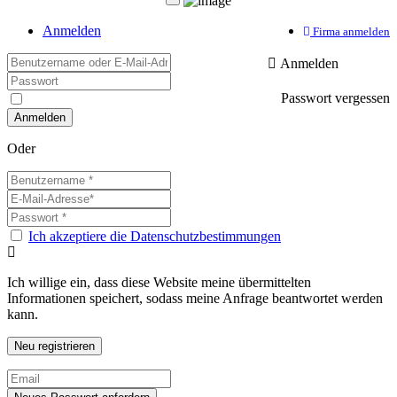
Anmelden
Firma anmelden
Anmelden
Passwort vergessen
Oder
Ich akzeptiere die Datenschutzbestimmungen
Ich willige ein, dass diese Website meine übermittelten
Informationen speichert, sodass meine Anfrage beantwortet werden
kann.