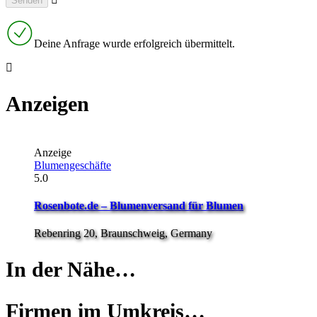
Deine Anfrage wurde erfolgreich übermittelt.
Anzeigen
Anzeige
Blumengeschäfte
5.0
Rosenbote.de – Blumenversand für Blumen
Rebenring 20, Braunschweig, Germany
In der Nähe…
Firmen im Umkreis…