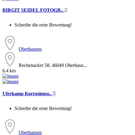
BIRGIT SEIDEL FOTOGR..
Schreibe die erste Bewertung!
Oberhausen
Rechenacker 58, 46049 Oberhaus...
6.4 km
Uferkamp Korrosionss..
Schreibe die erste Bewertung!
Oberhausen