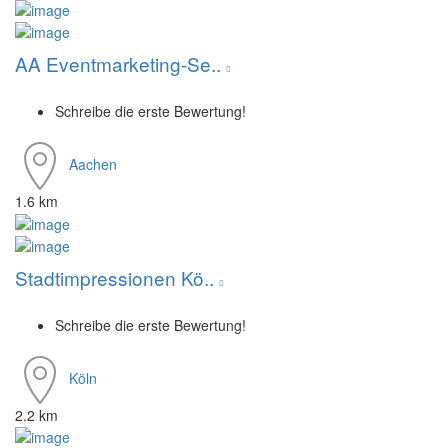
AA Eventmarketing-Se..
Schreibe die erste Bewertung!
Aachen
1.6 km
Stadtimpressionen Kö..
Schreibe die erste Bewertung!
Köln
2.2 km