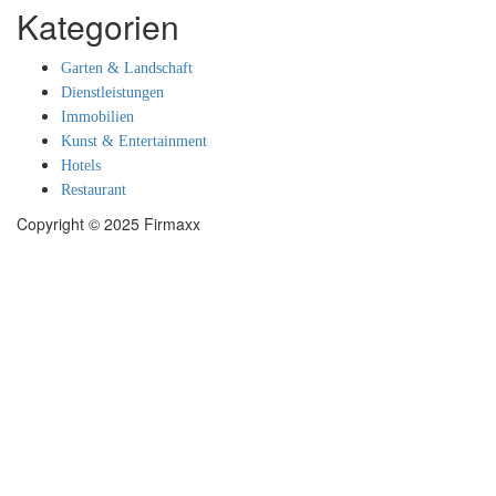
Kategorien
Garten & Landschaft
Dienstleistungen
Immobilien
Kunst & Entertainment
Hotels
Restaurant
Copyright © 2025 Firmaxx