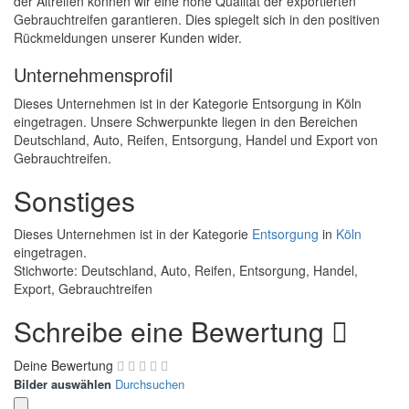
der Altreifen können wir eine hohe Qualität der exportierten
Gebrauchtreifen garantieren. Dies spiegelt sich in den positiven
Rückmeldungen unserer Kunden wider.
Unternehmensprofil
Dieses Unternehmen ist in der Kategorie Entsorgung in Köln
eingetragen. Unsere Schwerpunkte liegen in den Bereichen
Deutschland, Auto, Reifen, Entsorgung, Handel und Export von
Gebrauchtreifen.
Sonstiges
Dieses Unternehmen ist in der Kategorie
Entsorgung
in
Köln
eingetragen.
Stichworte: Deutschland, Auto, Reifen, Entsorgung, Handel,
Export, Gebrauchtreifen
Schreibe eine Bewertung
Deine Bewertung
Bilder auswählen
Durchsuchen