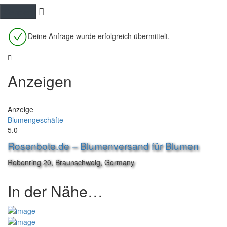
Deine Anfrage wurde erfolgreich übermittelt.
Anzeigen
Anzeige
Blumengeschäfte
5.0
Rosenbote.de – Blumenversand für Blumen
Rebenring 20, Braunschweig, Germany
In der Nähe…