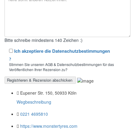
Bitte schreibe mindestens 140 Zeichen :)
Ich akzeptiere die Datenschutzbestimmungen
Stimmen Sie unseren AGB & Datenschutzbestimmungen für das
Veröffentlichen Ihrer Rezension zu?
Eupener Str. 150, 50933 Köln
Wegbeschreibung
0221 4695810
https://www.monstertyres.com