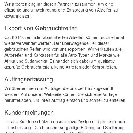
Wir arbeiten eng mit diesen Partnern zusammen, um eine
effiziente und umweltfreundliche Entsorgung von Altreifen zu
gewährleisten.
Export von Gebrauchtreifen
Ca. 80 Prozent aller abmontierten Altreifen können noch einmal
wiederverwendet werden. Der überwiegende Teil dieser
gebrauchten Reifen wird von uns exportiert. Wir verkaufen alle
Autoreifen und Karkassen für alle Auto-Typen und Märkte wie
Afrika und Südamerika. Es handelt sich dabei um qualitativ
geprüfte Gebrauchtreifen, keine Altreifen oder Schrottreifen.
Auftragserfassung
Wir übernehmen nur Aufträge, die uns per Fax zugesandt
werden. Auf unserer Webseite können Sie sich eine Vorlage
herunterladen, um Ihren Auftrag einfach und schnell zu erstellen.
Kundenmeinungen
Unsere Kunden schätzen unsere zuverlässige und professionelle
Dienstleistung. Durch unsere sorgfältige Prüfung und Sortierung