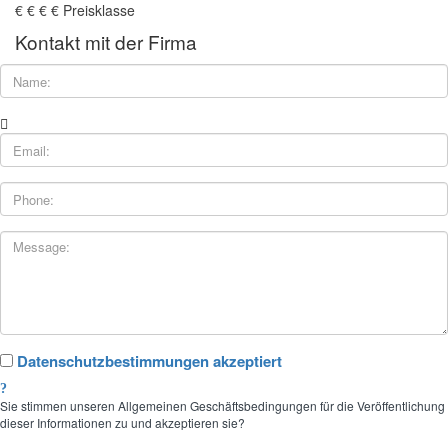
€
€
€
€
Preisklasse
Kontakt mit der Firma
Datenschutzbestimmungen akzeptiert
Sie stimmen unseren Allgemeinen Geschäftsbedingungen für die Veröffentlichung
dieser Informationen zu und akzeptieren sie?