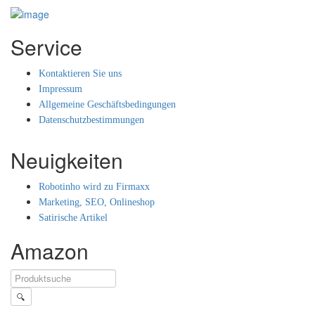
Service
Kontaktieren Sie uns
Impressum
Allgemeine Geschäftsbedingungen
Datenschutzbestimmungen
Neuigkeiten
Robotinho wird zu Firmaxx
Marketing, SEO, Onlineshop
Satirische Artikel
Amazon
🔍