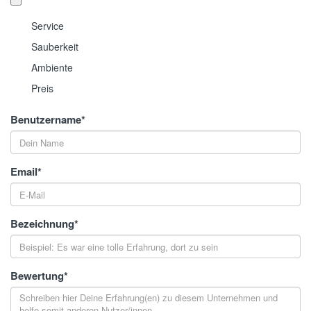
Service
Sauberkeit
Ambiente
Preis
Benutzername
*
Email
*
Bezeichnung
*
Bewertung
*