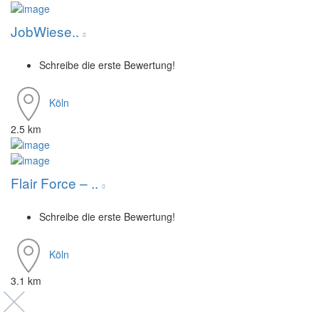
JobWiese..
Schreibe die erste Bewertung!
Köln
2.5 km
Flair Force – ..
Schreibe die erste Bewertung!
Köln
3.1 km