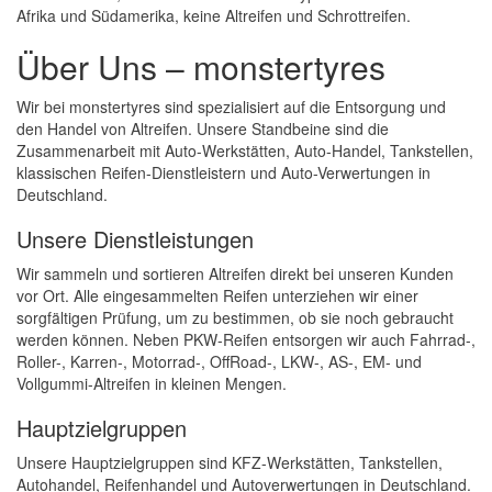
Afrika und Südamerika, keine Altreifen und Schrottreifen.
Über Uns – monstertyres
Wir bei monstertyres sind spezialisiert auf die Entsorgung und
den Handel von Altreifen. Unsere Standbeine sind die
Zusammenarbeit mit Auto-Werkstätten, Auto-Handel, Tankstellen,
klassischen Reifen-Dienstleistern und Auto-Verwertungen in
Deutschland.
Unsere Dienstleistungen
Wir sammeln und sortieren Altreifen direkt bei unseren Kunden
vor Ort. Alle eingesammelten Reifen unterziehen wir einer
sorgfältigen Prüfung, um zu bestimmen, ob sie noch gebraucht
werden können. Neben PKW-Reifen entsorgen wir auch Fahrrad-,
Roller-, Karren-, Motorrad-, OffRoad-, LKW-, AS-, EM- und
Vollgummi-Altreifen in kleinen Mengen.
Hauptzielgruppen
Unsere Hauptzielgruppen sind KFZ-Werkstätten, Tankstellen,
Autohandel, Reifenhandel und Autoverwertungen in Deutschland.