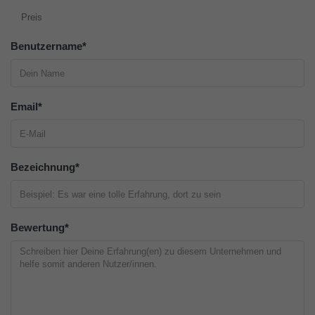
Preis
Benutzername
*
Email
*
Bezeichnung
*
Bewertung
*