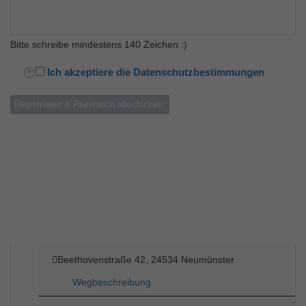
Bitte schreibe mindestens 140 Zeichen :)
Ich akzeptiere die Datenschutzbestimmungen
Beethovenstraße 42, 24534 Neumünster
Wegbeschreibung