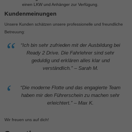
einen LKW und Anhänger zur Verfügung.
Kundenmeinungen
Unsere Kunden schätzen unsere professionelle und freundliche
Betreuung:
“Ich bin sehr zufrieden mit der Ausbildung bei
Ready 2 Drive. Die Fahrlehrer sind sehr
geduldig und erklären alles klar und
verständlich.” – Sarah M.
“Die moderne Flotte und das engagierte Team
haben mir den Führerschein zu machen sehr
erleichtert.” – Max K.
Wir freuen uns auf dich!