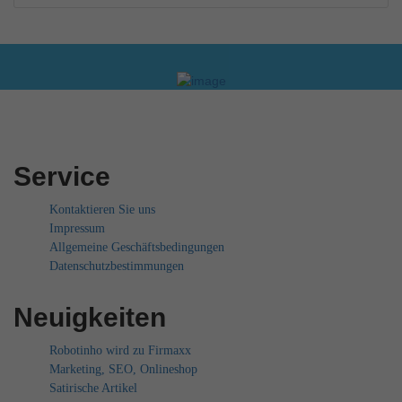
Service
Kontaktieren Sie uns
Impressum
Allgemeine Geschäftsbedingungen
Datenschutzbestimmungen
Neuigkeiten
Robotinho wird zu Firmaxx
Marketing, SEO, Onlineshop
Satirische Artikel