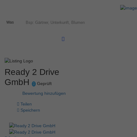
Was
Ready 2 Drive
GmbH
Geprüft
Bewertung hinzufügen
Teilen
Speichern