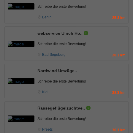
Schreibe die erste Bewertung!
Berlin
25.3 km
webservice Ulrich Hö..
Schreibe die erste Bewertung!
Bad Segeberg
28.3 km
Nordwind Umzüge..
Schreibe die erste Bewertung!
Kiel
28.3 km
Rassegeflügelzuchtve..
Schreibe die erste Bewertung!
Preetz
30.1 km