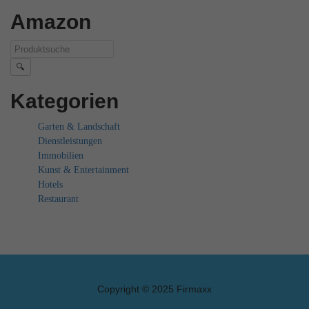
Amazon
🔍
Kategorien
Garten & Landschaft
Dienstleistungen
Immobilien
Kunst & Entertainment
Hotels
Restaurant
Copyright © 2025 Firmaxx