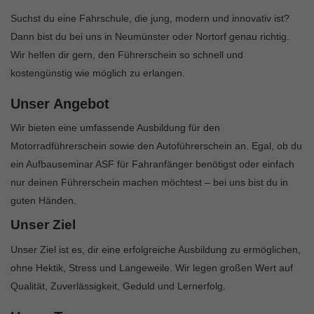
Suchst du eine Fahrschule, die jung, modern und innovativ ist?
Dann bist du bei uns in Neumünster oder Nortorf genau richtig.
Wir helfen dir gern, den Führerschein so schnell und
kostengünstig wie möglich zu erlangen.
Unser Angebot
Wir bieten eine umfassende Ausbildung für den
Motorradführerschein sowie den Autoführerschein an. Egal, ob du
ein Aufbauseminar ASF für Fahranfänger benötigst oder einfach
nur deinen Führerschein machen möchtest – bei uns bist du in
guten Händen.
Unser Ziel
Unser Ziel ist es, dir eine erfolgreiche Ausbildung zu ermöglichen,
ohne Hektik, Stress und Langeweile. Wir legen großen Wert auf
Qualität, Zuverlässigkeit, Geduld und Lernerfolg.