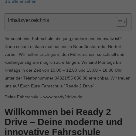
2 alle ansehen
Inhaltsverzeichnis
Ihr sucht eine Fahrschule, die jung,modern und innovativ ist?
Dann schaut einfach mal bei uns in Neumünster oder Nortorf
vorbei. Wir helfen Euch gern, den Führerschein so schnell und
kostengünstig wie möglich zu erlangen. Wir sind Montags bis
Freitags in der Zeit von 10.00 – 12.00 und 15.00 – 18.30 Uhr
unter der Telefonnummer 04321/55 836 30 erreichbar. Wir freuen
uns auf Euch Eure Fahrschule “Ready 2 Drive”
Deine Fahrschule – www.ready2drive.de
Willkommen bei Ready 2
Drive – Deine moderne und
innovative Fahrschule