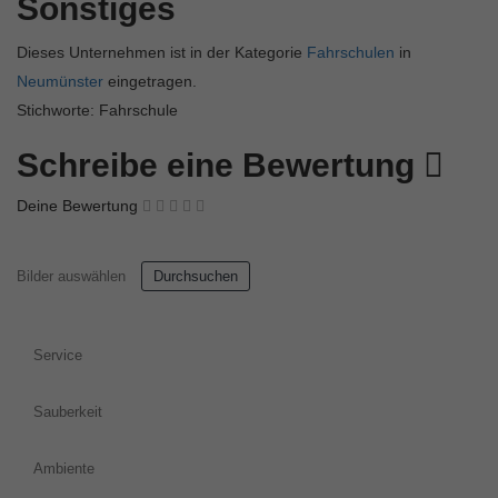
Sonstiges
Dieses Unternehmen ist in der Kategorie
Fahrschulen
in
Neumünster
eingetragen.
Stichworte: Fahrschule
Schreibe eine Bewertung
Deine Bewertung
Bilder auswählen
Durchsuchen
Service
Sauberkeit
Ambiente