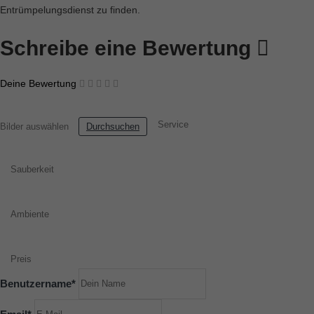
Entrümpelungsdienst zu finden.
Schreibe eine Bewertung
Deine Bewertung
Service
Bilder auswählen
Durchsuchen
Sauberkeit
Ambiente
Preis
Benutzername
*
Email
*