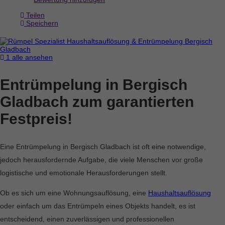
Teilen
Speichern
1 alle ansehen
Entrümpelung in Bergisch
Gladbach zum garantierten
Festpreis!
Eine Entrümpelung in Bergisch Gladbach ist oft eine notwendige,
jedoch herausfordernde Aufgabe, die viele Menschen vor große
logistische und emotionale Herausforderungen stellt.
Ob es sich um eine Wohnungsauflösung, eine
Haushaltsauflösung
oder einfach um das Entrümpeln eines Objekts handelt, es ist
entscheidend, einen zuverlässigen und professionellen