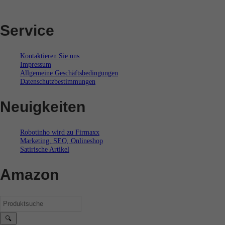
Service
Kontaktieren Sie uns
Impressum
Allgemeine Geschäftsbedingungen
Datenschutzbestimmungen
Neuigkeiten
Robotinho wird zu Firmaxx
Marketing, SEO, Onlineshop
Satirische Artikel
Amazon
🔍