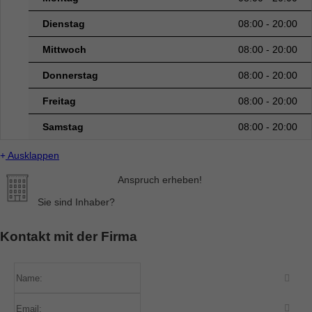
Dienstag
08:00 - 20:00
Mittwoch
08:00 - 20:00
Donnerstag
08:00 - 20:00
Freitag
08:00 - 20:00
Samstag
08:00 - 20:00
Ausklappen
Anspruch erheben!
Sie sind Inhaber?
Kontakt mit der Firma