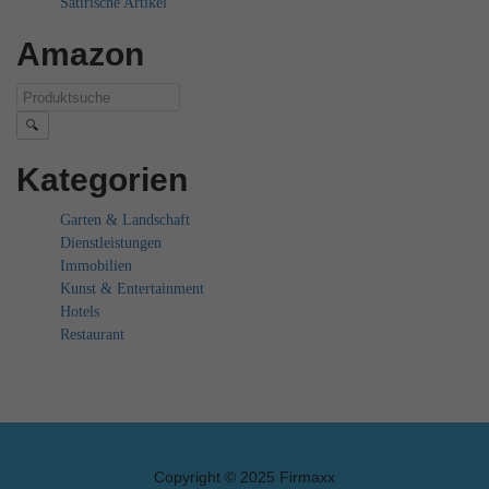
Satirische Artikel
Amazon
🔍
Kategorien
Garten & Landschaft
Dienstleistungen
Immobilien
Kunst & Entertainment
Hotels
Restaurant
Copyright © 2025 Firmaxx