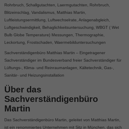
Rohrbruch, Schallgutachten, Laermgutachten, Rohrbruch,
Blitzeinschlag, Vandalismus, Matthias Martin,
Luftleistungsermittlung, Luftwechselrate, Anlagenabgleich,
Luftgeschwindigkeit, Behaglichkeitsuntersuchung, WBGT ( Wet
Bulb Globe Temperature) Messungen, Thermographie,
Leckortung, Frostschaden, Waermebilduntersuchungen
Sachverständigenbüro Matthias Martin – Eingetragener
Sachverständiger im Bundesverband freier Sachverständiger für
Lüftungs-, Klima- und Reinraumanlagen, Kältetechnik, Gas-,
Sanitär- und Heizungsinstallation
Über das
Sachverständigenbüro
Martin
Das Sachverständigenbüro Martin, geleitet von Matthias Martin,
ist ein renommiertes Unternehmen mit Sitz in München, das sich