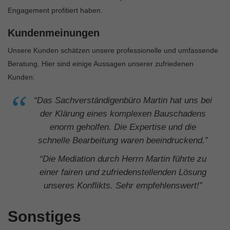
Engagement profitiert haben.
Kundenmeinungen
Unsere Kunden schätzen unsere professionelle und umfassende
Beratung. Hier sind einige Aussagen unserer zufriedenen
Kunden:
“Das Sachverständigenbüro Martin hat uns bei
der Klärung eines komplexen Bauschadens
enorm geholfen. Die Expertise und die
schnelle Bearbeitung waren beeindruckend.”
“Die Mediation durch Herrn Martin führte zu
einer fairen und zufriedenstellenden Lösung
unseres Konflikts. Sehr empfehlenswert!”
Sonstiges