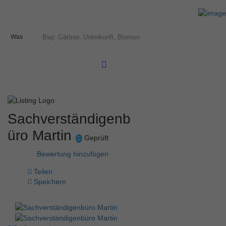
Was
Sachverständigenb
üro Martin
Geprüft
Bewertung hinzufügen
Teilen
Speichern