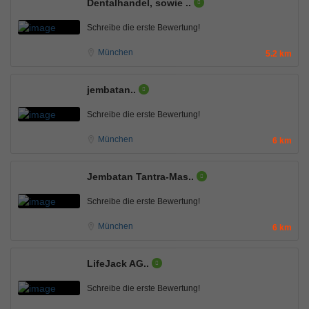
Dentalhandel, sowie ..
Schreibe die erste Bewertung!
München
5.2 km
jembatan..
Schreibe die erste Bewertung!
München
6 km
Jembatan Tantra-Mas..
Schreibe die erste Bewertung!
München
6 km
LifeJack AG..
Schreibe die erste Bewertung!