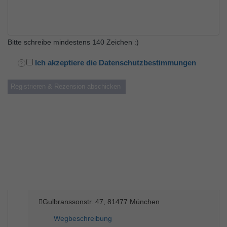
Bitte schreibe mindestens 140 Zeichen :)
Ich akzeptiere die Datenschutzbestimmungen
Gulbranssonstr. 47, 81477 München
Wegbeschreibung