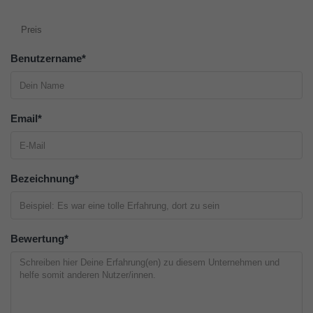
Preis
Benutzername
*
Email
*
Bezeichnung
*
Bewertung
*