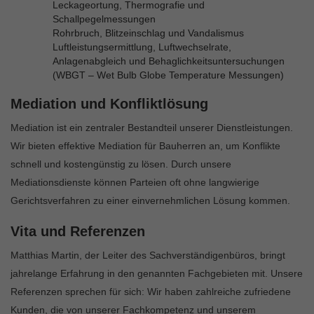
Leckageortung, Thermografie und
Schallpegelmessungen
Rohrbruch, Blitzeinschlag und Vandalismus
Luftleistungsermittlung, Luftwechselrate,
Anlagenabgleich und Behaglichkeitsuntersuchungen
(WBGT – Wet Bulb Globe Temperature Messungen)
Mediation und Konfliktlösung
Mediation ist ein zentraler Bestandteil unserer Dienstleistungen.
Wir bieten effektive Mediation für Bauherren an, um Konflikte
schnell und kostengünstig zu lösen. Durch unsere
Mediationsdienste können Parteien oft ohne langwierige
Gerichtsverfahren zu einer einvernehmlichen Lösung kommen.
Vita und Referenzen
Matthias Martin, der Leiter des Sachverständigenbüros, bringt
jahrelange Erfahrung in den genannten Fachgebieten mit. Unsere
Referenzen sprechen für sich: Wir haben zahlreiche zufriedene
Kunden, die von unserer Fachkompetenz und unserem