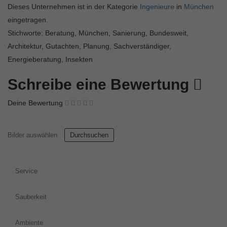
Dieses Unternehmen ist in der Kategorie
Ingenieure
in
München
eingetragen.
Stichworte: Beratung, München, Sanierung, Bundesweit,
Architektur, Gutachten, Planung, Sachverständiger,
Energieberatung, Insekten
Schreibe eine Bewertung
Deine Bewertung
Bilder auswählen
Durchsuchen
Service
Sauberkeit
Ambiente