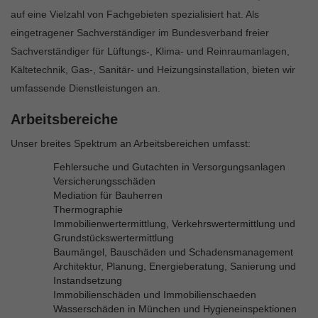
auf eine Vielzahl von Fachgebieten spezialisiert hat. Als
eingetragener Sachverständiger im Bundesverband freier
Sachverständiger für Lüftungs-, Klima- und Reinraumanlagen,
Kältetechnik, Gas-, Sanitär- und Heizungsinstallation, bieten wir
umfassende Dienstleistungen an.
Arbeitsbereiche
Unser breites Spektrum an Arbeitsbereichen umfasst:
Fehlersuche und Gutachten in Versorgungsanlagen
Versicherungsschäden
Mediation für Bauherren
Thermographie
Immobilienwertermittlung, Verkehrswertermittlung und
Grundstückswertermittlung
Baumängel, Bauschäden und Schadensmanagement
Architektur, Planung, Energieberatung, Sanierung und
Instandsetzung
Immobilienschäden und Immobilienschaeden
Wasserschäden in München und Hygieneinspektionen