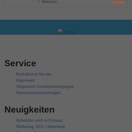
München
6.3 km
Service
Kontaktieren Sie uns
Impressum
Allgemeine Geschäftsbedingungen
Datenschutzbestimmungen
Neuigkeiten
Robotinho wird zu Firmaxx
Marketing, SEO, Onlineshop