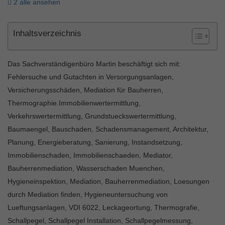
2 alle ansehen
Inhaltsverzeichnis
Das Sachverständigenbüro Martin beschäftigt sich mit:
Fehlersuche und Gutachten in Versorgungsanlagen,
Versicherungsschäden, Mediation für Bauherren,
Thermographie.Immobilienwertermittlung,
Verkehrswertermittlung, Grundstueckswertermittlung,
Baumaengel, Bauschaden, Schadensmanagement, Architektur,
Planung, Energieberatung, Sanierung, Instandsetzung,
Immobilienschaden, Immobilienschaeden, Mediator,
Bauherrenmediation, Wasserschaden Muenchen,
Hygieneinspektion, Mediation, Bauherrenmediation, Loesungen
durch Mediation finden, Hygieneuntersuchung von
Lueftungsanlagen, VDI 6022, Leckageortung, Thermografie,
Schallpegel, Schallpegel Installation, Schallpegelmessung,