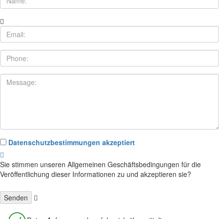
Datenschutzbestimmungen akzeptiert
Sie stimmen unseren Allgemeinen Geschäftsbedingungen für die
Veröffentlichung dieser Informationen zu und akzeptieren sie?