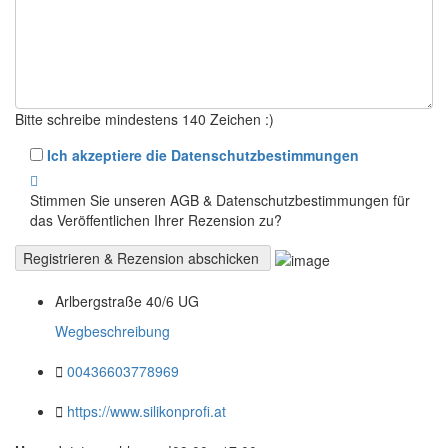
Bitte schreibe mindestens 140 Zeichen :)
Ich akzeptiere die Datenschutzbestimmungen
Stimmen Sie unseren AGB & Datenschutzbestimmungen für
das Veröffentlichen Ihrer Rezension zu?
Arlbergstraße 40/6 UG
Wegbeschreibung
00436603778969
https://www.silikonprofi.at