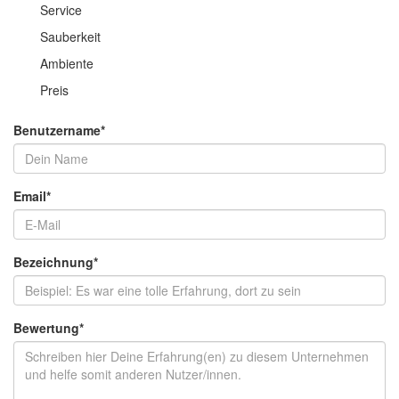
Service
Sauberkeit
Ambiente
Preis
Benutzername
*
Email
*
Bezeichnung
*
Bewertung
*