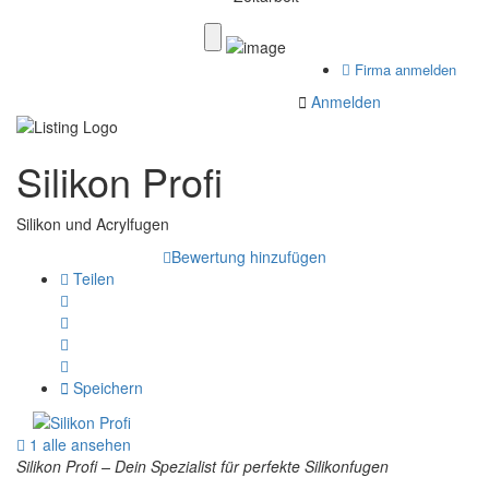
Firma anmelden
Anmelden
Silikon Profi
Silikon und Acrylfugen
Bewertung hinzufügen
Teilen
Speichern
1 alle ansehen
Silikon Profi – Dein Spezialist für perfekte Silikonfugen