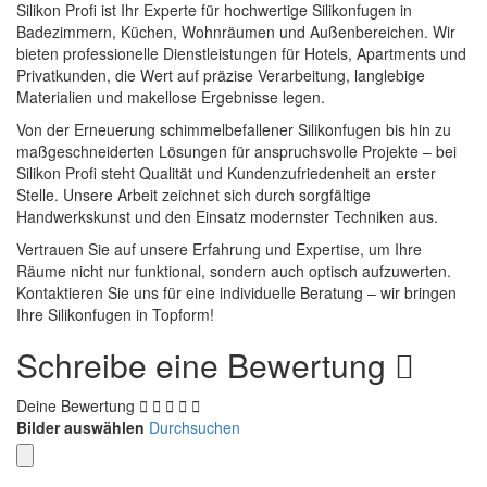
Silikon Profi ist Ihr Experte für hochwertige Silikonfugen in
Badezimmern, Küchen, Wohnräumen und Außenbereichen. Wir
bieten professionelle Dienstleistungen für Hotels, Apartments und
Privatkunden, die Wert auf präzise Verarbeitung, langlebige
Materialien und makellose Ergebnisse legen.
Von der Erneuerung schimmelbefallener Silikonfugen bis hin zu
maßgeschneiderten Lösungen für anspruchsvolle Projekte – bei
Silikon Profi steht Qualität und Kundenzufriedenheit an erster
Stelle. Unsere Arbeit zeichnet sich durch sorgfältige
Handwerkskunst und den Einsatz modernster Techniken aus.
Vertrauen Sie auf unsere Erfahrung und Expertise, um Ihre
Räume nicht nur funktional, sondern auch optisch aufzuwerten.
Kontaktieren Sie uns für eine individuelle Beratung – wir bringen
Ihre Silikonfugen in Topform!
Schreibe eine Bewertung
Deine Bewertung
Bilder auswählen
Durchsuchen