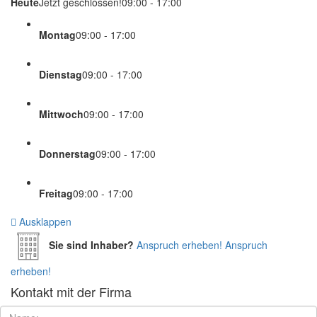
Heute
Jetzt geschlossen!
09:00 - 17:00
Montag
09:00 - 17:00
Dienstag
09:00 - 17:00
Mittwoch
09:00 - 17:00
Donnerstag
09:00 - 17:00
Freitag
09:00 - 17:00
Ausklappen
Sie sind Inhaber?
Anspruch erheben!
Anspruch
erheben!
Kontakt mit der Firma