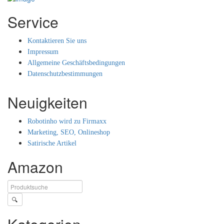
Service
Kontaktieren Sie uns
Impressum
Allgemeine Geschäftsbedingungen
Datenschutzbestimmungen
Neuigkeiten
Robotinho wird zu Firmaxx
Marketing, SEO, Onlineshop
Satirische Artikel
Amazon
🔍