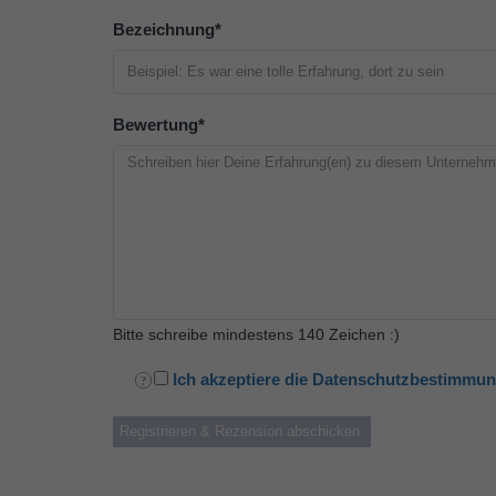
Bezeichnung
*
Bewertung
*
Bitte schreibe mindestens 140 Zeichen :)
Ich akzeptiere die Datenschutzbestimmu