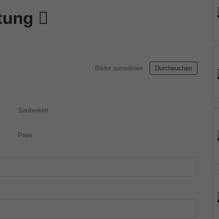
rtung
Bilder auswählen
Durchsuchen
Sauberkeit
Preis