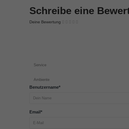
Schreibe eine Bewe
Deine Bewertung
Service
Ambiente
Benutzername
*
Email
*