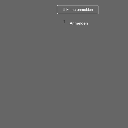
Firma anmelden
Anmelden