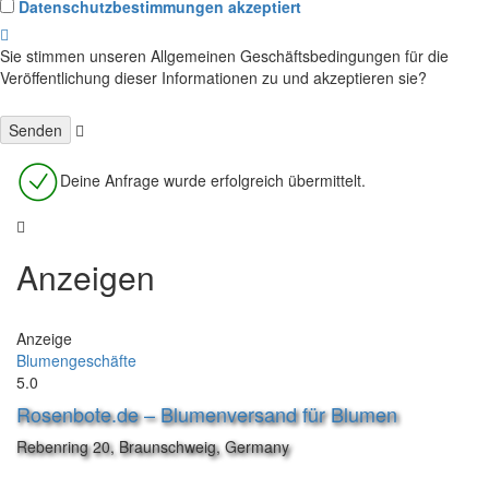
Datenschutzbestimmungen akzeptiert
Sie stimmen unseren Allgemeinen Geschäftsbedingungen für die
Veröffentlichung dieser Informationen zu und akzeptieren sie?
Deine Anfrage wurde erfolgreich übermittelt.
Anzeigen
Anzeige
Blumengeschäfte
5.0
Rosenbote.de – Blumenversand für Blumen
Rebenring 20, Braunschweig, Germany