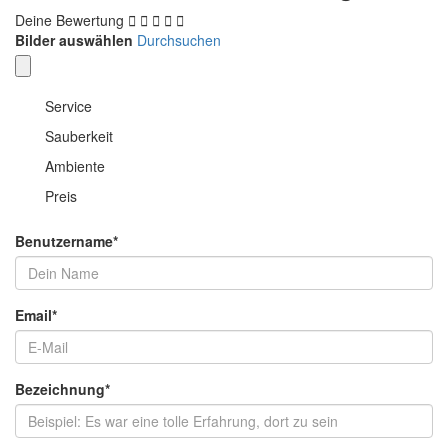
Deine Bewertung
Bilder auswählen
Durchsuchen
Service
Sauberkeit
Ambiente
Preis
Benutzername
*
Email
*
Bezeichnung
*