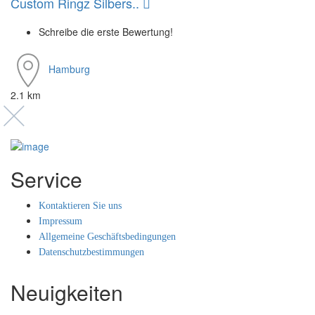
Custom Ringz Silbers..
Schreibe die erste Bewertung!
Hamburg
2.1 km
Service
Kontaktieren Sie uns
Impressum
Allgemeine Geschäftsbedingungen
Datenschutzbestimmungen
Neuigkeiten