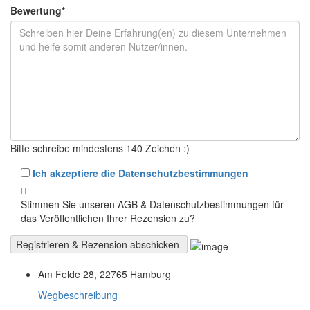
Bewertung
*
Bitte schreibe mindestens 140 Zeichen :)
Ich akzeptiere die Datenschutzbestimmungen
Stimmen Sie unseren AGB & Datenschutzbestimmungen für
das Veröffentlichen Ihrer Rezension zu?
Am Felde 28, 22765 Hamburg
Wegbeschreibung