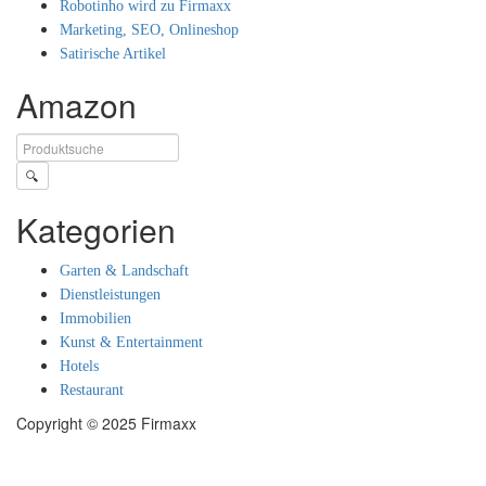
Robotinho wird zu Firmaxx
Marketing, SEO, Onlineshop
Satirische Artikel
Amazon
🔍
Kategorien
Garten & Landschaft
Dienstleistungen
Immobilien
Kunst & Entertainment
Hotels
Restaurant
Copyright © 2025 Firmaxx