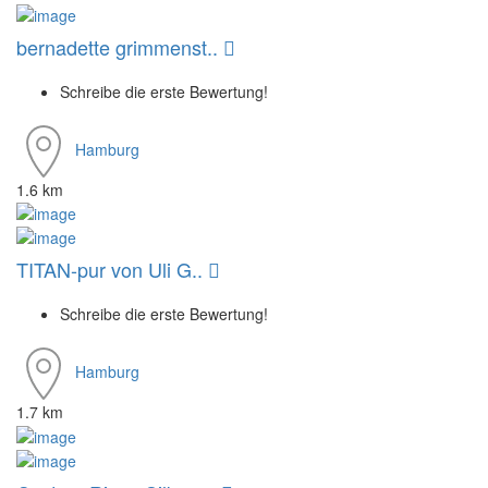
bernadette grimmenst..
Schreibe die erste Bewertung!
Hamburg
1.6 km
TITAN-pur von Uli G..
Schreibe die erste Bewertung!
Hamburg
1.7 km