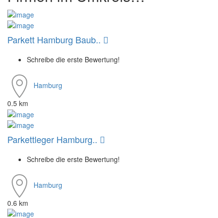
Parkett Hamburg Baub..
Schreibe die erste Bewertung!
Hamburg
0.5 km
Parkettleger Hamburg..
Schreibe die erste Bewertung!
Hamburg
0.6 km