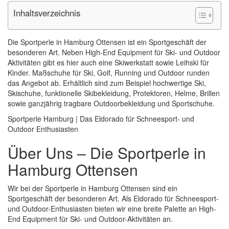
Inhaltsverzeichnis
Die Sportperle in Hamburg Ottensen ist ein Sportgeschäft der
besonderen Art. Neben High-End Equipment für Ski- und Outdoor
Aktivitäten gibt es hier auch eine Skiwerkstatt sowie Leihski für
Kinder. Maßschuhe für Ski, Golf, Running und Outdoor runden
das Angebot ab. Erhältlich sind zum Beispiel hochwertige Ski,
Skischuhe, funktionelle Skibekleidung, Protektoren, Helme, Brillen
sowie ganzjährig tragbare Outdoorbekleidung und Sportschuhe.
Sportperle Hamburg | Das Eldorado für Schneesport- und
Outdoor Enthusiasten
Über Uns – Die Sportperle in
Hamburg Ottensen
Wir bei der Sportperle in Hamburg Ottensen sind ein
Sportgeschäft der besonderen Art. Als Eldorado für Schneesport-
und Outdoor-Enthusiasten bieten wir eine breite Palette an High-
End Equipment für Ski- und Outdoor-Aktivitäten an.