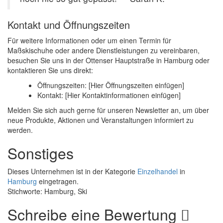
Kontakt und Öffnungszeiten
Für weitere Informationen oder um einen Termin für
Maßskischuhe oder andere Dienstleistungen zu vereinbaren,
besuchen Sie uns in der Ottenser Hauptstraße in Hamburg oder
kontaktieren Sie uns direkt:
Öffnungszeiten: [Hier Öffnungszeiten einfügen]
Kontakt: [Hier Kontaktinformationen einfügen]
Melden Sie sich auch gerne für unseren Newsletter an, um über
neue Produkte, Aktionen und Veranstaltungen informiert zu
werden.
Sonstiges
Dieses Unternehmen ist in der Kategorie
Einzelhandel
in
Hamburg
eingetragen.
Stichworte: Hamburg, Ski
Schreibe eine Bewertung