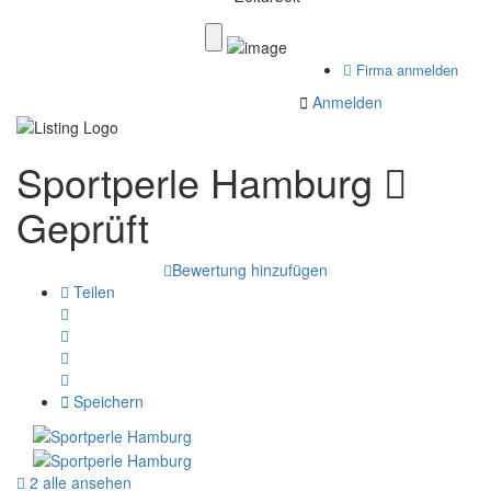
Firma anmelden
Anmelden
Sportperle Hamburg
Geprüft
Bewertung hinzufügen
Teilen
Speichern
2 alle ansehen