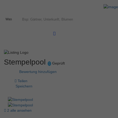
Was
Stempelpool
Geprüft
Bewertung hinzufügen
Teilen
Speichern
2 alle ansehen