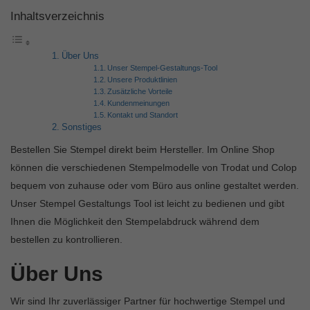
Inhaltsverzeichnis
Über Uns
Unser Stempel-Gestaltungs-Tool
Unsere Produktlinien
Zusätzliche Vorteile
Kundenmeinungen
Kontakt und Standort
Sonstiges
Bestellen Sie Stempel direkt beim Hersteller. Im Online Shop
können die verschiedenen Stempelmodelle von Trodat und Colop
bequem von zuhause oder vom Büro aus online gestaltet werden.
Unser Stempel Gestaltungs Tool ist leicht zu bedienen und gibt
Ihnen die Möglichkeit den Stempelabdruck während dem
bestellen zu kontrollieren.
Über Uns
Wir sind Ihr zuverlässiger Partner für hochwertige Stempel und