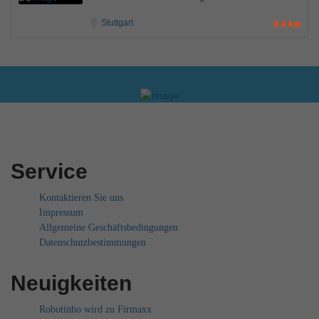
Stuttgart
8.4 km
Service
Kontaktieren Sie uns
Impressum
Allgemeine Geschäftsbedingungen
Datenschutzbestimmungen
Neuigkeiten
Robotinho wird zu Firmaxx