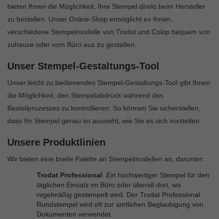
bieten Ihnen die Möglichkeit, Ihre Stempel direkt beim Hersteller
zu bestellen. Unser Online-Shop ermöglicht es Ihnen,
verschiedene Stempelmodelle von Trodat und Colop bequem von
zuhause oder vom Büro aus zu gestalten.
Unser Stempel-Gestaltungs-Tool
Unser leicht zu bedienendes Stempel-Gestaltungs-Tool gibt Ihnen
die Möglichkeit, den Stempelabdruck während des
Bestellprozesses zu kontrollieren. So können Sie sicherstellen,
dass Ihr Stempel genau so aussieht, wie Sie es sich vorstellen.
Unsere Produktlinien
Wir bieten eine breite Palette an Stempelmodellen an, darunter:
Trodat Professional
: Ein hochwertiger Stempel für den
täglichen Einsatz im Büro oder überall dort, wo
regelmäßig gestempelt wird. Der Trodat Professional
Rundstempel wird oft zur amtlichen Beglaubigung von
Dokumenten verwendet.