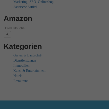
Marketing, SEO, Onlineshop
Satirische Artikel
Amazon
🔍
Kategorien
Garten & Landschaft
Dienstleistungen
Immobilien
Kunst & Entertainment
Hotels
Restaurant