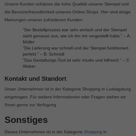
Unsere Kunden schätzen die hohe Qualität unserer Stempel und
die Benutzerfreundlichkeit unseres Online-Shops. Hier sind einige
Meinungen unserer zufriedenen Kunden:
“Der Bestellprozess war sehr einfach und der Stempel
sieht genauso aus, wie ich ihn mir vorgestellt habe.” – A.
Müller
“Die Lieferung war schnell und der Stempel funktioniert
perfekt.” – B. Schmidt
“Das Gestaltungs-Tool ist sehr intuitiv und hilfreich.” – C.
Weber
Kontakt und Standort
Unser Unternehmen ist in der Kategorie Shopping in Ludwigsburg
eingetragen. Für weitere Informationen oder Fragen stehen wir
Ihnen gerne zur Verfügung.
Sonstiges
Dieses Unternehmen ist in der Kategorie
Shopping
in