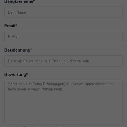
Benutzername
*
Email
*
Bezeichnung
*
Bewertung
*