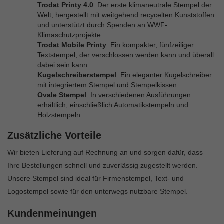
Trodat Printy 4.0
: Der erste klimaneutrale Stempel der
Welt, hergestellt mit weitgehend recycelten Kunststoffen
und unterstützt durch Spenden an WWF-
Klimaschutzprojekte.
Trodat Mobile Printy
: Ein kompakter, fünfzeiliger
Textstempel, der verschlossen werden kann und überall
dabei sein kann.
Kugelschreiberstempel
: Ein eleganter Kugelschreiber
mit integriertem Stempel und Stempelkissen.
Ovale Stempel
: In verschiedenen Ausführungen
erhältlich, einschließlich Automatikstempeln und
Holzstempeln.
Zusätzliche Vorteile
Wir bieten Lieferung auf Rechnung an und sorgen dafür, dass
Ihre Bestellungen schnell und zuverlässig zugestellt werden.
Unsere Stempel sind ideal für Firmenstempel, Text- und
Logostempel sowie für den unterwegs nutzbare Stempel.
Kundenmeinungen