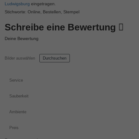
Ludwigsburg
eingetragen.
Stichworte: Online, Bestellen, Stempel
Schreibe eine Bewertung
Deine Bewertung
Bilder auswählen
Durchsuchen
Service
Sauberkeit
Ambiente
Preis