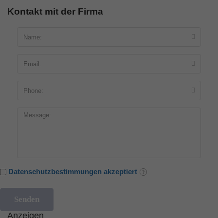
Kontakt mit der Firma
Datenschutzbestimmungen akzeptiert
Anzeigen
Blumengeschäfte
5.0