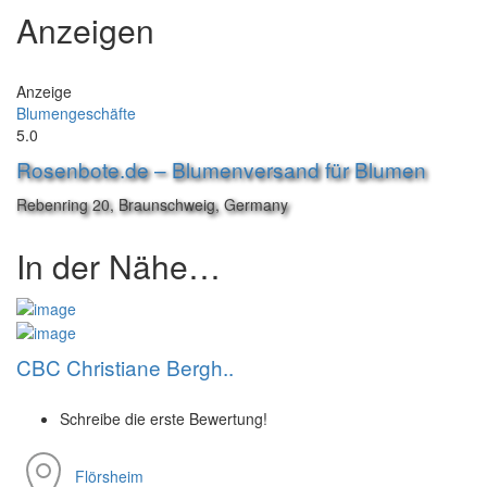
Anzeigen
Anzeige
Blumengeschäfte
5.0
Rosenbote.de – Blumenversand für Blumen
Rebenring 20, Braunschweig, Germany
In der Nähe…
CBC Christiane Bergh..
Schreibe die erste Bewertung!
Flörsheim