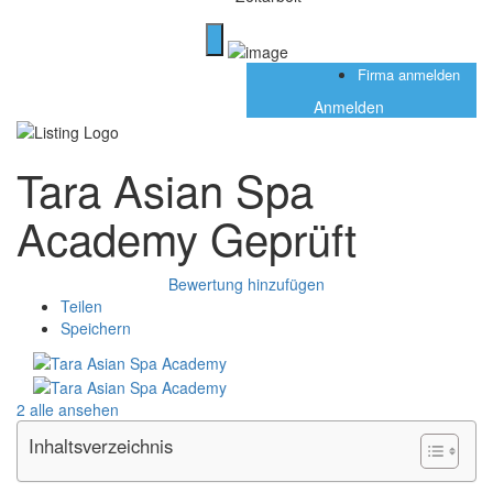
Firma anmelden
Anmelden
Tara Asian Spa
Academy
Geprüft
Bewertung hinzufügen
Teilen
Speichern
2 alle ansehen
Inhaltsverzeichnis