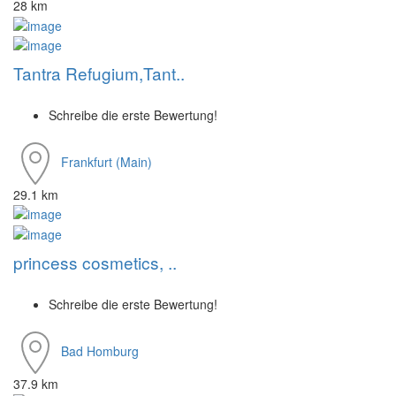
28 km
Tantra Refugium,Tant..
Schreibe die erste Bewertung!
Frankfurt (Main)
29.1 km
princess cosmetics, ..
Schreibe die erste Bewertung!
Bad Homburg
37.9 km