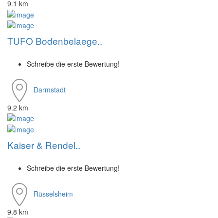
9.1 km
TUFO Bodenbelaege..
Schreibe die erste Bewertung!
Darmstadt
9.2 km
Kaiser & Rendel..
Schreibe die erste Bewertung!
Rüsselsheim
9.8 km