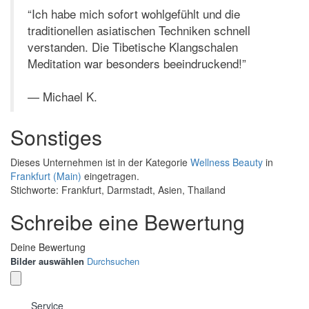
“Ich habe mich sofort wohlgefühlt und die
traditionellen asiatischen Techniken schnell
verstanden. Die Tibetische Klangschalen
Meditation war besonders beeindruckend!”
— Michael K.
Sonstiges
Dieses Unternehmen ist in der Kategorie
Wellness Beauty
in
Frankfurt (Main)
eingetragen.
Stichworte: Frankfurt, Darmstadt, Asien, Thailand
Schreibe eine Bewertung
Deine Bewertung
Bilder auswählen
Durchsuchen
Service