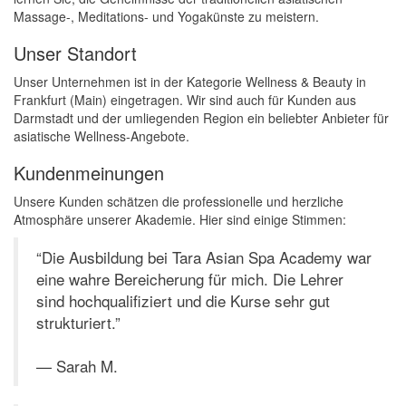
Massage-, Meditations- und Yogakünste zu meistern.
Unser Standort
Unser Unternehmen ist in der Kategorie Wellness & Beauty in
Frankfurt (Main) eingetragen. Wir sind auch für Kunden aus
Darmstadt und der umliegenden Region ein beliebter Anbieter für
asiatische Wellness-Angebote.
Kundenmeinungen
Unsere Kunden schätzen die professionelle und herzliche
Atmosphäre unserer Akademie. Hier sind einige Stimmen:
“Die Ausbildung bei Tara Asian Spa Academy war
eine wahre Bereicherung für mich. Die Lehrer
sind hochqualifiziert und die Kurse sehr gut
strukturiert.”
— Sarah M.