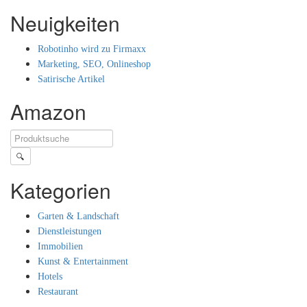
Neuigkeiten
Robotinho wird zu Firmaxx
Marketing, SEO, Onlineshop
Satirische Artikel
Amazon
🔍
Kategorien
Garten & Landschaft
Dienstleistungen
Immobilien
Kunst & Entertainment
Hotels
Restaurant