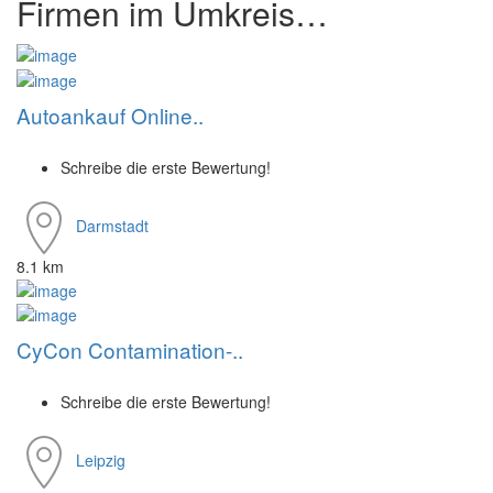
Firmen im Umkreis…
Autoankauf Online..
Schreibe die erste Bewertung!
Darmstadt
8.1 km
CyCon Contamination-..
Schreibe die erste Bewertung!
Leipzig