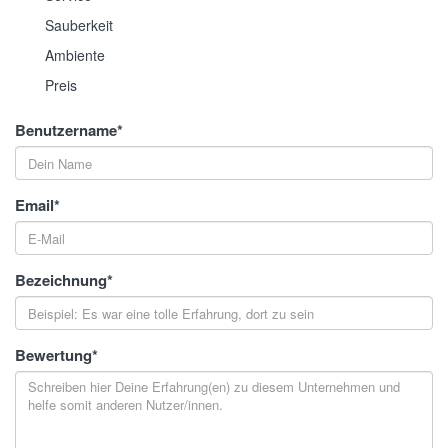
Sauberkeit
Ambiente
Preis
Benutzername
*
Email
*
Bezeichnung
*
Bewertung
*