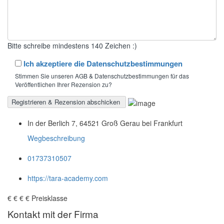
Bitte schreibe mindestens 140 Zeichen :)
Ich akzeptiere die Datenschutzbestimmungen
Stimmen Sie unseren AGB & Datenschutzbestimmungen für das
Veröffentlichen Ihrer Rezension zu?
In der Berlich 7, 64521 Groß Gerau bei Frankfurt
Wegbeschreibung
01737310507
https://tara-academy.com
€
€
€
€
Preisklasse
Kontakt mit der Firma