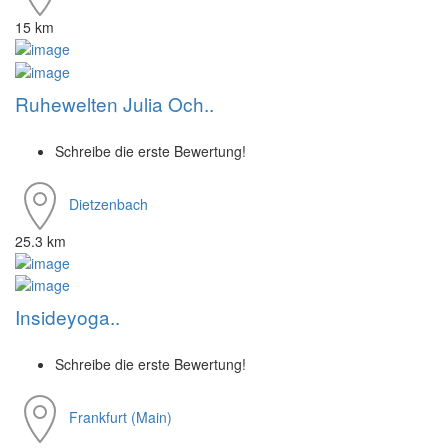
15 km
Ruhewelten Julia Och..
Schreibe die erste Bewertung!
Dietzenbach
25.3 km
Insideyoga..
Schreibe die erste Bewertung!
Frankfurt (Main)