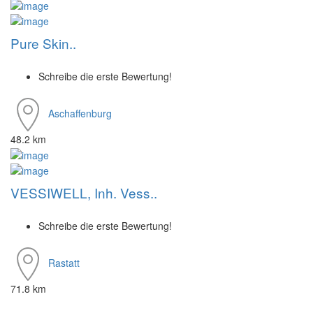
Pure Skin..
Schreibe die erste Bewertung!
Aschaffenburg
48.2 km
VESSIWELL, Inh. Vess..
Schreibe die erste Bewertung!
Rastatt
71.8 km