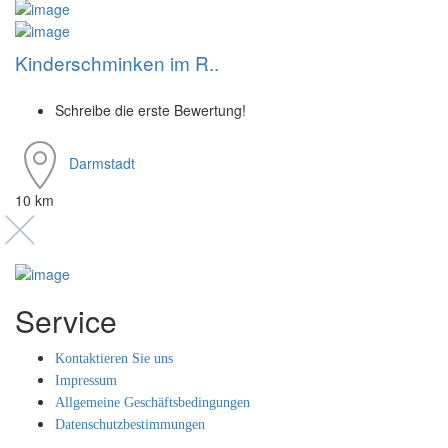
Kinderschminken im R..
Schreibe die erste Bewertung!
Darmstadt
10 km
Service
Kontaktieren Sie uns
Impressum
Allgemeine Geschäftsbedingungen
Datenschutzbestimmungen