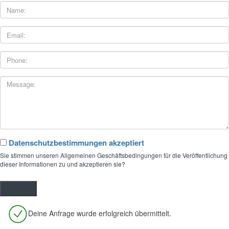
Datenschutzbestimmungen akzeptiert
Sie stimmen unseren Allgemeinen Geschäftsbedingungen für die Veröffentlichung
dieser Informationen zu und akzeptieren sie?
Deine Anfrage wurde erfolgreich übermittelt.