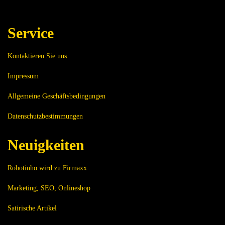
Service
Kontaktieren Sie uns
Impressum
Allgemeine Geschäftsbedingungen
Datenschutzbestimmungen
Neuigkeiten
Robotinho wird zu Firmaxx
Marketing, SEO, Onlineshop
Satirische Artikel