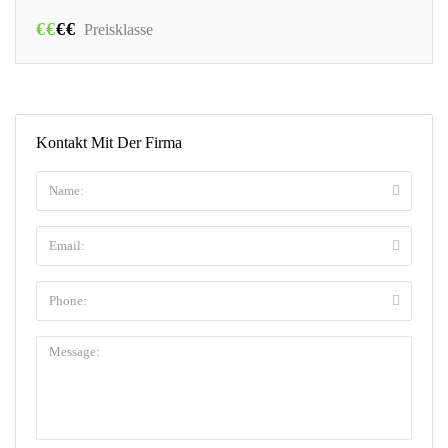
€
€
€
€
Preisklasse
Kontakt Mit Der Firma