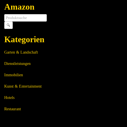
Amazon
🔍
Kategorien
Garten & Landschaft
Dienstleistungen
Immobilien
Kunst & Entertainment
Hotels
Restaurant