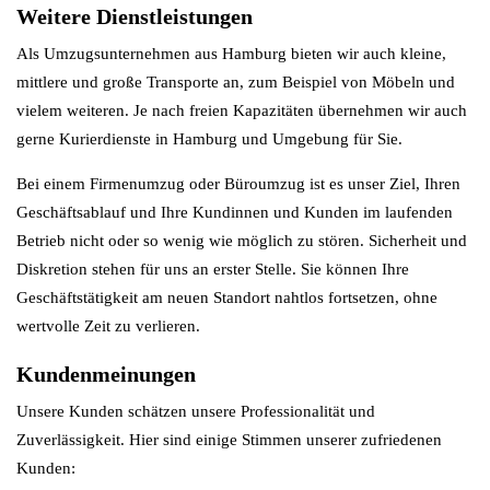
Weitere Dienstleistungen
Als Umzugsunternehmen aus Hamburg bieten wir auch kleine,
mittlere und große Transporte an, zum Beispiel von Möbeln und
vielem weiteren. Je nach freien Kapazitäten übernehmen wir auch
gerne Kurierdienste in Hamburg und Umgebung für Sie.
Bei einem Firmenumzug oder Büroumzug ist es unser Ziel, Ihren
Geschäftsablauf und Ihre Kundinnen und Kunden im laufenden
Betrieb nicht oder so wenig wie möglich zu stören. Sicherheit und
Diskretion stehen für uns an erster Stelle. Sie können Ihre
Geschäftstätigkeit am neuen Standort nahtlos fortsetzen, ohne
wertvolle Zeit zu verlieren.
Kundenmeinungen
Unsere Kunden schätzen unsere Professionalität und
Zuverlässigkeit. Hier sind einige Stimmen unserer zufriedenen
Kunden: