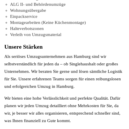
ALG II- und Behördenumzüge
Wohnungsübergabe
Einpackservice
Montagearbeiten (Keine Küchenmontage)
Halteverbotszonen
Verleih von Umzugsmaterial
Unsere Stärken
Als seriöses Umzugsunternehmen aus Hamburg sind wir
selbstverständlich für jeden da – ob Singlehaushalt oder großes
Unternehmen. Wir beraten Sie gerne und lösen sämtliche Logistik
für Sie. Unsere erfahrenen Teams sorgen für einen reibungslosen
und erfolgreichen Umzug in Hamburg.
Wir bieten eine hohe Verlässlichkeit und perfekte Qualität. Dafür
planen wir jeden Umzug detailliert ohne Mehrkosten für Sie, da
wir, je besser wir alles organisieren, entsprechend schneller sind,
was Ihnen finanziell zu Gute kommt.