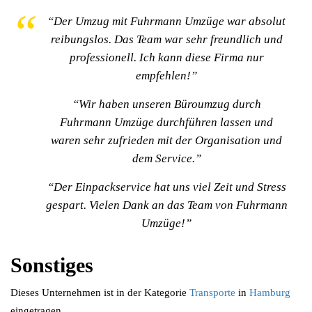
“Der Umzug mit Fuhrmann Umzüge war absolut
reibungslos. Das Team war sehr freundlich und
professionell. Ich kann diese Firma nur
empfehlen!”
“Wir haben unseren Büroumzug durch
Fuhrmann Umzüge durchführen lassen und
waren sehr zufrieden mit der Organisation und
dem Service.”
“Der Einpackservice hat uns viel Zeit und Stress
gespart. Vielen Dank an das Team von Fuhrmann
Umzüge!”
Sonstiges
Dieses Unternehmen ist in der Kategorie
Transporte
in
Hamburg
eingetragen.