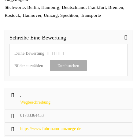
Stichworte: Berlin, Hamburg, Deutschland, Frankfurt, Bremen,
Rostock, Hannover, Umzug, Spedition, Transporte
Schreibe Eine Bewertung
Deine Bewertung
Bilder auswählen
Durchsuchen
,
Wegbeschreibung
01783364433
https://www.fuhrmann-umzuege.de