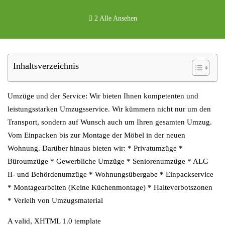
2 Alle Ansehen
Inhaltsverzeichnis
Umzüge und der Service: Wir bieten Ihnen kompetenten und
leistungsstarken Umzugsservice. Wir kümmern nicht nur um den
Transport, sondern auf Wunsch auch um Ihren gesamten Umzug.
Vom Einpacken bis zur Montage der Möbel in der neuen
Wohnung. Darüber hinaus bieten wir: * Privatumzüge *
Büroumzüge * Gewerbliche Umzüge * Seniorenumzüge * ALG
II- und Behördenumzüge * Wohnungsübergabe * Einpackservice
* Montagearbeiten (Keine Küchenmontage) * Halteverbotszonen
* Verleih von Umzugsmaterial
A valid, XHTML 1.0 template