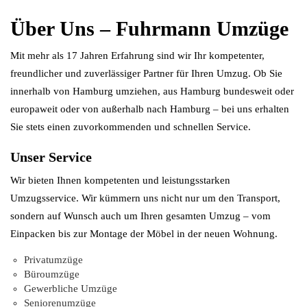
Über Uns – Fuhrmann Umzüge
Mit mehr als 17 Jahren Erfahrung sind wir Ihr kompetenter,
freundlicher und zuverlässiger Partner für Ihren Umzug. Ob Sie
innerhalb von Hamburg umziehen, aus Hamburg bundesweit oder
europaweit oder von außerhalb nach Hamburg – bei uns erhalten
Sie stets einen zuvorkommenden und schnellen Service.
Unser Service
Wir bieten Ihnen kompetenten und leistungsstarken
Umzugsservice. Wir kümmern uns nicht nur um den Transport,
sondern auf Wunsch auch um Ihren gesamten Umzug – vom
Einpacken bis zur Montage der Möbel in der neuen Wohnung.
Privatumzüge
Büroumzüge
Gewerbliche Umzüge
Seniorenumzüge