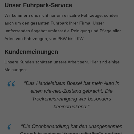
Unser Fuhrpark-Service
Wir kümmern uns nicht nur um einzelne Fahrzeuge, sondern
auch um den gesamten Fuhrpark Ihrer Firma. Unser
umfassendes Angebot umfasst die Reinigung und Pflege aller
Arten von Fahrzeugen, von PKW bis LKW.
Kundenmeinungen
Unsere Kunden schätzen unsere Arbeit sehr. Hier sind einige
Meinungen:
“Das Handelshaus Boesel hat mein Auto in
einen wie-neu-Zustand gebracht. Die
Trockeneisreinigung war besonders
beeindruckend!”
“Die Ozonbehandlung hat den unangenehmen