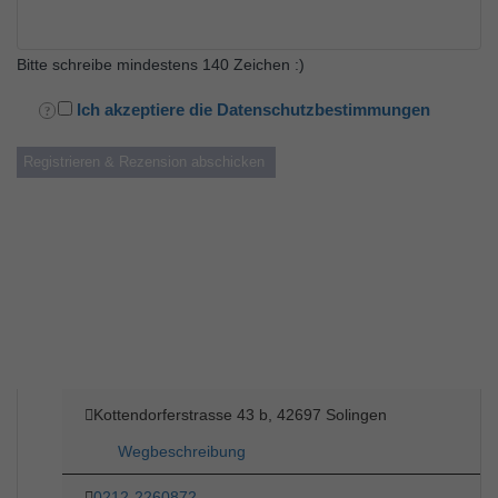
Bitte schreibe mindestens 140 Zeichen :)
Ich akzeptiere die Datenschutzbestimmungen
Kottendorferstrasse 43 b, 42697 Solingen
Wegbeschreibung
0212-2260872