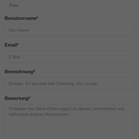
Preis
Benutzername
*
Email
*
Bezeichnung
*
Bewertung
*