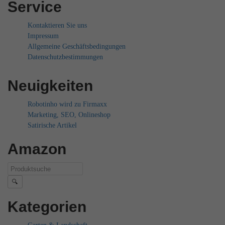
Service
Kontaktieren Sie uns
Impressum
Allgemeine Geschäftsbedingungen
Datenschutzbestimmungen
Neuigkeiten
Robotinho wird zu Firmaxx
Marketing, SEO, Onlineshop
Satirische Artikel
Amazon
🔍
Kategorien