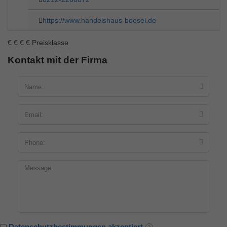
https://www.handelshaus-boesel.de
€
€
€
€
Preisklasse
Kontakt mit der Firma
Datenschutzbestimmungen akzeptiert