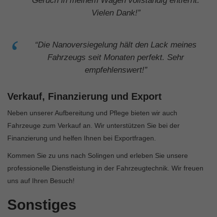
Geruch in meinem Wagen vollständig entfernt.
Vielen Dank!”
“Die Nanoversiegelung hält den Lack meines
Fahrzeugs seit Monaten perfekt. Sehr
empfehlenswert!”
Verkauf, Finanzierung und Export
Neben unserer Aufbereitung und Pflege bieten wir auch
Fahrzeuge zum Verkauf an. Wir unterstützen Sie bei der
Finanzierung und helfen Ihnen bei Exportfragen.
Kommen Sie zu uns nach Solingen und erleben Sie unsere
professionelle Dienstleistung in der Fahrzeugtechnik. Wir freuen
uns auf Ihren Besuch!
Sonstiges