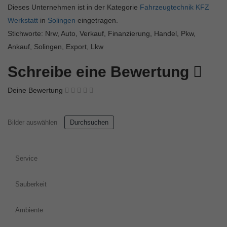
Dieses Unternehmen ist in der Kategorie
Fahrzeugtechnik KFZ
Werkstatt
in
Solingen
eingetragen.
Stichworte: Nrw, Auto, Verkauf, Finanzierung, Handel, Pkw,
Ankauf, Solingen, Export, Lkw
Schreibe eine Bewertung
Deine Bewertung
Bilder auswählen
Durchsuchen
Service
Sauberkeit
Ambiente