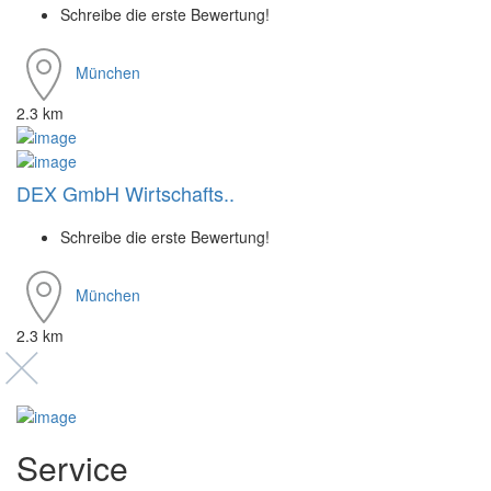
Schreibe die erste Bewertung!
München
2.3 km
DEX GmbH Wirtschafts..
Schreibe die erste Bewertung!
München
2.3 km
Service