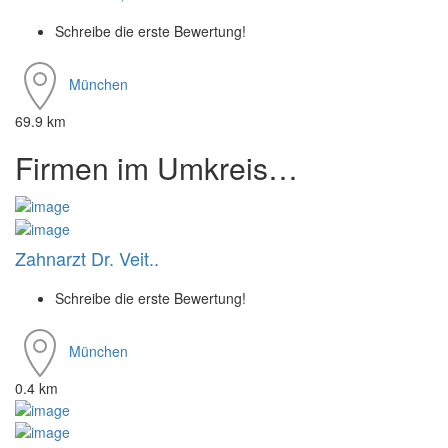
Schreibe die erste Bewertung!
München
69.9 km
Firmen im Umkreis…
Zahnarzt Dr. Veit..
Schreibe die erste Bewertung!
München
0.4 km