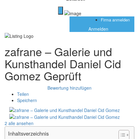
Firma anmelden
Anmelden
zafrane – Galerie und
Kunsthandel Daniel Cid
Gomez
Geprüft
Bewertung hinzufügen
Teilen
Speichern
2 alle ansehen
Inhaltsverzeichnis