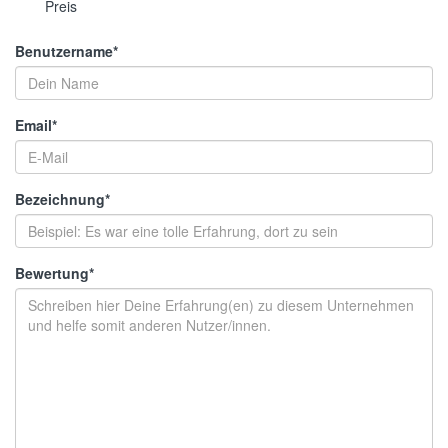
Preis
Benutzername
*
Email
*
Bezeichnung
*
Bewertung
*