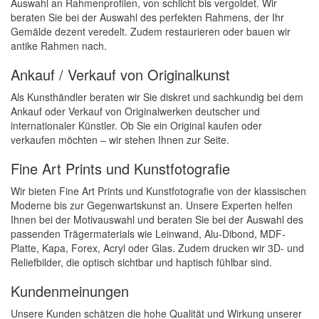
Auswahl an Rahmenprofilen, von schlicht bis vergoldet. Wir
beraten Sie bei der Auswahl des perfekten Rahmens, der Ihr
Gemälde dezent veredelt. Zudem restaurieren oder bauen wir
antike Rahmen nach.
Ankauf / Verkauf von Originalkunst
Als Kunsthändler beraten wir Sie diskret und sachkundig bei dem
Ankauf oder Verkauf von Originalwerken deutscher und
internationaler Künstler. Ob Sie ein Original kaufen oder
verkaufen möchten – wir stehen Ihnen zur Seite.
Fine Art Prints und Kunstfotografie
Wir bieten Fine Art Prints und Kunstfotografie von der klassischen
Moderne bis zur Gegenwartskunst an. Unsere Experten helfen
Ihnen bei der Motivauswahl und beraten Sie bei der Auswahl des
passenden Trägermaterials wie Leinwand, Alu-Dibond, MDF-
Platte, Kapa, Forex, Acryl oder Glas. Zudem drucken wir 3D- und
Reliefbilder, die optisch sichtbar und haptisch fühlbar sind.
Kundenmeinungen
Unsere Kunden schätzen die hohe Qualität und Wirkung unserer