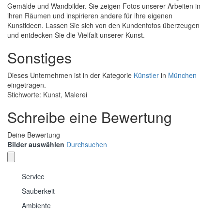
Gemälde und Wandbilder. Sie zeigen Fotos unserer Arbeiten in
ihren Räumen und inspirieren andere für ihre eigenen
Kunstideen. Lassen Sie sich von den Kundenfotos überzeugen
und entdecken Sie die Vielfalt unserer Kunst.
Sonstiges
Dieses Unternehmen ist in der Kategorie
Künstler
in
München
eingetragen.
Stichworte: Kunst, Malerei
Schreibe eine Bewertung
Deine Bewertung
Bilder auswählen
Durchsuchen
Service
Sauberkeit
Ambiente