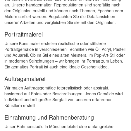
an. Unsere handgemalten Reproduktionen sind sorgfältig nach
den Originalen erstellt und können nach Themen, Epochen oder
Malern sortiert werden. Begutachten Sie die Detailansichten
unserer Arbeiten und vergleichen Sie sie mit den Originalen.
Portraitmalerei
Unsere Kunstmaler erstellen realistische oder stilisierte
Portraitgemälde in verschiedenen Techniken wie Öl, Acryl, Pastell
und Aquarell. Ob im Stil eines alten Meisters, im Pop-Art-Stil oder
in modernen Stilrichtungen – wir bringen Ihr Portrait zum Leben.
Ein gemaltes Portrait ist auch eine ideale Geschenkidee.
Auftragsmalerei
Wir malen Auftragsgemälde fotorealistisch oder abstrakt,
basierend auf Fotos oder Beschreibungen. Jedes Gemälde wird
individuell und mit großer Sorgfalt von unseren erfahrenen
Künstlern erstellt.
Einrahmung und Rahmenberatung
Unser Rahmenstudio in München bietet eine umfangreiche