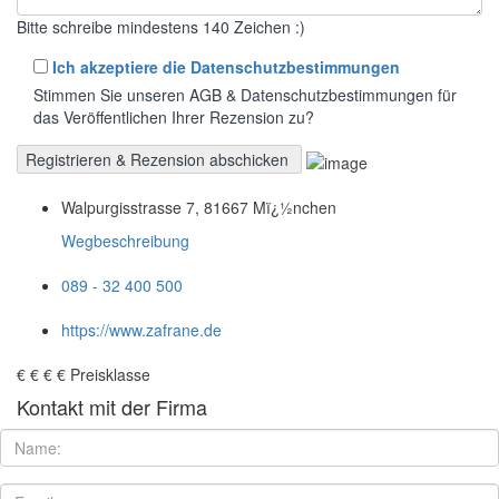
Bitte schreibe mindestens 140 Zeichen :)
Ich akzeptiere die Datenschutzbestimmungen
Stimmen Sie unseren AGB & Datenschutzbestimmungen für
das Veröffentlichen Ihrer Rezension zu?
Walpurgisstrasse 7, 81667 Mï¿½nchen
Wegbeschreibung
089 - 32 400 500
https://www.zafrane.de
€
€
€
€
Preisklasse
Kontakt mit der Firma