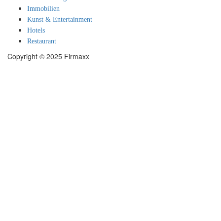
Immobilien
Kunst & Entertainment
Hotels
Restaurant
Copyright © 2025 Firmaxx