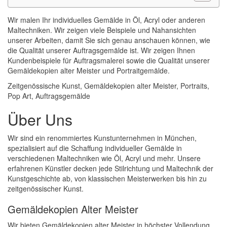
Wir malen Ihr individuelles Gemälde in Öl, Acryl oder anderen
Maltechniken. Wir zeigen viele Beispiele und Nahansichten
unserer Arbeiten, damit Sie sich genau anschauen können, wie
die Qualität unserer Auftragsgemälde ist. Wir zeigen Ihnen
Kundenbeispiele für Auftragsmalerei sowie die Qualität unserer
Gemäldekopien alter Meister und Portraitgemälde.
Zeitgenössische Kunst, Gemäldekopien alter Meister, Portraits,
Pop Art, Auftragsgemälde
Über Uns
Wir sind ein renommiertes Kunstunternehmen in München,
spezialisiert auf die Schaffung individueller Gemälde in
verschiedenen Maltechniken wie Öl, Acryl und mehr. Unsere
erfahrenen Künstler decken jede Stilrichtung und Maltechnik der
Kunstgeschichte ab, von klassischen Meisterwerken bis hin zu
zeitgenössischer Kunst.
Gemäldekopien Alter Meister
Wir bieten Gemäldekopien alter Meister in höchster Vollendung