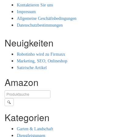
Kontaktieren Sie uns
Impressum
Allgemeine Geschäftsbedingungen
Datenschutzbestimmungen
Neuigkeiten
Robotinho wird zu Firmaxx
Marketing, SEO, Onlineshop
Satirische Artikel
Amazon
🔍
Kategorien
Garten & Landschaft
Dienstleistungen