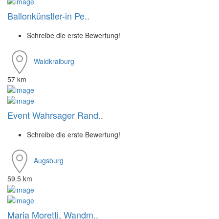
Ballonkünstler-in Pe..
Schreibe die erste Bewertung!
Waldkraiburg
57 km
Event Wahrsager Rand..
Schreibe die erste Bewertung!
Augsburg
59.5 km
Maria Moretti, Wandm..