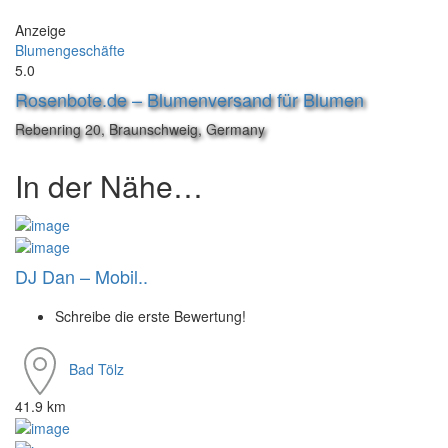
Anzeige
Blumengeschäfte
5.0
Rosenbote.de – Blumenversand für Blumen
Rebenring 20, Braunschweig, Germany
In der Nähe…
DJ Dan – Mobil..
Schreibe die erste Bewertung!
Bad Tölz
41.9 km