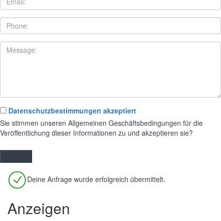
Datenschutzbestimmungen akzeptiert
Sie stimmen unseren Allgemeinen Geschäftsbedingungen für die
Veröffentlichung dieser Informationen zu und akzeptieren sie?
Deine Anfrage wurde erfolgreich übermittelt.
Anzeigen