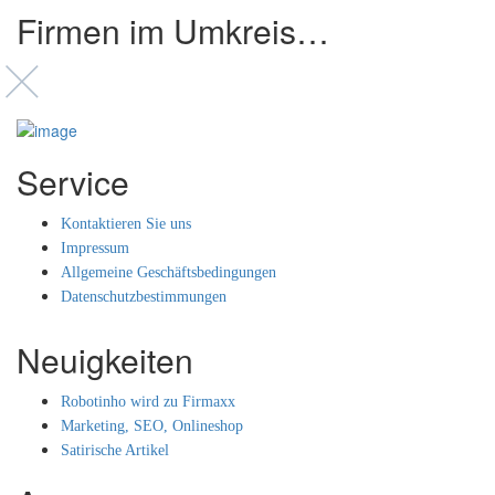
Firmen im Umkreis…
Service
Kontaktieren Sie uns
Impressum
Allgemeine Geschäftsbedingungen
Datenschutzbestimmungen
Neuigkeiten
Robotinho wird zu Firmaxx
Marketing, SEO, Onlineshop
Satirische Artikel