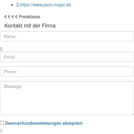
https://www.paco-magic.de
€
€
€
€
Preisklasse
Kontakt mit der Firma
Datenschutzbestimmungen akzeptiert