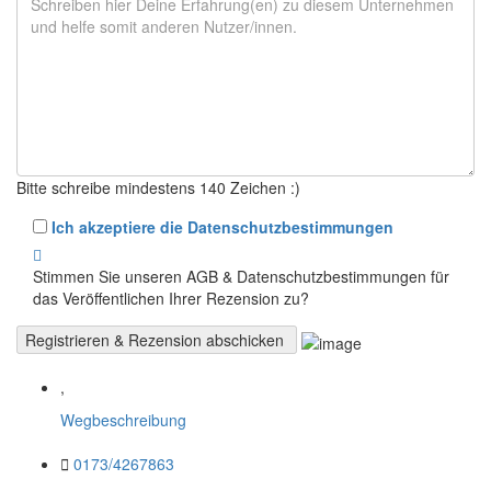
Bitte schreibe mindestens 140 Zeichen :)
Ich akzeptiere die Datenschutzbestimmungen
Stimmen Sie unseren AGB & Datenschutzbestimmungen für
das Veröffentlichen Ihrer Rezension zu?
,
Wegbeschreibung
0173/4267863