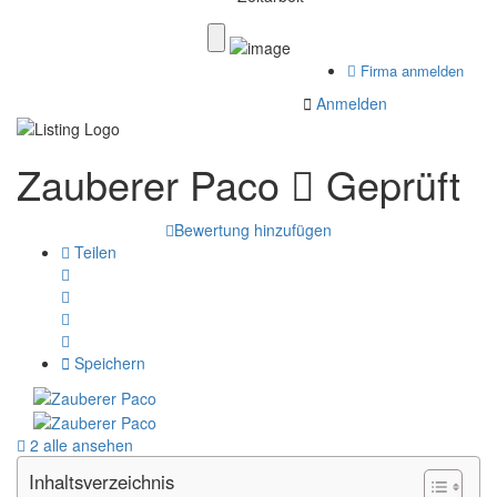
Firma anmelden
Anmelden
Zauberer Paco
Geprüft
Bewertung hinzufügen
Teilen
Speichern
2 alle ansehen
Inhaltsverzeichnis