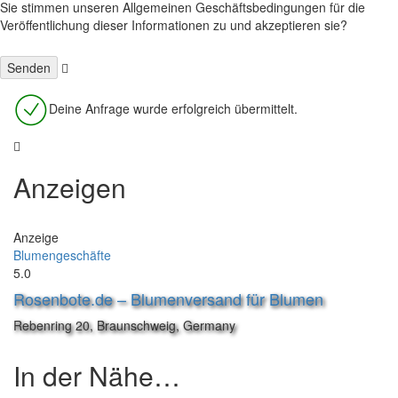
Sie stimmen unseren Allgemeinen Geschäftsbedingungen für die
Veröffentlichung dieser Informationen zu und akzeptieren sie?
Deine Anfrage wurde erfolgreich übermittelt.
Anzeigen
Anzeige
Blumengeschäfte
5.0
Rosenbote.de – Blumenversand für Blumen
Rebenring 20, Braunschweig, Germany
In der Nähe…