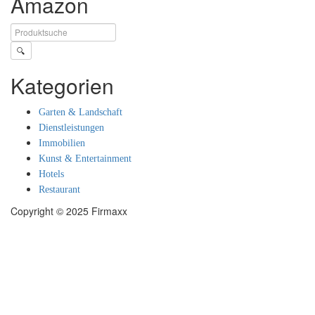
Amazon
🔍
Kategorien
Garten & Landschaft
Dienstleistungen
Immobilien
Kunst & Entertainment
Hotels
Restaurant
Copyright © 2025 Firmaxx