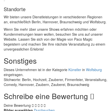
Standorte
Wir bieten unsere Dienstleistungen in verschiedenen Regionen
an, einschließlich Berlin, Hannover, Braunschweig und Wolfsburg.
Wenn Sie mehr über unsere Shows erfahren möchten oder
Kundenmeinungen lesen wollen, besuchen Sie uns auf unserer
Website. Lassen Sie sich von der Magie von Paco Magic
begeistern und machen Sie Ihre nächste Veranstaltung zu einem
unvergesslichen Erlebnis!
Sonstiges
Dieses Unternehmen ist in der Kategorie
Künstler
in
Wolfsburg
eingetragen.
Stichworte: Berlin, Hochzeit, Zauberer, Firmenfeier, Veranstaltung,
Comedy, Hannover, Zaubern, Zauberei, Braunschweig
Schreibe eine Bewertung
Deine Bewertung
Bilder auswählen
Durchsuchen