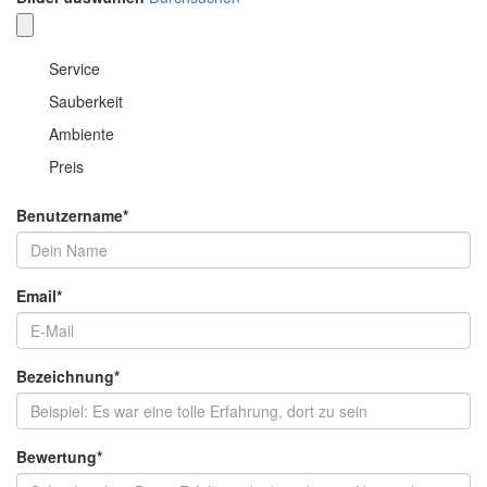
Service
Sauberkeit
Ambiente
Preis
Benutzername
*
Email
*
Bezeichnung
*
Bewertung
*