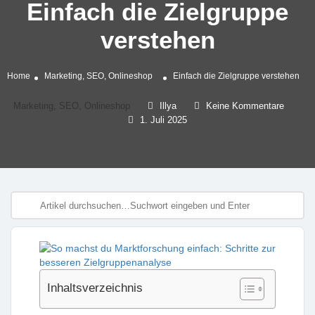
Einfach die Zielgruppe
verstehen
Home
Marketing, SEO, Onlineshop
Einfach die Zielgruppe verstehen
Marketing, SEO, Onlineshop
Illya
Keine Kommentare
1. Juli 2025
Inhaltsverzeichnis