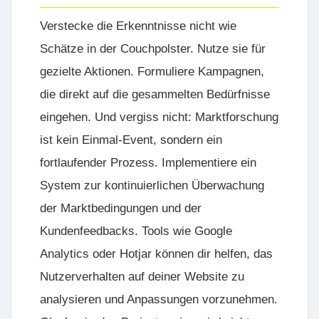
Verstecke die Erkenntnisse nicht wie
Schätze in der Couchpolster. Nutze sie für
gezielte Aktionen. Formuliere Kampagnen,
die direkt auf die gesammelten Bedürfnisse
eingehen. Und vergiss nicht: Marktforschung
ist kein Einmal-Event, sondern ein
fortlaufender Prozess. Implementiere ein
System zur kontinuierlichen Überwachung
der Marktbedingungen und der
Kundenfeedbacks. Tools wie
Google
Analytics
oder
Hotjar
können dir helfen, das
Nutzerverhalten auf deiner Website zu
analysieren und Anpassungen vorzunehmen.