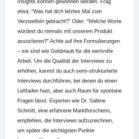
Insights können gewonnen werden. Frag
etwa: “Was hat dich letztes Mal zum
Verzweifeln gebracht?” Oder: “Welche Worte
würdest du niemals mit unserem Produkt
assoziieren?” Achte auf ihre Formulierungen
– sie sind wie Goldstaub für die wertvolle
Arbeit. Um die Qualität der Interviews zu
erhöhen, kannst du auch
semi-strukturierte
Interviews
durchführen, bei denen du einen
Leitfaden hast, aber auch Raum für spontane
Fragen lässt. Experten wie
Dr. Sabine
Schmitt
, eine erfahrene Marktforscherin,
empfehlen, die Interviews aufzuzeichnen,
um später die wichtigsten Punkte