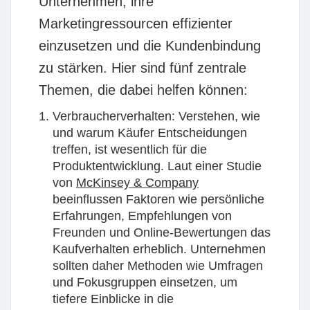
Unternehmen, ihre
Marketingressourcen effizienter
einzusetzen und die Kundenbindung
zu stärken. Hier sind fünf zentrale
Themen, die dabei helfen können:
Verbraucherverhalten:
Verstehen, wie
und warum Käufer Entscheidungen
treffen, ist wesentlich für die
Produktentwicklung. Laut einer Studie
von
McKinsey & Company
beeinflussen Faktoren wie persönliche
Erfahrungen, Empfehlungen von
Freunden und Online-Bewertungen das
Kaufverhalten erheblich. Unternehmen
sollten daher Methoden wie Umfragen
und Fokusgruppen einsetzen, um
tiefere Einblicke in die