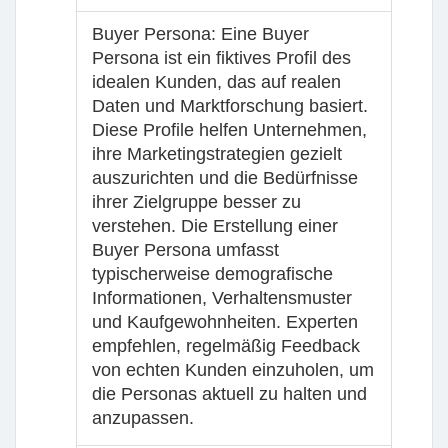
Buyer Persona
: Eine Buyer
Persona ist ein fiktives Profil des
idealen Kunden, das auf realen
Daten und Marktforschung basiert.
Diese Profile helfen Unternehmen,
ihre Marketingstrategien gezielt
auszurichten und die Bedürfnisse
ihrer Zielgruppe besser zu
verstehen. Die Erstellung einer
Buyer Persona umfasst
typischerweise demografische
Informationen, Verhaltensmuster
und Kaufgewohnheiten. Experten
empfehlen, regelmäßig Feedback
von echten Kunden einzuholen, um
die Personas aktuell zu halten und
anzupassen.