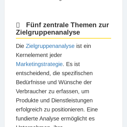
Fünf zentrale Themen zur
Zielgruppenanalyse
Die
Zielgruppenanalyse
ist ein
Kernelement jeder
Marketingstrategie
. Es ist
entscheidend, die spezifischen
Bedürfnisse und Wünsche der
Verbraucher zu erfassen, um
Produkte und Dienstleistungen
erfolgreich zu positionieren. Eine
fundierte Analyse ermöglicht es