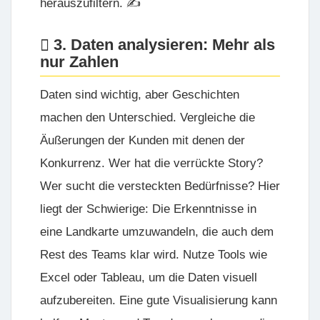
herauszufiltern. ✍️
3. Daten analysieren: Mehr als
nur Zahlen
Daten sind wichtig, aber Geschichten
machen den Unterschied. Vergleiche die
Äußerungen der Kunden mit denen der
Konkurrenz. Wer hat die verrückte Story?
Wer sucht die versteckten Bedürfnisse? Hier
liegt der Schwierige: Die Erkenntnisse in
eine Landkarte umzuwandeln, die auch dem
Rest des Teams klar wird. Nutze Tools wie
Excel
oder
Tableau
, um die Daten visuell
aufzubereiten. Eine gute Visualisierung kann