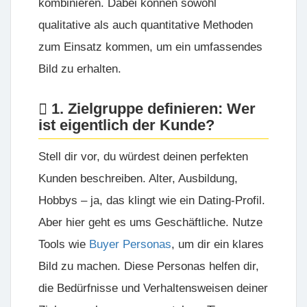
kombinieren. Dabei können sowohl
qualitative als auch quantitative Methoden
zum Einsatz kommen, um ein umfassendes
Bild zu erhalten.
1. Zielgruppe definieren: Wer
ist eigentlich der Kunde?
Stell dir vor, du würdest deinen perfekten
Kunden beschreiben. Alter, Ausbildung,
Hobbys – ja, das klingt wie ein Dating-Profil.
Aber hier geht es ums Geschäftliche. Nutze
Tools wie
Buyer Personas
, um dir ein klares
Bild zu machen. Diese Personas helfen dir,
die Bedürfnisse und Verhaltensweisen deiner