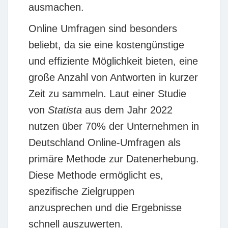
ausmachen.
Online Umfragen sind besonders
beliebt, da sie eine kostengünstige
und effiziente Möglichkeit bieten, eine
große Anzahl von Antworten in kurzer
Zeit zu sammeln. Laut einer Studie
von
Statista
aus dem Jahr 2022
nutzen über
70%
der Unternehmen in
Deutschland Online-Umfragen als
primäre Methode zur Datenerhebung.
Diese Methode ermöglicht es,
spezifische Zielgruppen
anzusprechen und die Ergebnisse
schnell auszuwerten.