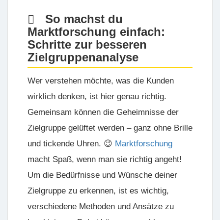
So machst du
Marktforschung einfach:
Schritte zur besseren
Zielgruppenanalyse
Wer verstehen möchte, was die Kunden
wirklich denken, ist hier genau richtig.
Gemeinsam können die Geheimnisse der
Zielgruppe gelüftet werden – ganz ohne Brille
und tickende Uhren. 😉
Marktforschung
macht Spaß, wenn man sie richtig angeht!
Um die Bedürfnisse und Wünsche deiner
Zielgruppe zu erkennen, ist es wichtig,
verschiedene Methoden und Ansätze zu