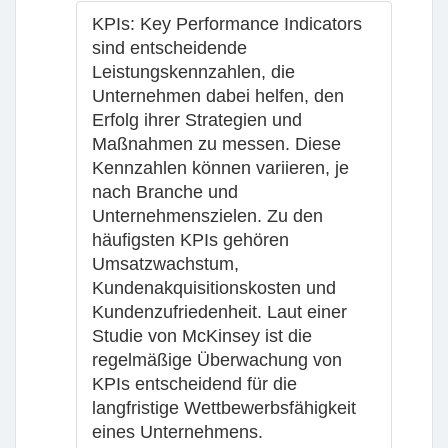
KPIs
: Key Performance Indicators
sind entscheidende
Leistungskennzahlen, die
Unternehmen dabei helfen, den
Erfolg ihrer Strategien und
Maßnahmen zu messen. Diese
Kennzahlen können variieren, je
nach Branche und
Unternehmenszielen. Zu den
häufigsten KPIs gehören
Umsatzwachstum,
Kundenakquisitionskosten und
Kundenzufriedenheit. Laut einer
Studie von McKinsey ist die
regelmäßige Überwachung von
KPIs entscheidend für die
langfristige Wettbewerbsfähigkeit
eines Unternehmens.