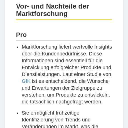
Vor- und Nachteile der
Marktforschung
Pro
Marktforschung liefert wertvolle Insights
über die
Kundenbedürfnisse
. Diese
Informationen sind essentiell für die
Entwicklung erfolgreicher Produkte und
Dienstleistungen. Laut einer Studie von
GfK
ist es entscheidend, die Wünsche
und Erwartungen der Zielgruppe zu
verstehen, um Produkte zu entwickeln,
die tatsächlich nachgefragt werden.
Sie ermöglicht frühzeitige
Identifizierung von
Trends
und
Veränderungen im Markt, was die