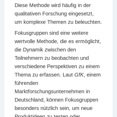
Diese Methode wird häufig in der
qualitativen Forschung eingesetzt,
um komplexe Themen zu beleuchten.
Fokusgruppen sind eine weitere
wertvolle Methode, die es ermöglicht,
die Dynamik zwischen den
Teilnehmern zu beobachten und
verschiedene Perspektiven zu einem
Thema zu erfassen. Laut
GfK
, einem
führenden
Marktforschungsunternehmen in
Deutschland, können Fokusgruppen
besonders nützlich sein, um neue
Produktideen zu testen oder