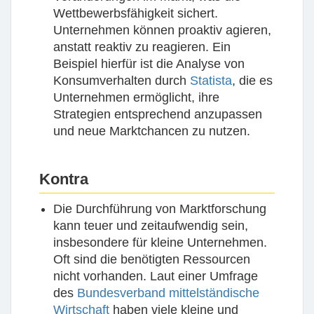
Wettbewerbsfähigkeit sichert.
Unternehmen können proaktiv agieren,
anstatt reaktiv zu reagieren. Ein
Beispiel hierfür ist die Analyse von
Konsumverhalten durch
Statista
, die es
Unternehmen ermöglicht, ihre
Strategien entsprechend anzupassen
und neue Marktchancen zu nutzen.
Kontra
Die Durchführung von Marktforschung
kann teuer und zeitaufwendig sein,
insbesondere für kleine Unternehmen.
Oft sind die benötigten Ressourcen
nicht vorhanden. Laut einer Umfrage
des
Bundesverband mittelständische
Wirtschaft
haben viele kleine und