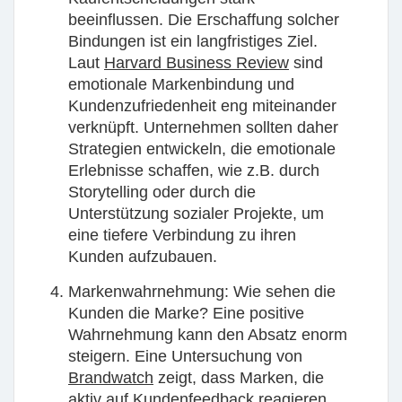
beeinflussen. Die Erschaffung solcher
Bindungen ist ein langfristiges Ziel.
Laut
Harvard Business Review
sind
emotionale Markenbindung und
Kundenzufriedenheit eng miteinander
verknüpft. Unternehmen sollten daher
Strategien entwickeln, die emotionale
Erlebnisse schaffen, wie z.B. durch
Storytelling oder durch die
Unterstützung sozialer Projekte, um
eine tiefere Verbindung zu ihren
Kunden aufzubauen.
Markenwahrnehmung:
Wie sehen die
Kunden die Marke? Eine positive
Wahrnehmung kann den Absatz enorm
steigern. Eine Untersuchung von
Brandwatch
zeigt, dass Marken, die
aktiv auf Kundenfeedback reagieren,