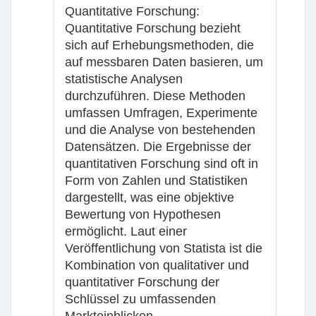
Quantitative Forschung
:
Quantitative Forschung bezieht
sich auf Erhebungsmethoden, die
auf messbaren Daten basieren, um
statistische Analysen
durchzuführen. Diese Methoden
umfassen Umfragen, Experimente
und die Analyse von bestehenden
Datensätzen. Die Ergebnisse der
quantitativen Forschung sind oft in
Form von Zahlen und Statistiken
dargestellt, was eine objektive
Bewertung von Hypothesen
ermöglicht. Laut einer
Veröffentlichung von Statista ist die
Kombination von qualitativer und
quantitativer Forschung der
Schlüssel zu umfassenden