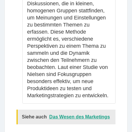
Diskussionen, die in kleinen,
homogenen Gruppen stattfinden,
um Meinungen und Einstellungen
zu bestimmten Themen zu
erfassen. Diese Methode
ermöglicht es, verschiedene
Perspektiven zu einem Thema zu
sammeln und die Dynamik
zwischen den Teilnehmern zu
beobachten. Laut einer Studie von
Nielsen sind Fokusgruppen
besonders effektiv, um neue
Produktideen zu testen und
Marketingstrategien zu entwickeln.
Siehe auch
Das Wesen des Marketings