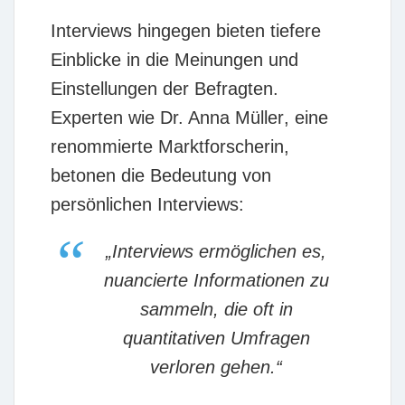
Interviews hingegen bieten tiefere
Einblicke in die Meinungen und
Einstellungen der Befragten.
Experten wie
Dr. Anna Müller
, eine
renommierte Marktforscherin,
betonen die Bedeutung von
persönlichen Interviews:
„Interviews ermöglichen es,
nuancierte Informationen zu
sammeln, die oft in
quantitativen Umfragen
verloren gehen.“