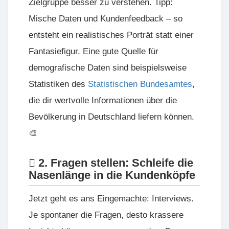
Zielgruppe besser zu verstehen. Tipp:
Mische Daten und Kundenfeedback – so
entsteht ein realistisches Porträt statt einer
Fantasiefigur. Eine gute Quelle für
demografische Daten sind beispielsweise
Statistiken des
Statistischen Bundesamtes
,
die dir wertvolle Informationen über die
Bevölkerung in Deutschland liefern können.
🎨
2. Fragen stellen: Schleife die
Nasenlänge in die Kundenköpfe
Jetzt geht es ans Eingemachte: Interviews.
Je spontaner die Fragen, desto krassere