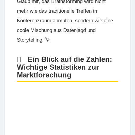
Glaub mir, das Brainstorming wird nicht
mehr wie das traditionelle Treffen im
Konferenzraum anmuten, sondern wie eine
coole Mischung aus Datenjagd und
Storytelling. 💡
Ein Blick auf die Zahlen:
Wichtige Statistiken zur
Marktforschung