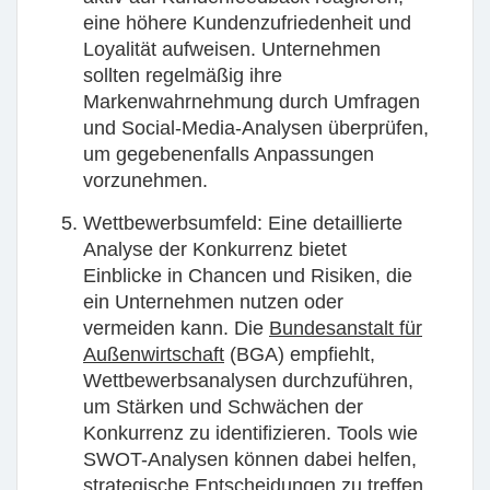
eine höhere Kundenzufriedenheit und
Loyalität aufweisen. Unternehmen
sollten regelmäßig ihre
Markenwahrnehmung durch Umfragen
und Social-Media-Analysen überprüfen,
um gegebenenfalls Anpassungen
vorzunehmen.
Wettbewerbsumfeld:
Eine detaillierte
Analyse der Konkurrenz bietet
Einblicke in Chancen und Risiken, die
ein Unternehmen nutzen oder
vermeiden kann. Die
Bundesanstalt für
Außenwirtschaft
(BGA) empfiehlt,
Wettbewerbsanalysen durchzuführen,
um Stärken und Schwächen der
Konkurrenz zu identifizieren. Tools wie
SWOT-Analysen können dabei helfen,
strategische Entscheidungen zu treffen