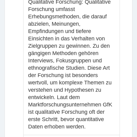
Qualitative Forschung
: Qualitative
Forschung umfasst
Erhebungsmethoden, die darauf
abzielen, Meinungen,
Empfindungen und tiefere
Einsichten in das Verhalten von
Zielgruppen zu gewinnen. Zu den
gängigen Methoden gehören
Interviews, Fokusgruppen und
ethnografische Studien. Diese Art
der Forschung ist besonders
wertvoll, um komplexe Themen zu
verstehen und Hypothesen zu
entwickeln. Laut dem
Marktforschungsunternehmen GfK
ist qualitative Forschung oft der
erste Schritt, bevor quantitative
Daten erhoben werden.