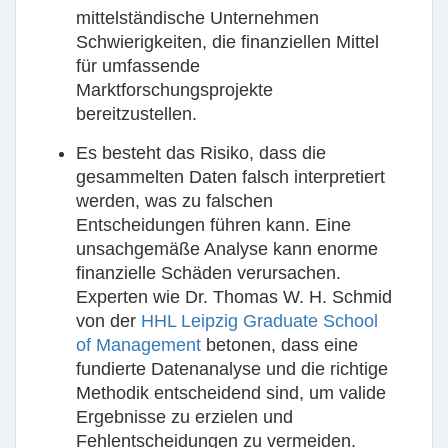
mittelständische Unternehmen
Schwierigkeiten, die finanziellen Mittel
für umfassende
Marktforschungsprojekte
bereitzustellen.
Es besteht das Risiko, dass die
gesammelten Daten falsch interpretiert
werden, was zu falschen
Entscheidungen führen kann. Eine
unsachgemäße Analyse kann enorme
finanzielle Schäden verursachen.
Experten wie Dr. Thomas W. H. Schmid
von der
HHL Leipzig Graduate School
of Management
betonen, dass eine
fundierte Datenanalyse und die richtige
Methodik entscheidend sind, um valide
Ergebnisse zu erzielen und
Fehlentscheidungen zu vermeiden.