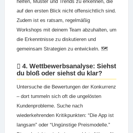
helfen, Muster und Trends zu erkennen, die
auf den ersten Blick nicht offensichtlich sind.
Zudem ist es ratsam, regelmäßig
Workshops mit deinem Team abzuhalten, um
die Erkenntnisse zu diskutieren und
gemeinsam Strategien zu entwickeln. 🗺️
4. Wettbewerbsanalyse: Siehst
du bloß oder siehst du klar?
Untersuche die Bewertungen der Konkurrenz
– dort tummeln sich oft die ungelösten
Kundenprobleme. Suche nach
wiederkehrenden Kritikpunkten: “Die App ist
langsam” oder “Ungünstige Preismodelle.”