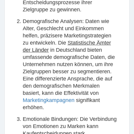
Entscheidungsprozesse ihrer
Zielgruppe zu gewinnen.
Demografische Analysen:
Daten wie
Alter, Geschlecht und Einkommen
helfen, präzisere Marketingstrategien
zu entwickeln. Die
Statistische Ämter
der Länder
in Deutschland bieten
umfassende demografische Daten, die
Unternehmen nutzen können, um ihre
Zielgruppen besser zu segmentieren.
Eine differenzierte Ansprache, die auf
den demografischen Merkmalen
basiert, kann die Effektivität von
Marketingkampagnen
signifikant
erhöhen.
Emotionale Bindungen:
Die Verbindung
von Emotionen zu Marken kann
Kaufentscheidungen stark