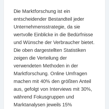
Die Marktforschung ist ein
entscheidender Bestandteil jeder
Unternehmensstrategie, da sie
wertvolle Einblicke in die Bedürfnisse
und Wünsche der Verbraucher bietet.
Die oben dargestellten Statistiken
zeigen die Verteilung der
verwendeten Methoden in der
Marktforschung. Online Umfragen
machen mit
40%
den größten Anteil
aus, gefolgt von Interviews mit
30%
,
während Fokusgruppen und
Marktanalysen jeweils
15%