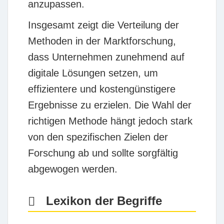
anzupassen.
Insgesamt zeigt die Verteilung der
Methoden in der Marktforschung,
dass Unternehmen zunehmend auf
digitale Lösungen setzen, um
effizientere und kostengünstigere
Ergebnisse zu erzielen. Die Wahl der
richtigen Methode hängt jedoch stark
von den spezifischen Zielen der
Forschung ab und sollte sorgfältig
abgewogen werden.
Lexikon der Begriffe