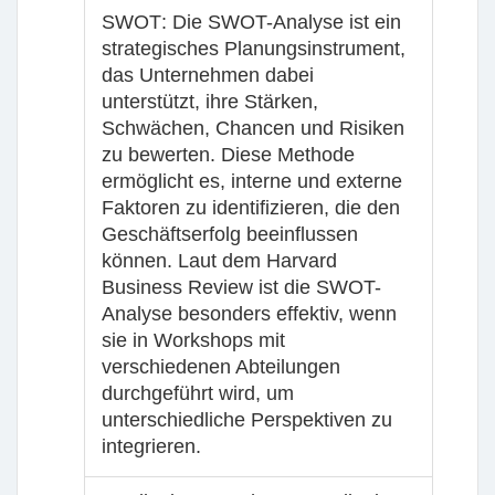
SWOT
: Die SWOT-Analyse ist ein
strategisches Planungsinstrument,
das Unternehmen dabei
unterstützt, ihre Stärken,
Schwächen, Chancen und Risiken
zu bewerten. Diese Methode
ermöglicht es, interne und externe
Faktoren zu identifizieren, die den
Geschäftserfolg beeinflussen
können. Laut dem Harvard
Business Review ist die SWOT-
Analyse besonders effektiv, wenn
sie in Workshops mit
verschiedenen Abteilungen
durchgeführt wird, um
unterschiedliche Perspektiven zu
integrieren.