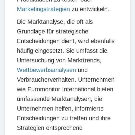
Marketingstrategien
zu entwickeln.
Die Marktanalyse, die oft als
Grundlage für strategische
Entscheidungen dient, wird ebenfalls
häufig eingesetzt. Sie umfasst die
Untersuchung von Markttrends,
Wettbewerbsanalysen
und
Verbraucherverhalten. Unternehmen
wie
Euromonitor International
bieten
umfassende Marktanalysen, die
Unternehmen helfen, informierte
Entscheidungen zu treffen und ihre
Strategien entsprechend