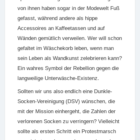
von ihnen haben sogar in der Modewelt Fuß
gefasst, während andere als hippe
Accessoires an Kaffeetassen und auf
Wänden gemütlich verweilen. Wer will schon
gefaltet im Wäschekorb leben, wenn man
sein Leben als Wandkunst zelebrieren kann?
Ein wahres Symbol der Rebellion gegen die
langweilige Unterwäsche-Existenz.
Sollten wir uns also endlich eine Dunkle-
Socken-Vereinigung (DSV) wünschen, die
mit der Mission einhergeht, die Zahlen der
verlorenen Socken zu verringern? Vielleicht
sollte als ersten Schritt ein Protestmarsch