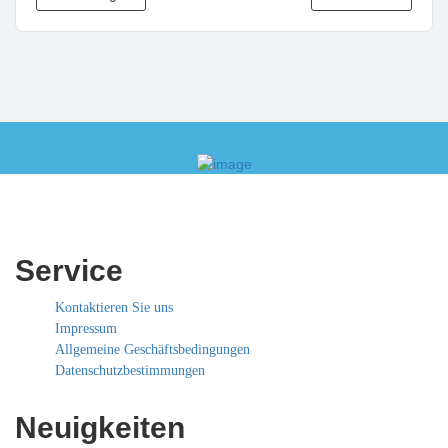
Service
Kontaktieren Sie uns
Impressum
Allgemeine Geschäftsbedingungen
Datenschutzbestimmungen
Neuigkeiten