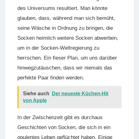
des Universums resultiert. Man könnte
glauben, dass, während man sich bemüht,
seine Wäsche in Ordnung zu bringen, die
Socken heimlich weitere Socken abwerben,
um in der Socken-Weltregierung zu
herrschen. Ein fieser Plan, um uns darüber
hinwegzutäuschen, dass wir niemals das
perfekte Paar finden werden.
Siehe auch
Der neueste Küchen-Hit
von Apple
In der Zwischenzeit gibt es durchaus
Geschichten von Socken, die sich in ein
opulentes Leben geflüchtet haben. Einige