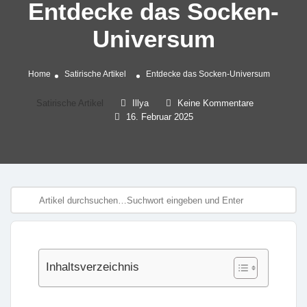
Entdecke das Socken-
Universum
Home
Satirische Artikel
Entdecke das Socken-Universum
Satirische Artikel
Illya
Keine Kommentare
16. Februar 2025
Inhaltsverzeichnis