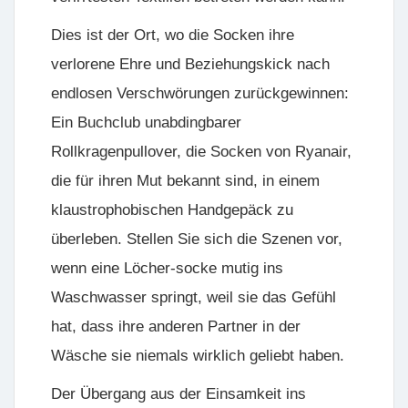
Dies ist der Ort, wo die Socken ihre
verlorene Ehre und Beziehungskick nach
endlosen Verschwörungen zurückgewinnen:
Ein Buchclub unabdingbarer
Rollkragenpullover, die Socken von Ryanair,
die für ihren Mut bekannt sind, in einem
klaustrophobischen Handgepäck zu
überleben. Stellen Sie sich die Szenen vor,
wenn eine Löcher-socke mutig ins
Waschwasser springt, weil sie das Gefühl
hat, dass ihre anderen Partner in der
Wäsche sie niemals wirklich geliebt haben.
Der Übergang aus der Einsamkeit ins