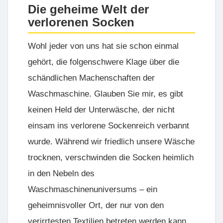
Die geheime Welt der
verlorenen Socken
Wohl jeder von uns hat sie schon einmal
gehört, die folgenschwere Klage über die
schändlichen Machenschaften der
Waschmaschine. Glauben Sie mir, es gibt
keinen Held der Unterwäsche, der nicht
einsam ins verlorene Sockenreich verbannt
wurde. Während wir friedlich unsere Wäsche
trocknen, verschwinden die Socken heimlich
in den Nebeln des
Waschmaschinenuniversums – ein
geheimnisvoller Ort, der nur von den
verirrtesten Textilien betreten werden kann.