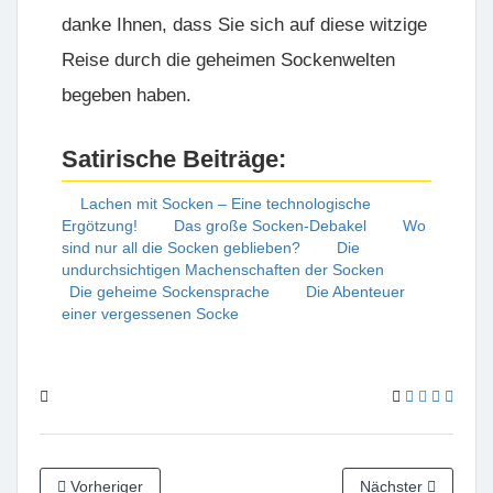
danke Ihnen, dass Sie sich auf diese witzige
Reise durch die geheimen Sockenwelten
begeben haben.
Satirische Beiträge:
Lachen mit Socken – Eine technologische
Ergötzung!
Das große Socken-Debakel
Wo
sind nur all die Socken geblieben?
Die
undurchsichtigen Machenschaften der Socken
Die geheime Sockensprache
Die Abenteuer
einer vergessenen Socke
Vorheriger
Nächster