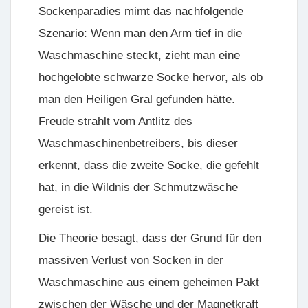
Sockenparadies mimt das nachfolgende
Szenario: Wenn man den Arm tief in die
Waschmaschine steckt, zieht man eine
hochgelobte schwarze Socke hervor, als ob
man den Heiligen Gral gefunden hätte.
Freude strahlt vom Antlitz des
Waschmaschinenbetreibers, bis dieser
erkennt, dass die zweite Socke, die gefehlt
hat, in die Wildnis der Schmutzwäsche
gereist ist.
Die Theorie besagt, dass der Grund für den
massiven Verlust von Socken in der
Waschmaschine aus einem geheimen Pakt
zwischen der Wäsche und der Magnetkraft