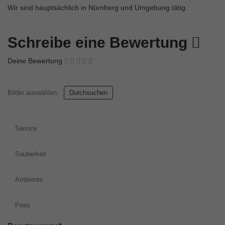
Wir sind hauptsächlich in Nürnberg und Umgebung tätig.
Schreibe eine Bewertung
Deine Bewertung
Bilder auswählen
Durchsuchen
Service
Sauberkeit
Ambiente
Preis