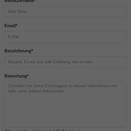
Benutzername
*
Email
*
Bezeichnung
*
Bewertung
*