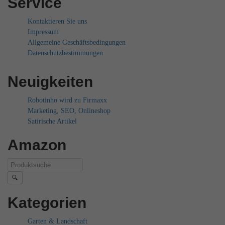
Service
Kontaktieren Sie uns
Impressum
Allgemeine Geschäftsbedingungen
Datenschutzbestimmungen
Neuigkeiten
Robotinho wird zu Firmaxx
Marketing, SEO, Onlineshop
Satirische Artikel
Amazon
🔍
Kategorien
Garten & Landschaft