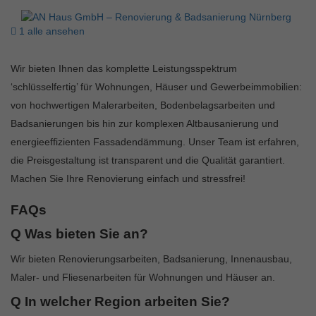
1 alle ansehen
Wir bieten Ihnen das komplette Leistungsspektrum
‘schlüsselfertig’ für Wohnungen, Häuser und Gewerbeimmobilien:
von hochwertigen Malerarbeiten, Bodenbelagsarbeiten und
Badsanierungen bis hin zur komplexen Altbausanierung und
energieeffizienten Fassadendämmung. Unser Team ist erfahren,
die Preisgestaltung ist transparent und die Qualität garantiert.
Machen Sie Ihre Renovierung einfach und stressfrei!
FAQs
Q
Was bieten Sie an?
Wir bieten Renovierungsarbeiten, Badsanierung, Innenausbau,
Maler- und Fliesenarbeiten für Wohnungen und Häuser an.
Q
In welcher Region arbeiten Sie?