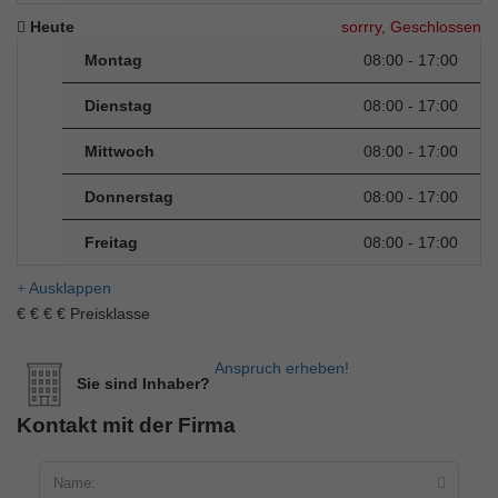
Heute
sorrry, Geschlossen
Montag
08:00 - 17:00
Dienstag
08:00 - 17:00
Mittwoch
08:00 - 17:00
Donnerstag
08:00 - 17:00
Freitag
08:00 - 17:00
Ausklappen
€
€
€
€
Preisklasse
Anspruch erheben!
Sie sind Inhaber?
Kontakt mit der Firma