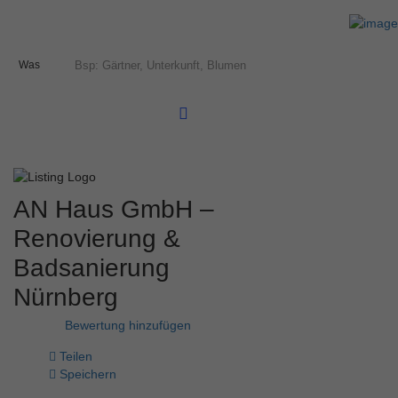
Was
AN Haus GmbH –
Renovierung &
Badsanierung
Nürnberg
Bewertung hinzufügen
Teilen
Speichern