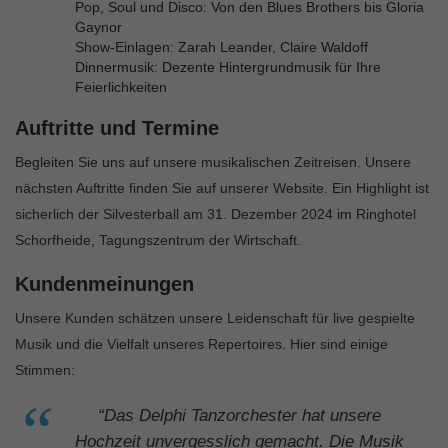
Pop, Soul und Disco: Von den Blues Brothers bis Gloria
Gaynor
Show-Einlagen: Zarah Leander, Claire Waldoff
Dinnermusik: Dezente Hintergrundmusik für Ihre
Feierlichkeiten
Auftritte und Termine
Begleiten Sie uns auf unsere musikalischen Zeitreisen. Unsere
nächsten Auftritte finden Sie auf unserer Website. Ein Highlight ist
sicherlich der Silvesterball am 31. Dezember 2024 im Ringhotel
Schorfheide, Tagungszentrum der Wirtschaft.
Kundenmeinungen
Unsere Kunden schätzen unsere Leidenschaft für live gespielte
Musik und die Vielfalt unseres Repertoires. Hier sind einige
Stimmen:
“Das Delphi Tanzorchester hat unsere
Hochzeit unvergesslich gemacht. Die Musik