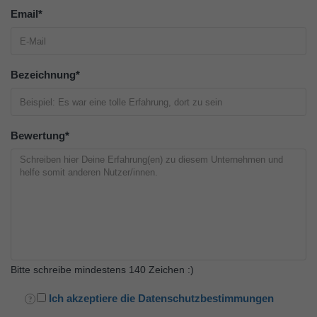
Email
*
Bezeichnung
*
Bewertung
*
Bitte schreibe mindestens 140 Zeichen :)
Ich akzeptiere die Datenschutzbestimmungen