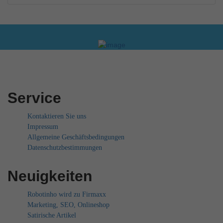
Service
Kontaktieren Sie uns
Impressum
Allgemeine Geschäftsbedingungen
Datenschutzbestimmungen
Neuigkeiten
Robotinho wird zu Firmaxx
Marketing, SEO, Onlineshop
Satirische Artikel