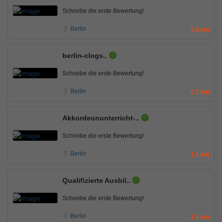
Schreibe die erste Bewertung!
Berlin
0.4 km
berlin-clogs..
Schreibe die erste Bewertung!
Berlin
0.7 km
Akkordeonunterricht-..
Schreibe die erste Bewertung!
Berlin
1.1 km
Qualifizierte Ausbil..
Schreibe die erste Bewertung!
Berlin
1.1 km