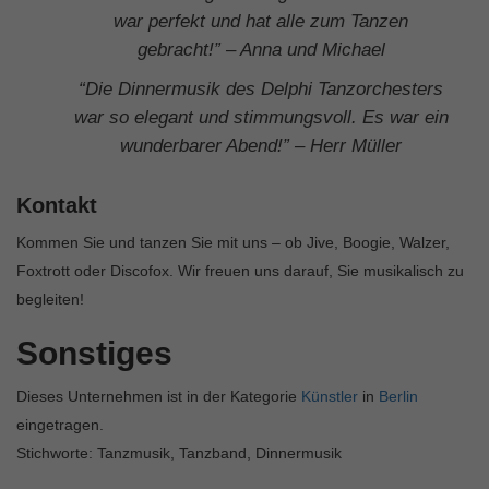
war perfekt und hat alle zum Tanzen
gebracht!” – Anna und Michael
“Die Dinnermusik des Delphi Tanzorchesters
war so elegant und stimmungsvoll. Es war ein
wunderbarer Abend!” – Herr Müller
Kontakt
Kommen Sie und tanzen Sie mit uns – ob Jive, Boogie, Walzer,
Foxtrott oder Discofox. Wir freuen uns darauf, Sie musikalisch zu
begleiten!
Sonstiges
Dieses Unternehmen ist in der Kategorie
Künstler
in
Berlin
eingetragen.
Stichworte: Tanzmusik, Tanzband, Dinnermusik