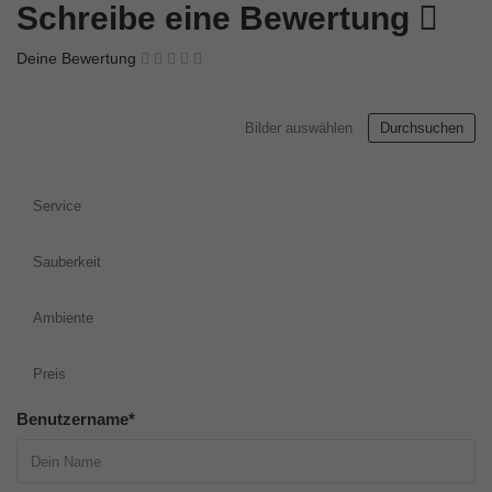
Schreibe eine Bewertung
Deine Bewertung
Bilder auswählen
Durchsuchen
Service
Sauberkeit
Ambiente
Preis
Benutzername
*