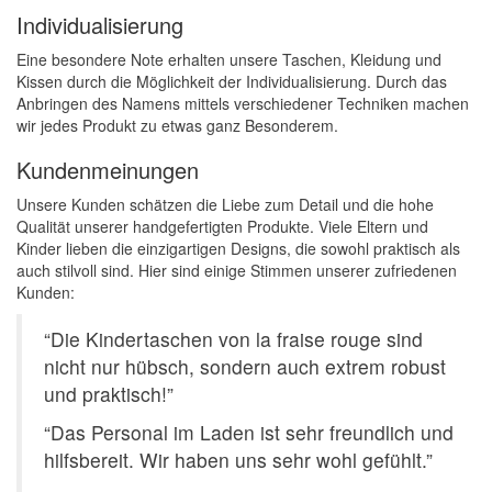
Individualisierung
Eine besondere Note erhalten unsere Taschen, Kleidung und
Kissen durch die Möglichkeit der Individualisierung. Durch das
Anbringen des Namens mittels verschiedener Techniken machen
wir jedes Produkt zu etwas ganz Besonderem.
Kundenmeinungen
Unsere Kunden schätzen die Liebe zum Detail und die hohe
Qualität unserer handgefertigten Produkte. Viele Eltern und
Kinder lieben die einzigartigen Designs, die sowohl praktisch als
auch stilvoll sind. Hier sind einige Stimmen unserer zufriedenen
Kunden:
“Die Kindertaschen von la fraise rouge sind
nicht nur hübsch, sondern auch extrem robust
und praktisch!”
“Das Personal im Laden ist sehr freundlich und
hilfsbereit. Wir haben uns sehr wohl gefühlt.”