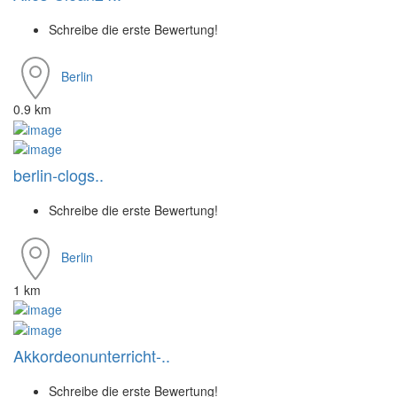
Schreibe die erste Bewertung!
Berlin
0.9 km
berlin-clogs..
Schreibe die erste Bewertung!
Berlin
1 km
Akkordeonunterricht-..
Schreibe die erste Bewertung!