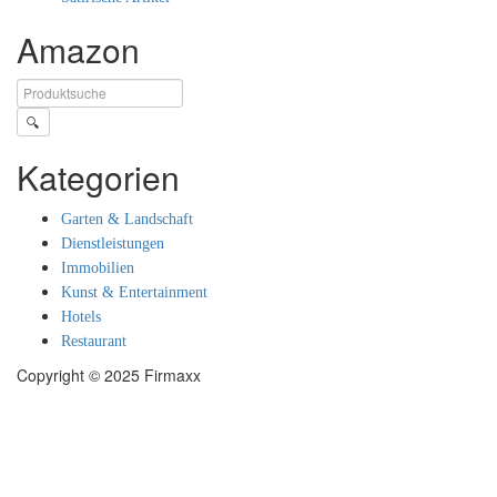
Amazon
🔍
Kategorien
Garten & Landschaft
Dienstleistungen
Immobilien
Kunst & Entertainment
Hotels
Restaurant
Copyright © 2025 Firmaxx