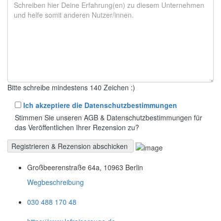
Bitte schreibe mindestens 140 Zeichen :)
Ich akzeptiere die Datenschutzbestimmungen
Stimmen Sie unseren AGB & Datenschutzbestimmungen für
das Veröffentlichen Ihrer Rezension zu?
Großbeerenstraße 64a, 10963 Berlin
Wegbeschreibung
030 488 170 48