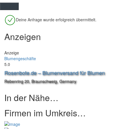
Deine Anfrage wurde erfolgreich übermittelt.
Anzeigen
Anzeige
Blumengeschäfte
5.0
Rosenbote.de – Blumenversand für Blumen
Rebenring 20, Braunschweig, Germany
In der Nähe…
Firmen im Umkreis…