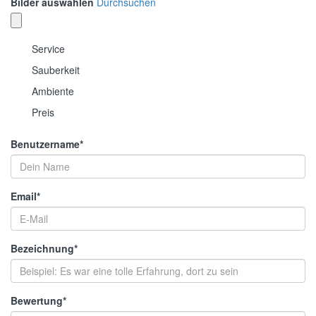
Bilder auswählen
Durchsuchen
Service
Sauberkeit
Ambiente
Preis
Benutzername
*
Email
*
Bezeichnung
*
Bewertung
*