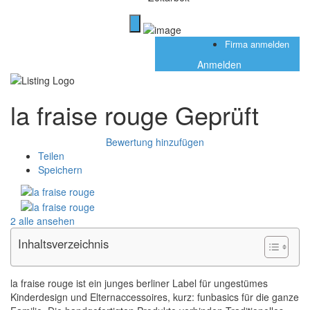
Firma anmelden
Anmelden
la fraise rouge
Geprüft
Bewertung hinzufügen
Teilen
Speichern
2 alle ansehen
Inhaltsverzeichnis
la fraise rouge ist ein junges berliner Label für ungestümes
Kinderdesign und Elternaccessoires, kurz: funbasics für die ganze