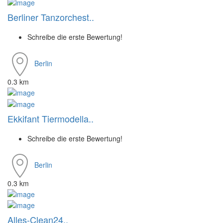
Berliner Tanzorchest..
Schreibe die erste Bewertung!
Berlin
0.3 km
Ekkifant Tiermodella..
Schreibe die erste Bewertung!
Berlin
0.3 km
Alles-Clean24..