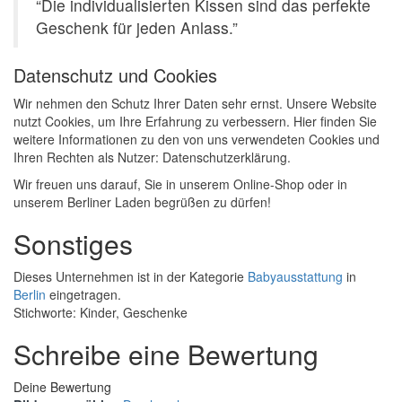
“Die individualisierten Kissen sind das perfekte
Geschenk für jeden Anlass.”
Datenschutz und Cookies
Wir nehmen den Schutz Ihrer Daten sehr ernst. Unsere Website
nutzt Cookies, um Ihre Erfahrung zu verbessern. Hier finden Sie
weitere Informationen zu den von uns verwendeten Cookies und
Ihren Rechten als Nutzer: Datenschutzerklärung.
Wir freuen uns darauf, Sie in unserem Online-Shop oder in
unserem Berliner Laden begrüßen zu dürfen!
Sonstiges
Dieses Unternehmen ist in der Kategorie
Babyausstattung
in
Berlin
eingetragen.
Stichworte: Kinder, Geschenke
Schreibe eine Bewertung
Deine Bewertung