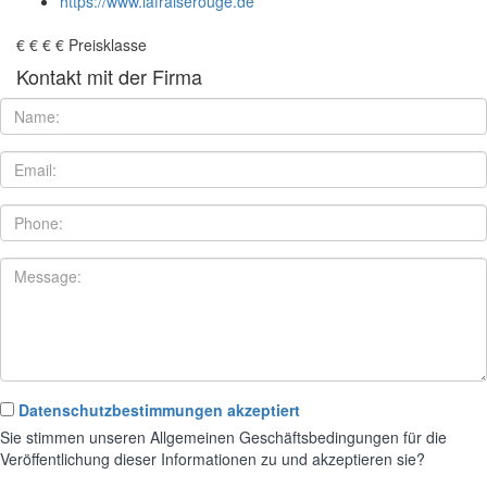
https://www.lafraiserouge.de
€
€
€
€
Preisklasse
Kontakt mit der Firma
Datenschutzbestimmungen akzeptiert
Sie stimmen unseren Allgemeinen Geschäftsbedingungen für die
Veröffentlichung dieser Informationen zu und akzeptieren sie?