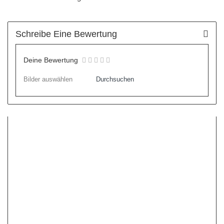
Schreibe Eine Bewertung
Deine Bewertung
Bilder auswählen
Durchsuchen