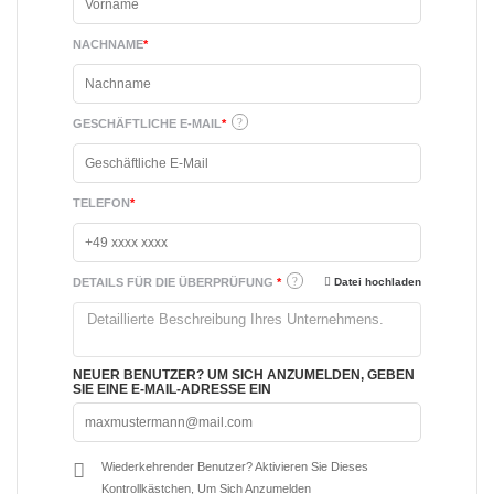
NACHNAME
*
GESCHÄFTLICHE E-MAIL
*
TELEFON
*
DETAILS FÜR DIE ÜBERPRÜFUNG
*
Datei hochladen
NEUER BENUTZER? UM SICH ANZUMELDEN, GEBEN
SIE EINE E-MAIL-ADRESSE EIN
Wiederkehrender Benutzer? Aktivieren Sie Dieses
Kontrollkästchen, Um Sich Anzumelden