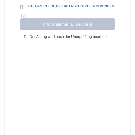
ICH AKZEPTIERE DIE DATENSCHUTZBESTIMMUNGEN
Der Antrag wird nach der Überprüfung bearbeitet..