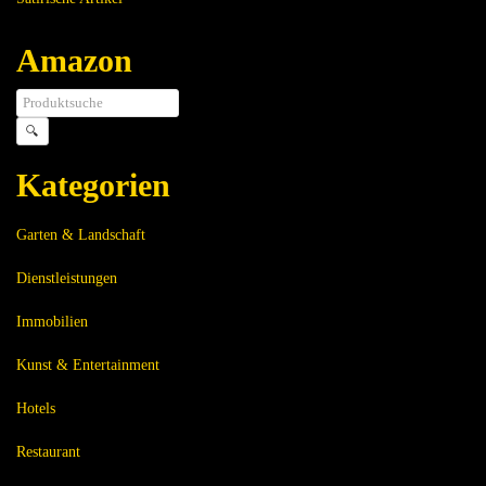
Amazon
🔍
Kategorien
Garten & Landschaft
Dienstleistungen
Immobilien
Kunst & Entertainment
Hotels
Restaurant