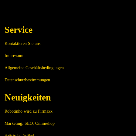
Service
Kontaktieren Sie uns
Impressum
Allgemeine Geschäftsbedingungen
Datenschutzbestimmungen
Neuigkeiten
Robotinho wird zu Firmaxx
Marketing, SEO, Onlineshop
Satirische Artikel