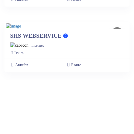
SHS WEBSERVICE
Internet
Issum
Anrufen
Route