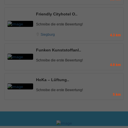
Friendly Cityhotel O..
Schreibe die erste Bewertung!
Siegburg
4.3 km
Funken Kunststoffanl..
Schreibe die erste Bewertung!
4.9 km
HoKa – Lüftung..
Schreibe die erste Bewertung!
5 km