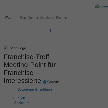
Was
Franchise-Treff –
Meeting-Point für
Franchise-
Interessierte
Geprüft
Bewertung hinzufügen
Teilen
Speichern