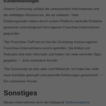
Kundenmeinungen
Unsere Community schätzt die umfassenden Informationen und
die vielfältigen Ressourcen, die wir anbieten. Viele
Existenzgründer haben durch unsere Plattform wertvolle Einblicke
gewonnen und erfolgreich ihre eigenen Franchise-Unternehmen
gegründet.
“Der Franchise-Treff hat mir bei der Gründung meines eigenen
Franchise-Unternehmens enorm geholfen. Die Artikel und
Podcasts sind sehr informativ und haben mir viele wertvolle Tipps
gegeben.” –
Eine zufriedene Kundin
“Die Community ist sehr aktiv und hilfsbereit. Ich habe hier viele
neue Kontakte geknüpft und wertvolle Erfahrungen gesammelt.” –
Ein zufriedener Kunde
Sonstiges
Dieses Unternehmen ist in der Kategorie
Stellenangebote