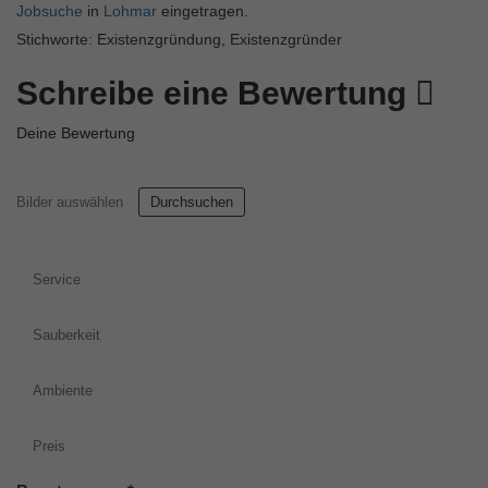
Jobsuche
in
Lohmar
eingetragen.
Stichworte: Existenzgründung, Existenzgründer
Schreibe eine Bewertung
Deine Bewertung
Bilder auswählen
Durchsuchen
Service
Sauberkeit
Ambiente
Preis