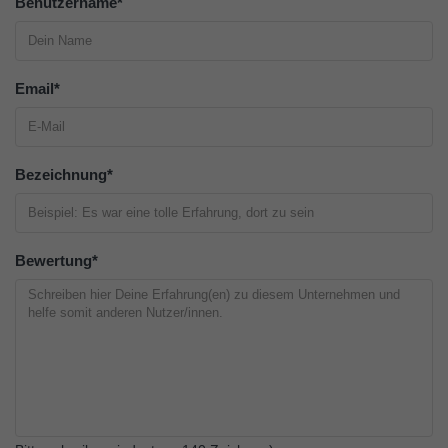
Benutzername
*
Email
*
Bezeichnung
*
Bewertung
*