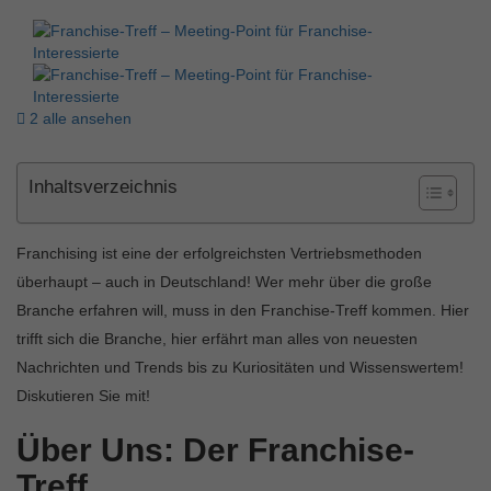
2 alle ansehen
Inhaltsverzeichnis
Franchising ist eine der erfolgreichsten Vertriebsmethoden
überhaupt – auch in Deutschland! Wer mehr über die große
Branche erfahren will, muss in den Franchise-Treff kommen. Hier
trifft sich die Branche, hier erfährt man alles von neuesten
Nachrichten und Trends bis zu Kuriositäten und Wissenswertem!
Diskutieren Sie mit!
Über Uns: Der Franchise-
Treff