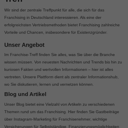
Wir sind der zentrale Treffpunkt für alle, die sich für das
Franchising in Deutschland interessieren. Als eine der
erfolgreichsten Vertriebsmethoden bietet Franchising zahlreiche
Vorteile und Chancen, insbesondere für Existenzgründer.
Unser Angebot
Im Franchise-Treff finden Sie alles, was Sie über die Branche
wissen müssen. Von neuesten Nachrichten und Trends bis hin zu
kuriosen Fakten und wertvollen Informationen – hier ist alles
vertreten. Unsere Plattform dient als zentraler Informationshub,
wo Sie diskutieren, lernen und vernetzen können.
Blog und Artikel
Unser Blog bietet eine Vielzahl von Artikeln zu verschiedenen
Themen rund um das Franchising. Hier finden Sie Gastbeiträge
über Instagram-Marketing für Franchisenehmer, wichtige
Versicherungen für Selbstständige, Finanzierungsmöglichkeiten