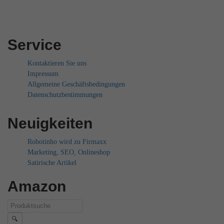
Service
Kontaktieren Sie uns
Impressum
Allgemeine Geschäftsbedingungen
Datenschutzbestimmungen
Neuigkeiten
Robotinho wird zu Firmaxx
Marketing, SEO, Onlineshop
Satirische Artikel
Amazon
🔍