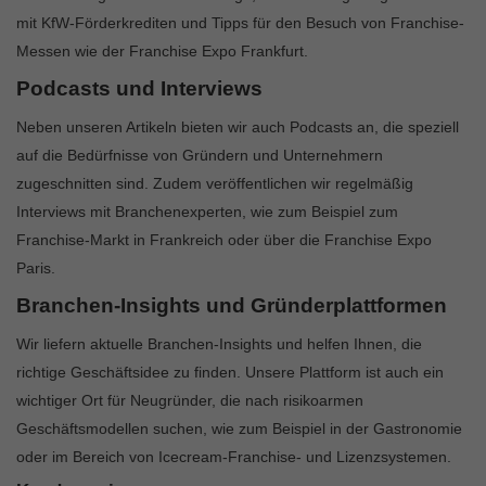
mit KfW-Förderkrediten und Tipps für den Besuch von Franchise-
Messen wie der Franchise Expo Frankfurt.
Podcasts und Interviews
Neben unseren Artikeln bieten wir auch Podcasts an, die speziell
auf die Bedürfnisse von Gründern und Unternehmern
zugeschnitten sind. Zudem veröffentlichen wir regelmäßig
Interviews mit Branchenexperten, wie zum Beispiel zum
Franchise-Markt in Frankreich oder über die Franchise Expo
Paris.
Branchen-Insights und Gründerplattformen
Wir liefern aktuelle Branchen-Insights und helfen Ihnen, die
richtige Geschäftsidee zu finden. Unsere Plattform ist auch ein
wichtiger Ort für Neugründer, die nach risikoarmen
Geschäftsmodellen suchen, wie zum Beispiel in der Gastronomie
oder im Bereich von Icecream-Franchise- und Lizenzsystemen.