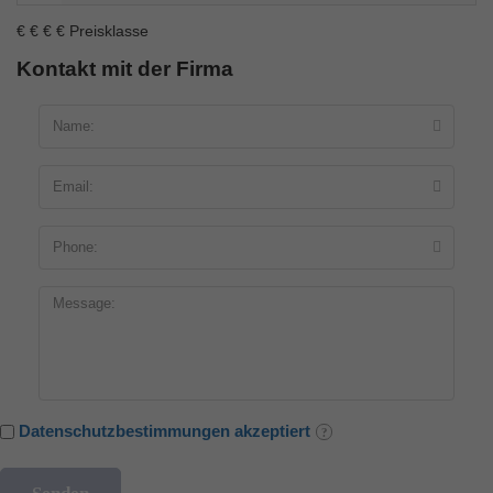
€
€
€
€
Preisklasse
Kontakt mit der Firma
Datenschutzbestimmungen akzeptiert