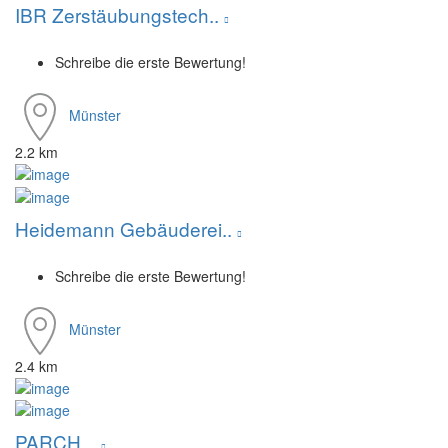
IBR Zerstäubungstech..
Schreibe die erste Bewertung!
Münster
2.2 km
Heidemann Gebäuderei..
Schreibe die erste Bewertung!
Münster
2.4 km
PARCH...