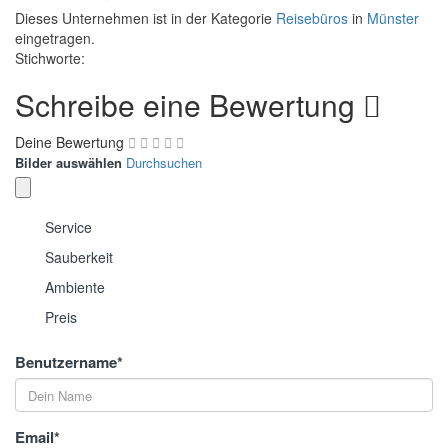
Dieses Unternehmen ist in der Kategorie
Reisebüros
in
Münster
eingetragen.
Stichworte:
Schreibe eine Bewertung
Deine Bewertung
Bilder auswählen
Durchsuchen
Service
Sauberkeit
Ambiente
Preis
Benutzername
*
Email
*