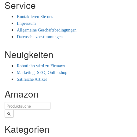
Service
Kontaktieren Sie uns
Impressum
Allgemeine Geschäftsbedingungen
Datenschutzbestimmungen
Neuigkeiten
Robotinho wird zu Firmaxx
Marketing, SEO, Onlineshop
Satirische Artikel
Amazon
🔍
Kategorien