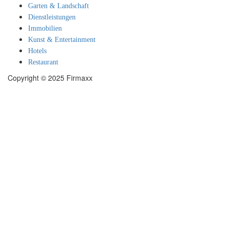
Garten & Landschaft
Dienstleistungen
Immobilien
Kunst & Entertainment
Hotels
Restaurant
Copyright © 2025 Firmaxx