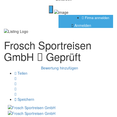
Firma anmelden
Anmelden
Frosch Sportreisen
GmbH
Geprüft
Bewertung hinzufügen
Teilen
Speichern