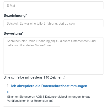
Bezeichnung
*
Bewertung
*
Bitte schreibe mindestens 140 Zeichen :)
Ich akzeptiere die Datenschutzbestimmungen
Stimmen Sie unseren AGB & Datenschutzbestimmungen für das
Veröffentlichen Ihrer Rezension zu?