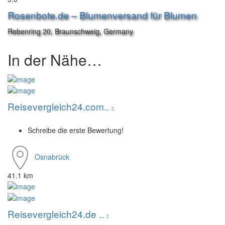
Rosenbote.de – Blumenversand für Blumen
Rebenring 20, Braunschweig, Germany
In der Nähe…
Reisevergleich24.com..
Schreibe die erste Bewertung!
Osnabrück
41.1 km
Reisevergleich24.de ..