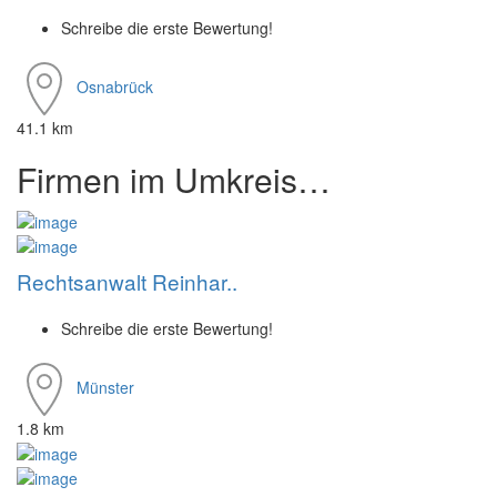
Schreibe die erste Bewertung!
Osnabrück
41.1 km
Firmen im Umkreis…
Rechtsanwalt Reinhar..
Schreibe die erste Bewertung!
Münster
1.8 km