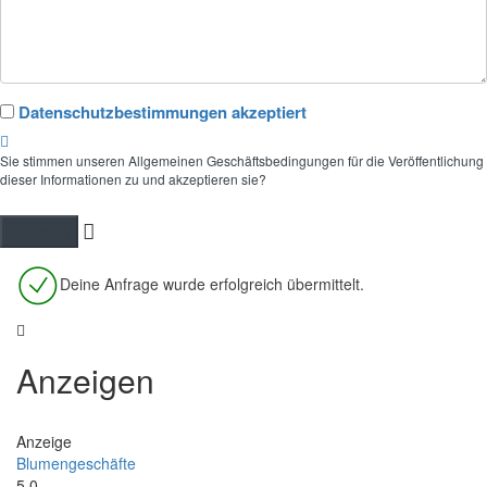
Datenschutzbestimmungen akzeptiert
Sie stimmen unseren Allgemeinen Geschäftsbedingungen für die Veröffentlichung
dieser Informationen zu und akzeptieren sie?
Deine Anfrage wurde erfolgreich übermittelt.
Anzeigen
Anzeige
Blumengeschäfte
5.0