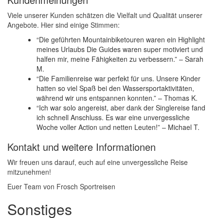
Viele unserer Kunden schätzen die Vielfalt und Qualität unserer
Angebote. Hier sind einige Stimmen:
“Die geführten Mountainbiketouren waren ein Highlight
meines Urlaubs Die Guides waren super motiviert und
halfen mir, meine Fähigkeiten zu verbessern.” – Sarah
M.
“Die Familienreise war perfekt für uns. Unsere Kinder
hatten so viel Spaß bei den Wassersportaktivitäten,
während wir uns entspannen konnten.” – Thomas K.
“Ich war solo angereist, aber dank der Singlereise fand
ich schnell Anschluss. Es war eine unvergessliche
Woche voller Action und netten Leuten!” – Michael T.
Kontakt und weitere Informationen
Wir freuen uns darauf, euch auf eine unvergessliche Reise
mitzunehmen!
Euer Team von Frosch Sportreisen
Sonstiges