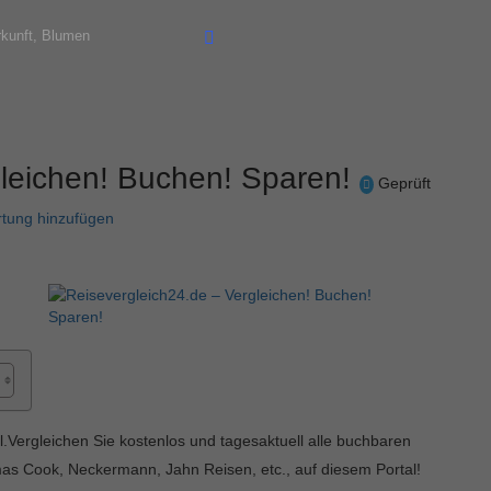
gleichen! Buchen! Sparen!
Geprüft
tung hinzufügen
.Vergleichen Sie kostenlos und tagesaktuell alle buchbaren
as Cook, Neckermann, Jahn Reisen, etc., auf diesem Portal!