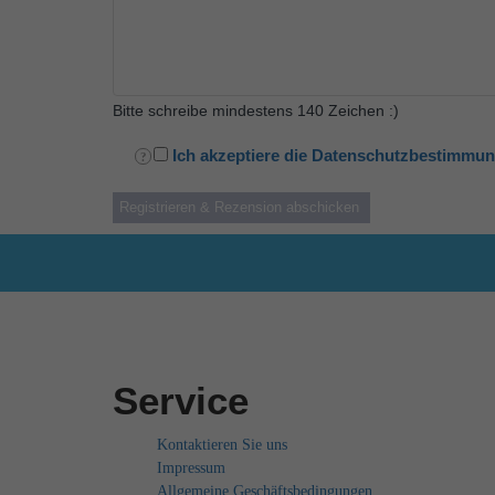
Bitte schreibe mindestens 140 Zeichen :)
Ich akzeptiere die Datenschutzbestimmu
Service
Kontaktieren Sie uns
Impressum
Allgemeine Geschäftsbedingungen