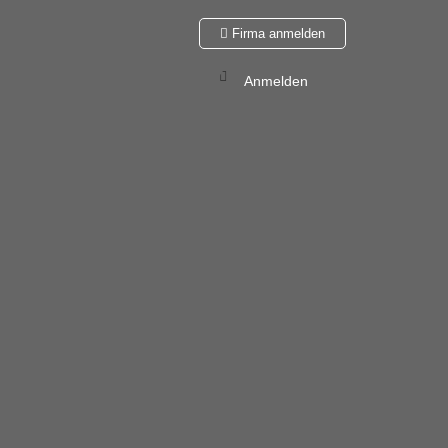
Firma anmelden
Anmelden