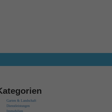
Kategorien
Garten & Landschaft
Dienstleistungen
Immobilien