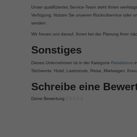
Unser qualifiziertes Service-Team steht Ihnen werkta
Verfügung. Nutzen Sie unseren Rückrufservice oder u
senden.
Wir freuen uns darauf, Ihnen bei der Planung Ihrer nä
Sonstiges
Dieses Unternehmen ist in der Kategorie
Reisebüros
i
Stichworte: Hotel, Lastminute, Reise, Mietwagen, Kreu
Schreibe eine Bewe
Deine Bewertung