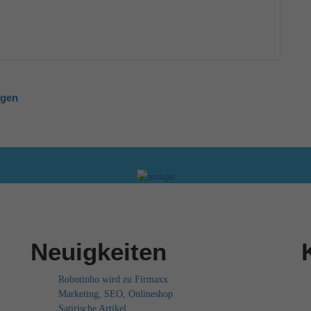
ngen
Neuigkeiten
Robotinho wird zu Firmaxx
Marketing, SEO, Onlineshop
Satirische Artikel