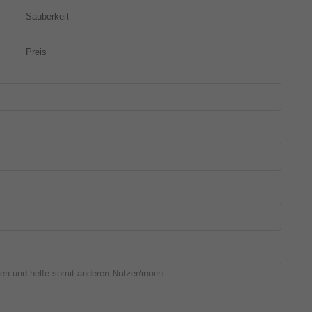
Sauberkeit
Preis