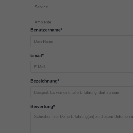
Service
Ambiente
Benutzername
*
Email
*
Bezeichnung
*
Bewertung
*