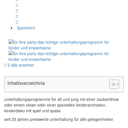
Speichern
2 alle ansehen
Inhaltsverzeichnis
unterhaltungsprogramme für alt und jung mit einer zaubershow
oder einem clown oder einer speziellen kinderanimation,
kinderdisko mit spiel und spass
seit 25 jahren preiswerte unterhaltung für alle gelegenheiten