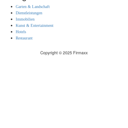
Garten & Landschaft
Dienstleistungen
Immobilien
Kunst & Entertainment
Hotels
Restaurant
Copyright © 2025 Firmaxx