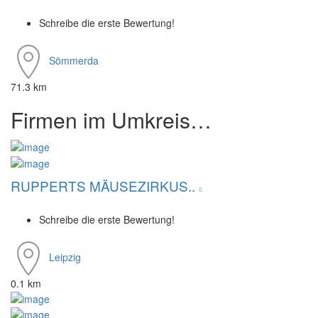
Schreibe die erste Bewertung!
Sömmerda
71.3 km
Firmen im Umkreis…
RUPPERTS MÄUSEZIRKUS..
Schreibe die erste Bewertung!
Leipzig
0.1 km