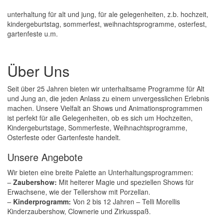
unterhaltung für alt und jung, für ale gelegenheiten, z.b. hochzeit,
kindergeburtstag, sommerfest, weihnachtsprogramme, osterfest,
gartenfeste u.m.
Über Uns
Seit über 25 Jahren bieten wir unterhaltsame Programme für Alt
und Jung an, die jeden Anlass zu einem unvergesslichen Erlebnis
machen. Unsere Vielfalt an Shows und Animationsprogrammen
ist perfekt für alle Gelegenheiten, ob es sich um Hochzeiten,
Kindergeburtstage, Sommerfeste, Weihnachtsprogramme,
Osterfeste oder Gartenfeste handelt.
Unsere Angebote
Wir bieten eine breite Palette an Unterhaltungsprogrammen:
–
Zaubershow:
Mit heiterer Magie und speziellen Shows für
Erwachsene, wie der Tellershow mit Porzellan.
–
Kinderprogramm:
Von 2 bis 12 Jahren – Telli Morellis
Kinderzaubershow, Clownerie und Zirkusspaß.