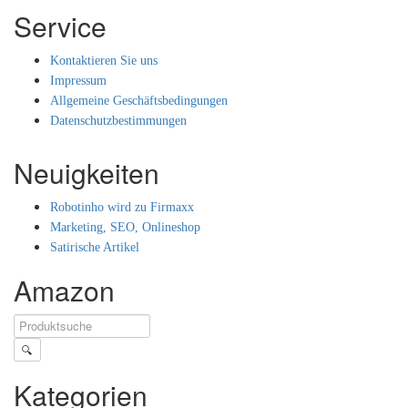
Service
Kontaktieren Sie uns
Impressum
Allgemeine Geschäftsbedingungen
Datenschutzbestimmungen
Neuigkeiten
Robotinho wird zu Firmaxx
Marketing, SEO, Onlineshop
Satirische Artikel
Amazon
🔍
Kategorien