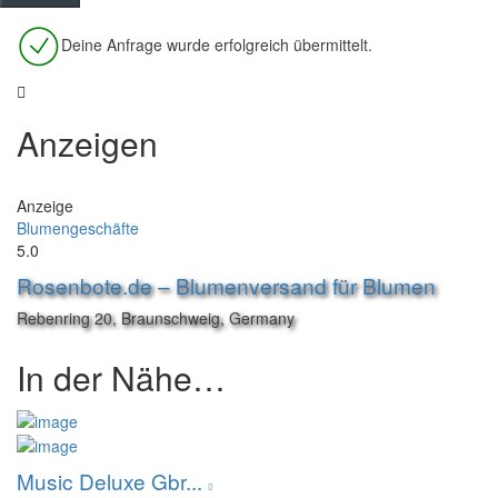
Deine Anfrage wurde erfolgreich übermittelt.
Anzeigen
Anzeige
Blumengeschäfte
5.0
Rosenbote.de – Blumenversand für Blumen
Rebenring 20, Braunschweig, Germany
In der Nähe…
Music Deluxe Gbr...