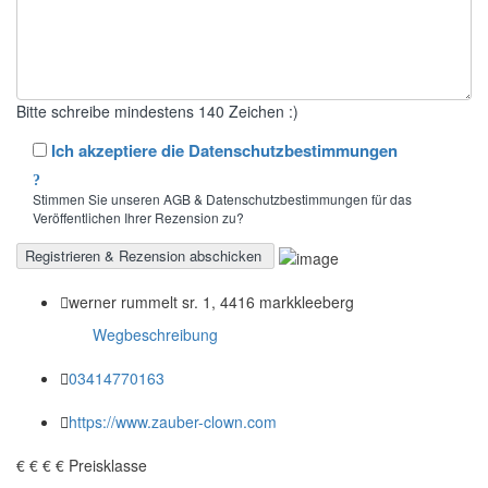
Bitte schreibe mindestens 140 Zeichen :)
Ich akzeptiere die Datenschutzbestimmungen
Stimmen Sie unseren AGB & Datenschutzbestimmungen für das
Veröffentlichen Ihrer Rezension zu?
werner rummelt sr. 1, 4416 markkleeberg
Wegbeschreibung
03414770163
https://www.zauber-clown.com
€
€
€
€
Preisklasse