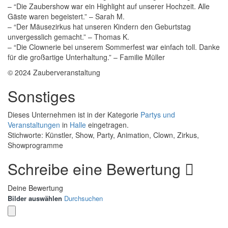
– “Die Zaubershow war ein Highlight auf unserer Hochzeit. Alle
Gäste waren begeistert.” – Sarah M.
– “Der Mäusezirkus hat unseren Kindern den Geburtstag
unvergesslich gemacht.” – Thomas K.
– “Die Clownerie bei unserem Sommerfest war einfach toll. Danke
für die großartige Unterhaltung.” – Familie Müller
© 2024 Zauberveranstaltung
Sonstiges
Dieses Unternehmen ist in der Kategorie
Partys und
Veranstaltungen
in
Halle
eingetragen.
Stichworte: Künstler, Show, Party, Animation, Clown, Zirkus,
Showprogramme
Schreibe eine Bewertung
Deine Bewertung
Bilder auswählen
Durchsuchen