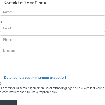
Kontakt mit der Firma
Datenschutzbestimmungen akzeptiert
Sie stimmen unseren Allgemeinen Geschäftsbedingungen für die Veröffentlichung
dieser Informationen zu und akzeptieren sie?