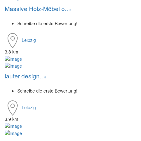
Massive Holz-Möbel o..
Schreibe die erste Bewertung!
Leipzig
3.8 km
lauter design..
Schreibe die erste Bewertung!
Leipzig
3.9 km