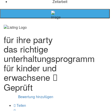
Zeitarbeit
für ihre party
das richtige
unterhaltungsprogramm
für kinder und
erwachsene
Geprüft
Bewertung hinzufügen
Teilen