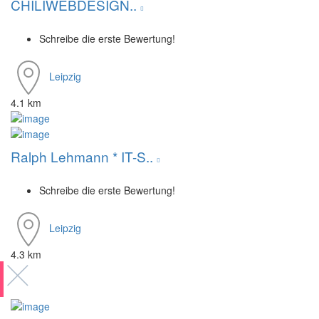
CHILIWEBDESIGN..
Schreibe die erste Bewertung!
Leipzig
4.1 km
Ralph Lehmann * IT-S..
Schreibe die erste Bewertung!
Leipzig
4.3 km