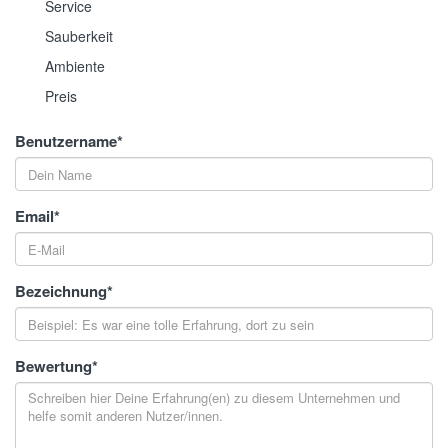
Service
Sauberkeit
Ambiente
Preis
Benutzername
*
Email
*
Bezeichnung
*
Bewertung
*