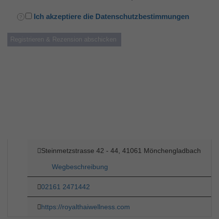
Ich akzeptiere die Datenschutzbestimmungen
Steinmetzstrasse 42 - 44, 41061 Mönchengladbach
Wegbeschreibung
02161 2471442
https://royalthaiwellness.com