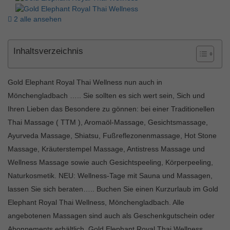
2 alle ansehen
Inhaltsverzeichnis
Gold Elephant Royal Thai Wellness nun auch in
Mönchengladbach ….. Sie sollten es sich wert sein, Sich und
Ihren Lieben das Besondere zu gönnen: bei einer Traditionellen
Thai Massage ( TTM ), Aromaöl-Massage, Gesichtsmassage,
Ayurveda Massage, Shiatsu, Fußreflezonenmassage, Hot Stone
Massage, Kräuterstempel Massage, Antistress Massage und
Wellness Massage sowie auch Gesichtspeeling, Körperpeeling,
Naturkosmetik. NEU: Wellness-Tage mit Sauna und Massagen,
lassen Sie sich beraten….. Buchen Sie einen Kurzurlaub im Gold
Elephant Royal Thai Wellness, Mönchengladbach. Alle
angebotenen Massagen sind auch als Geschenkgutschein oder
Abonnements erhältlich. Gold Elephant Royal Thai Wellness