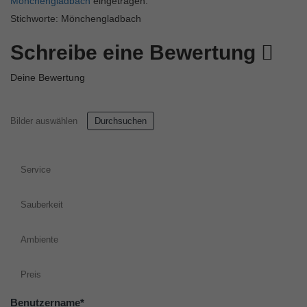
Mönchengladbach
eingetragen.
Stichworte: Mönchengladbach
Schreibe eine Bewertung
Deine Bewertung
Bilder auswählen
Durchsuchen
Service
Sauberkeit
Ambiente
Preis
Benutzername
*