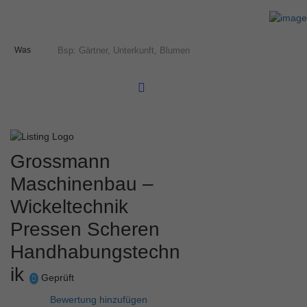
Was
Grossmann
Maschinenbau –
Wickeltechnik
Pressen Scheren
Handhabungstechn
ik
Geprüft
Bewertung hinzufügen