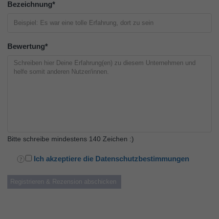
Bezeichnung
*
Bewertung
*
Bitte schreibe mindestens 140 Zeichen :)
Ich akzeptiere die Datenschutzbestimmungen