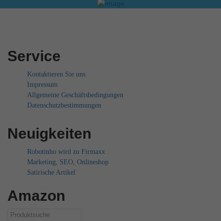
Service
Kontaktieren Sie uns
Impressum
Allgemeine Geschäftsbedingungen
Datenschutzbestimmungen
Neuigkeiten
Robotinho wird zu Firmaxx
Marketing, SEO, Onlineshop
Satirische Artikel
Amazon