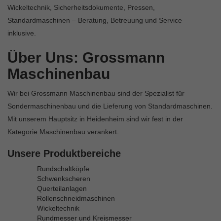
Wickeltechnik, Sicherheitsdokumente, Pressen,
Standardmaschinen – Beratung, Betreuung und Service
inklusive.
Über Uns: Grossmann
Maschinenbau
Wir bei Grossmann Maschinenbau sind der Spezialist für
Sondermaschinenbau und die Lieferung von Standardmaschinen.
Mit unserem Hauptsitz in Heidenheim sind wir fest in der
Kategorie Maschinenbau verankert.
Unsere Produktbereiche
Rundschaltköpfe
Schwenkscheren
Querteilanlagen
Rollenschneidmaschinen
Wickeltechnik
Rundmesser und Kreismesser