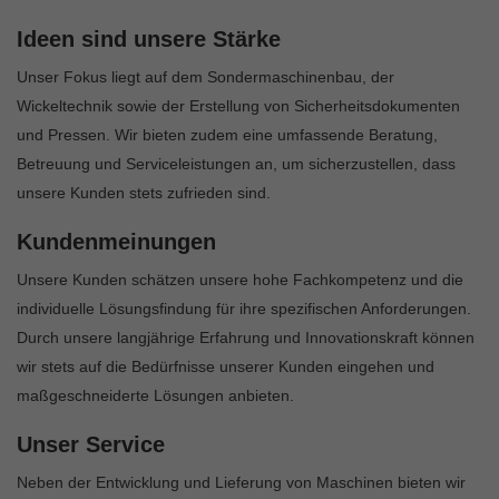
Ideen sind unsere Stärke
Unser Fokus liegt auf dem Sondermaschinenbau, der
Wickeltechnik sowie der Erstellung von Sicherheitsdokumenten
und Pressen. Wir bieten zudem eine umfassende Beratung,
Betreuung und Serviceleistungen an, um sicherzustellen, dass
unsere Kunden stets zufrieden sind.
Kundenmeinungen
Unsere Kunden schätzen unsere hohe Fachkompetenz und die
individuelle Lösungsfindung für ihre spezifischen Anforderungen.
Durch unsere langjährige Erfahrung und Innovationskraft können
wir stets auf die Bedürfnisse unserer Kunden eingehen und
maßgeschneiderte Lösungen anbieten.
Unser Service
Neben der Entwicklung und Lieferung von Maschinen bieten wir