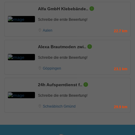
Alfa GmbH Klebebände..
Schreibe die erste Bewertung!
Aalen
22.7 km
Alexa Brautmoden zwi..
Schreibe die erste Bewertung!
Göppingen
23.1 km
24h Aufsperrdienst f..
Schreibe die erste Bewertung!
Schwäbisch Gmünd
29.9 km