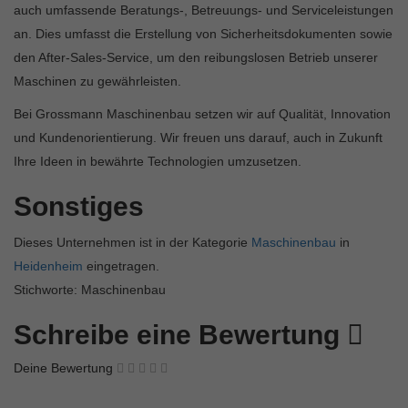
auch umfassende Beratungs-, Betreuungs- und Serviceleistungen
an. Dies umfasst die Erstellung von Sicherheitsdokumenten sowie
den After-Sales-Service, um den reibungslosen Betrieb unserer
Maschinen zu gewährleisten.
Bei Grossmann Maschinenbau setzen wir auf Qualität, Innovation
und Kundenorientierung. Wir freuen uns darauf, auch in Zukunft
Ihre Ideen in bewährte Technologien umzusetzen.
Sonstiges
Dieses Unternehmen ist in der Kategorie
Maschinenbau
in
Heidenheim
eingetragen.
Stichworte: Maschinenbau
Schreibe eine Bewertung
Deine Bewertung