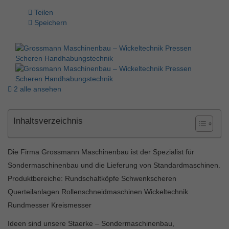
Teilen
Speichern
2 alle ansehen
Inhaltsverzeichnis
Die Firma Grossmann Maschinenbau ist der Spezialist für
Sondermaschinenbau und die Lieferung von Standardmaschinen.
Produktbereiche: Rundschaltköpfe Schwenkscheren
Querteilanlagen Rollenschneidmaschinen Wickeltechnik
Rundmesser Kreismesser
Ideen sind unsere Staerke – Sondermaschinenbau,