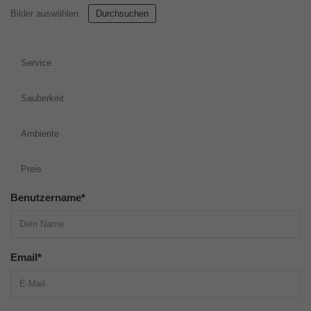
Bilder auswählen
Durchsuchen
Service
Sauberkeit
Ambiente
Preis
Benutzername
*
Email
*